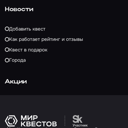
Новости
Добавить квест
Как работает рейтинг и отзывы
Квест в подарок
Города
Акции
Перейти на сайт партн