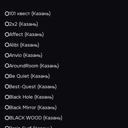
101 квест (Казань)
2х2 (Казань)
Affect (Казань)
Alibi (Казань)
Anvio (Казань)
AroundRoom (Казань)
Be Quiet (Казань)
Best-Quest (Казань)
Black Hole (Казань)
Black Mirror (Казань)
BLACK WOOD (Казань)