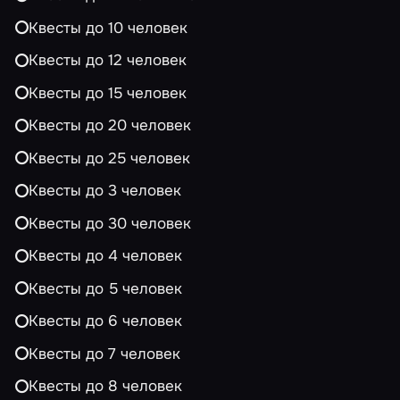
Квесты до 10 человек
Квесты до 12 человек
Квесты до 15 человек
Квесты до 20 человек
Квесты до 25 человек
Квесты до 3 человек
Квесты до 30 человек
Квесты до 4 человек
Квесты до 5 человек
Квесты до 6 человек
Квесты до 7 человек
Квесты до 8 человек