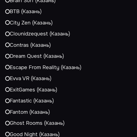
Brain Surf (Казань)
BTB (Казань)
City Zen (Казань)
Clounidzequest (Казань)
Contras (Казань)
Dream Quest (Казань)
Escape From Reality (Казань)
Evva VR (Казань)
ExitGames (Казань)
Fantastic (Казань)
Fantom (Казань)
Ghost Rooms (Казань)
Good Night (Казань)