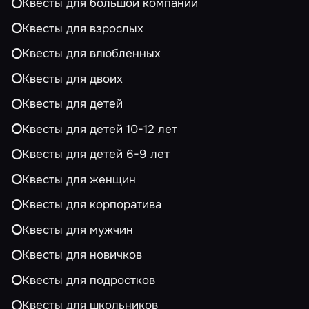
Квесты для большой компании
Квесты для взрослых
Квесты для влюбленных
Квесты для двоих
Квесты для детей
Квесты для детей 10-12 лет
Квесты для детей 6-9 лет
Квесты для женщин
Квесты для корпоратива
Квесты для мужчин
Квесты для новичков
Квесты для подростков
Квесты для школьников