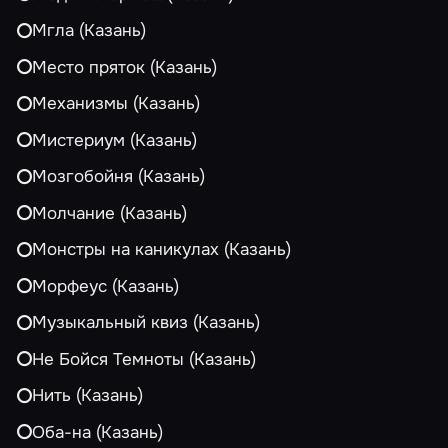
Мгла (Казань)
Место пряток (Казань)
Механизмы (Казань)
Мистериум (Казань)
Мозгобойня (Казань)
Молчание (Казань)
Монстры на каникулах (Казань)
Морфеус (Казань)
Музыкальный квиз (Казань)
Не Бойся Темноты (Казань)
Нить (Казань)
Оба-на (Казань)