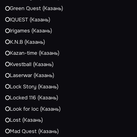
Green Quest (Казань)
IQUEST (Казань)
Irigames (Казань)
K.N.B (Казань)
Kazan-time (Казань)
Kvestball (Казань)
Laserwar (Казань)
Lock Story (Казань)
Locked 116 (Казань)
Look for loc (Казань)
Lost (Казань)
Mad Quest (Казань)