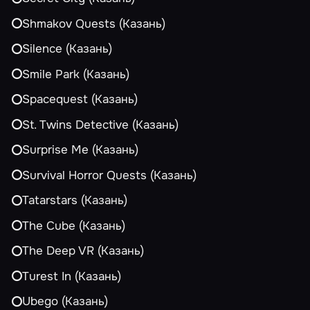
Shmakov Quests (Казань)
Silence (Казань)
Smile Park (Казань)
Spacequest (Казань)
St. Twins Detective (Казань)
Surprise Me (Казань)
Survival Horror Quests (Казань)
Tatarstars (Казань)
The Cube (Казань)
The Deep VR (Казань)
Turest In (Казань)
Ubego (Казань)