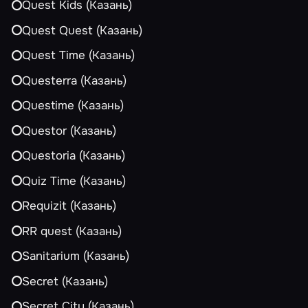
Quest Kids (Казань)
Quest Quest (Казань)
Quest Time (Казань)
Questerra (Казань)
Questime (Казань)
Questor (Казань)
Questoria (Казань)
Quiz Time (Казань)
Requizit (Казань)
RR quest (Казань)
Sanitarium (Казань)
Secret (Казань)
Secret City (Казань)