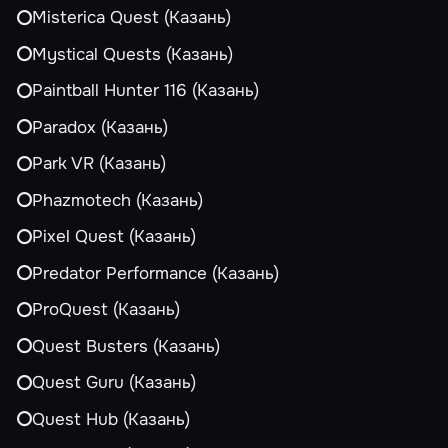
Misterica Quest (Казань)
Mystical Quests (Казань)
Paintball Hunter 116 (Казань)
Paradox (Казань)
Park VR (Казань)
Phazmotech (Казань)
Pixel Quest (Казань)
Predator Performance (Казань)
ProQuest (Казань)
Quest Busters (Казань)
Quest Guru (Казань)
Quest Hub (Казань)