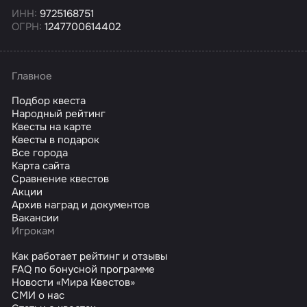
ИНН:
9725168751
ОГРН:
1247700614402
Главное
Подбор квеста
Народный рейтинг
Квесты на карте
Квесты в подарок
Все города
Карта сайта
Сравнение квестов
Акции
Архив наград и документов
Вакансии
Игрокам
Как работает рейтинг и отзывы
FAQ по бонусной программе
Новости «Мира Квестов»
СМИ о нас