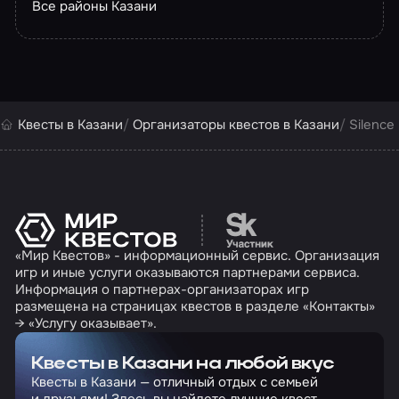
Все районы Казани
Квесты в Казани
Организаторы квестов в Казани
Silence
Перейти на сайт партн
«Мир Квестов» - информационный сервис. Организация
игр и иные услуги оказываются партнерами сервиса.
Информация о партнерах-организаторах игр
размещена на страницах квестов в разделе «Контакты»
→ «Услугу оказывает».
Квесты в Казани на любой вкус
Квесты в Казани — отличный отдых с семьей