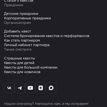
Статьи о квестах
Праздники
Детские праздники
Корпоративные праздники
Организаторам
Добавить квест
Система бронирования квестов и перформансов
Как стать партнером
Личный кабинет партнера
Также смотрите
Страшные квесты
Квесты для детей
Квесты для большой компании
Квесты для новичков
Нашли опечатку? Напишите нам, и мы исправим!