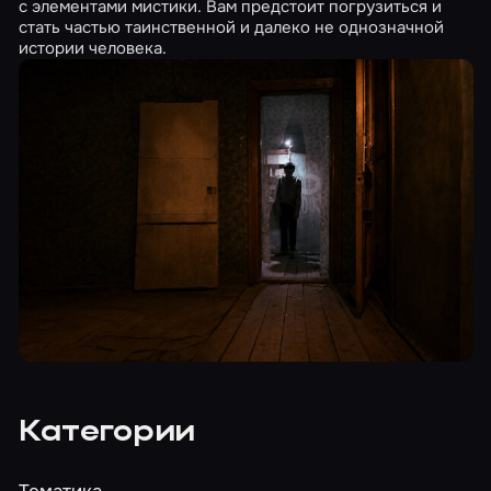
с элементами мистики. Вам предстоит погрузиться и
стать частью таинственной и далеко не однозначной
истории человека.
Категории
Тематика