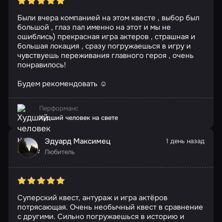
Были вчера компанией на этом квесте , выбор был
большой , глаз пал именно на этот и мы не
ошиблись) прекрасная игра актеров , страшная и
большая локация , сразу погружаешься в игру и
чувствуешь переживания главного героя , очень
понравилось!
Будем рекомендовать ☺️
Перформанс
Худший человек на свете
Эдуард Максимец
1 день назад
Любитель
Суперский квест, антураж и игра актёров
потрясающая. Очень необычный квест в сравнение
с другими. Сильно погружаешься в историю и