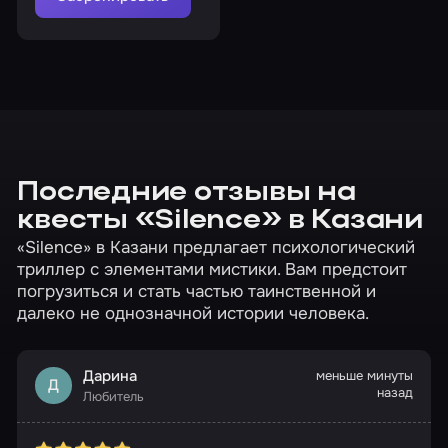
Последние отзывы на
квесты «Silence» в Казани
«Silence» в Казани предлагает психологический
триллер с элементами мистики. Вам предстоит
погрузиться и стать частью таинственной и
далеко не однозначной истории человека.
Дарина
меньше минуты
Д
назад
Любитель