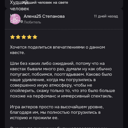
Худший человек на свете
Алена25 Степанова
11 дней назад
АС
Любитель
Хочется поделиться впечатлениями о данном
квесте.
Шли без каких либо ожиданий, потому что на
квестах бывали много раз, думали ну как обычно
попугают, побоимся, поотгадываем. Каково было
наше удивление, когда мы погрузились в
совершенно иную атмосферу, чтобы не
спойлерить, скажу только то, что это было больше
похоже на перфоманс и иммерсивный спектакль.
Игра актеров просто на высочайшем уровне,
благодаря им, мы полностью погрузились в
историю и прожили ее.