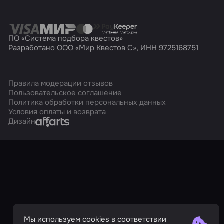
ПО «Система подбора квестов»
Разработано ООО «Мир Квестов С», ИНН 9725168751
Правила модерации отзывов
Пользовательское соглашение
Политика обработки персональных данных
Условия оплаты и возврата
Affarts
Дизайн
Мы используем cookies в соответствии