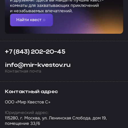
и друзьями! Здесь вы найдете лучшие квест-
комнаты для захватывающих приключений
и незабываемых впечатлений.
Найти квест
+7 (843) 202-20-45
info@mir-kvestov.ru
Контактная почта
Контактный адрес
ООО «Мир Квестов С»
Юридический адрес:
115280, г. Москва, ул. Ленинская Слобода, дом 19,
помещение 33/6