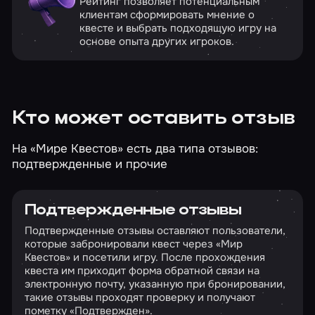
Рейтинг позволяет потенциальным
клиентам сформировать мнение о
квесте и выбрать подходящую игру на
основе опыта других игроков.
Кто может оставить отзыв
На «Мире Квестов» есть два типа отзывов:
подтвержденные и прочие
Подтвержденные отзывы
Подтвержденные отзывы оставляют пользователи,
которые забронировали квест через «Мир
Квестов» и посетили игру. После прохождения
квеста им приходит форма обратной связи на
электронную почту, указанную при бронировании,
такие отзывы проходят проверку и получают
пометку «Подтвержден».