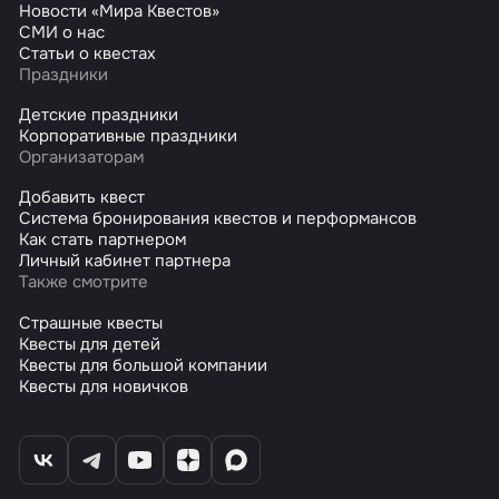
Новости «Мира Квестов»
СМИ о нас
Статьи о квестах
Праздники
Детские праздники
Корпоративные праздники
Организаторам
Добавить квест
Система бронирования квестов и перформансов
Как стать партнером
Личный кабинет партнера
Также смотрите
Страшные квесты
Квесты для детей
Квесты для большой компании
Квесты для новичков