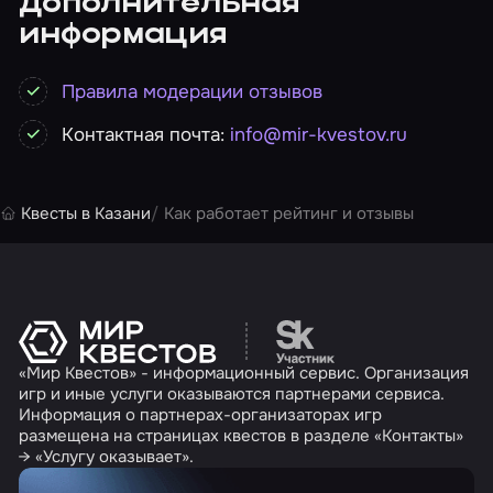
Дополнительная
информация
Правила модерации отзывов
Контактная почта:
info@mir-kvestov.ru
Квесты в Казани
Как работает рейтинг и отзывы
Перейти на сайт партн
«Мир Квестов» - информационный сервис. Организация
игр и иные услуги оказываются партнерами сервиса.
Информация о партнерах-организаторах игр
размещена на страницах квестов в разделе «Контакты»
→ «Услугу оказывает».