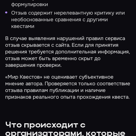
формулировки
Отзыв содержит нерелевантную критику или
необоснованные сравнения с другими
квестами
В случае выявления нарушений правил сервиса
отзыв скрывается с сайта. Если для принятия
решения требуется дополнительная информация,
отзыв может быть временно скрыт до
завершения проверки.
«Мир Квестов» не оценивает субъективное
мнение автора. Проверяется только соответствие
отзыва правилам публикации и наличие
признаков реального опыта прохождения квеста.
Что происходит с
организаторами, которые