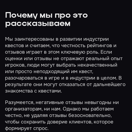
Почему мы про это
рассказываем
Мы заинтересованы в развитии индустрии
квестов и считаем, что честность рейтингов и
отзывов играет в этом ключевую роль. Если
оценки или отзывы не отражают реальный опыт
игроков, люди могут выбрать некачественный
или просто неподходящий им квест,
разочароваться в игре и в индустрии в целом. В
результате они могут отказаться от дальнейшего
знакомства с квестами.
Разумеется, негативные отзывы невыгодны ни
организаторам, ни нам. Однако мы работаем
честно, не удаляя отзывы безосновательно,
чтобы сохранить доверие клиентов, которое
формирует спрос.