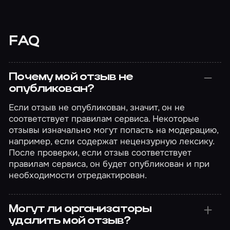
FAQ
Почему мой отзыв не
опубликован?
Если отзыв не опубликован, значит, он не
соответствует правилам сервиса. Некоторые
отзывы изначально могут попасть на модерацию,
например, если содержат нецензурную лексику.
После проверки, если отзыв соответствует
правилам сервиса, он будет опубликован и при
необходимости отредактирован.
Могут ли организаторы
удалить мой отзыв?