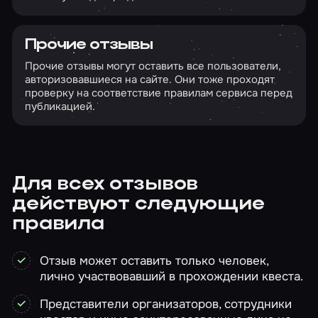
Прочие отзывы
Прочие отзывы могут оставить все пользователи,
авторизовавшиеся на сайте. Они тоже проходят
проверку на соответствие правилам сервиса перед
публикацией.
Для всех отзывов
действуют следующие
правила
Отзыв может оставить только человек,
лично участвовавший в прохождении квеста.
Представители организаторов, сотрудники