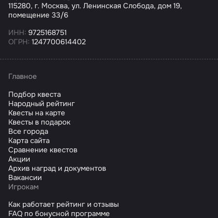
115280, г. Москва, ул. Ленинская Слобода, дом 19,
помещение 33/6
ИНН:
9725168751
ОГРН:
1247700614402
Главное
Подбор квеста
Народный рейтинг
Квесты на карте
Квесты в подарок
Все города
Карта сайта
Сравнение квестов
Акции
Архив наград и документов
Вакансии
Игрокам
Как работает рейтинг и отзывы
FAQ по бонусной программе