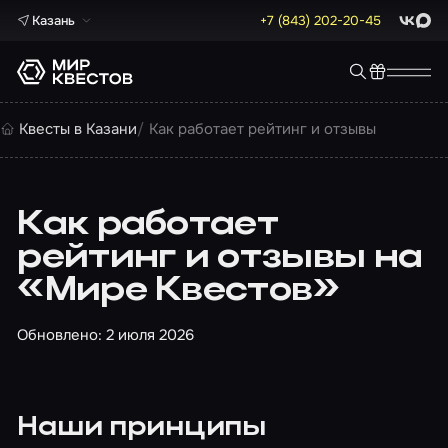
Казань
+7 (843) 202-20-45
ВКонта
Max
Квесты в Казани
Как работает рейтинг и отзывы
Как работает
рейтинг и отзывы на
«Мире Квестов»
Обновлено: 2 июля 2026
Наши принципы