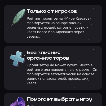
Только от игроков
Рейтинг проектов на «Мире Квестов»
формируется на основе оценок
реальных людей, которые посетили
квест после бронирования через
сервис.
Без влияния
организаторов
Организатор не может купить место в
рейтинге или повлиять на его расчет. Он
формируется автоматически на основе
оценок пользователей, прошедших
квест.
Помогает выбрать игру