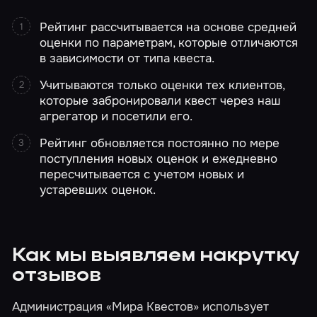
Рейтинг рассчитывается на основе средней
оценки по параметрам, которые отличаются
в зависимости от типа квеста.
Учитываются только оценки тех клиентов,
которые забронировали квест через наш
агрегатор и посетили его.
Рейтинг обновляется постоянно по мере
поступления новых оценок и ежедневно
пересчитывается с учетом новых и
устаревших оценок.
Как мы выявляем накрутку
отзывов
Администрация «Мира Квестов» использует