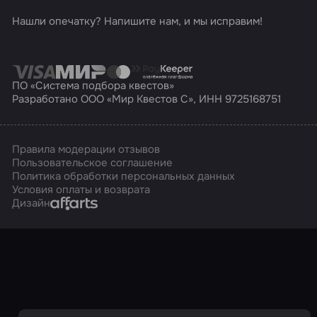
Нашли опечатку? Напишите нам, и мы исправим!
ПО «Система подбора квестов»
Разработано ООО «Мир Квестов С», ИНН 9725168751
Правила модерации отзывов
Пользовательское соглашение
Политика обработки персональных данных
Условия оплаты и возврата
Affarts
Дизайн