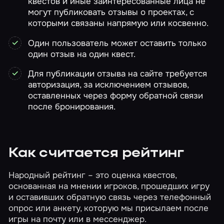
квестов и иные заинтересованные лица не
могут публиковать отзывы о проектах, с
которыми связаны напрямую или косвенно.
Один пользователь может оставить только
один отзыв на один квест.
Для публикации отзыва на сайте требуется
авторизация, за исключением отзывов,
оставленных через форму обратной связи
после бронирования.
Как считается рейтинг
Народный рейтинг – это оценка квестов,
основанная на мнении игроков, прошедших игру
и оставивших обратную связь через телефонный
опрос или анкету, которую мы присылаем после
игры на почту или в мессенджер.