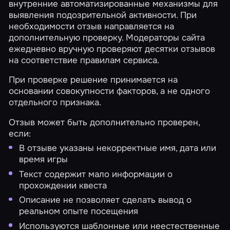
внутренние автоматизированные механизмы для
выявления подозрительной активности. При
необходимости отзыв направляется на
дополнительную проверку. Модераторы сайта
ежедневно вручную проверяют десятки отзывов
на соответствие правилам сервиса.
При проверке решение принимается на
основании совокупности факторов, а не одного
отдельного признака.
Отзыв может быть дополнительно проверен,
если:
В отзыве указаны некорректные имя, дата или
время игры
Текст содержит мало информации о
прохождении квеста
Описание не позволяет сделать вывод о
реальном опыте посещения
Используются шаблонные или неестественные