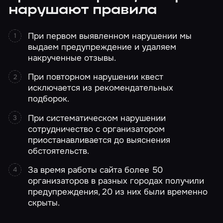
нарушают правила
При первом выявленном нарушении мы
выдаем предупреждение и удаляем
накрученные отзывы.
При повторном нарушении квест
исключается из рекомендательных
подборок.
При систематическом нарушении
сотрудничество с организатором
приостанавливается до выяснения
обстоятельств.
За время работы сайта более 50
организаторов в разных городах получили
предупреждения, 20 из них были временно
скрыты.