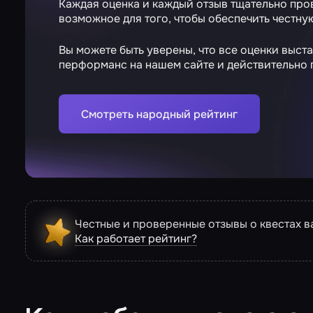
Каждая оценка и каждый отзыв тщательно про
возможное для того, чтобы обеспечить честну
Вы можете быть уверены, что все оценки выст
перформанс на нашем сайте и действительно
Смотреть народный рейтинг
Честные и проверенные отзывы о квестах 
Как работает рейтинг?