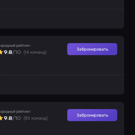
ародный рейтинг:
Забронировать
(14 команд)
9.8
/10
ародный рейтинг:
Забронировать
(95 команд)
9.8
/10