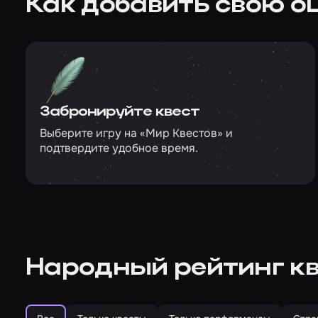
Как добавить свою о
Забронируйте квест
Выберите игру на «Мир Квестов» и
подтвердите удобное время.
Народный рейтинг кв