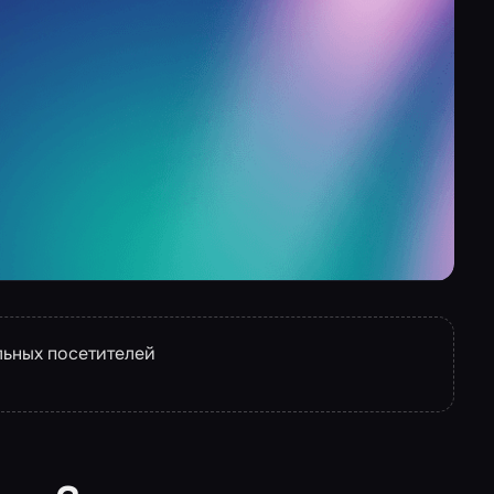
льных посетителей