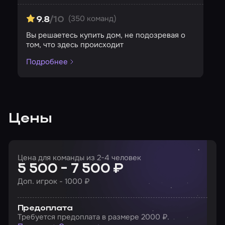
(350 команд)
9.8
/10
Вы решаетесь купить дом, не подозревая о
том, что здесь происходит
Подробнее
Цены
Цена для команды из 2-4 человек
5 500 - 7 500 ₽
Доп. игрок - 1000 ₽
Предоплата
Требуется предоплата в размере 2000 ₽.