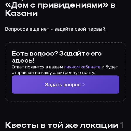
«Дом с привидениями» в
Казани
Вопросов еще нет - задайте свой первый.
Есть вопрос? Задайте его
здесь!
Ответ появится в вашем
личном кабинете
и будет
отправлен на вашу электронную почту.
Задать вопрос
Квесты в той же локации
1