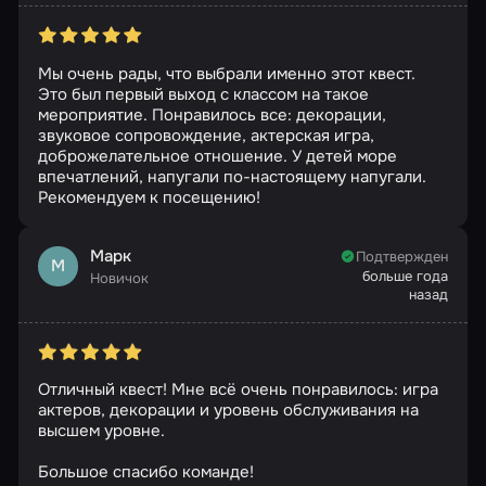
Мы очень рады, что выбрали именно этот квест.
Это был первый выход с классом на такое
мероприятие. Понравилось все: декорации,
звуковое сопровождение, актерская игра,
доброжелательное отношение. У детей море
впечатлений, напугали по-настоящему напугали.
Рекомендуем к посещению!
Марк
Подтвержден
М
больше года
Новичок
назад
Отличный квест! Мне всё очень понравилось: игра
актеров, декорации и уровень обслуживания на
высшем уровне.
Большое спасибо команде!