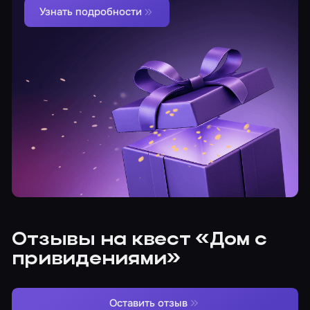
Узнать подробности
Отзывы на квест «Дом с
привидениями»
Оставить отзыв