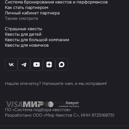
Система бронирования квестов и перформансов
Как стать партнером
Личный кабинет партнера
Также смотрите
Страшные квесты
Квесты для детей
Квесты для большой компании
Квесты для новичков
Нашли опечатку? Напишите нам, и мы исправим!
ПО «Система подбора квестов»
Разработано ООО «Мир Квестов С», ИНН 9725168751