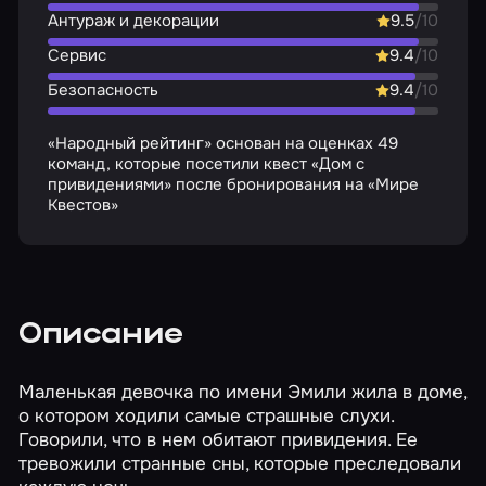
Антураж и декорации
9.5
/10
Сервис
9.4
/10
Безопасность
9.4
/10
«Народный рейтинг» основан на оценках 49
команд, которые посетили квест «Дом с
привидениями» после бронирования на «Мире
Квестов»
Описание
Маленькая девочка по имени Эмили жила в доме,
о котором ходили самые страшные слухи.
Говорили, что в нем обитают привидения. Ее
тревожили странные сны, которые преследовали