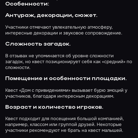
Особенности:
Антураж, декорации, сюжет.
Участники отмечают увлекательную атмосферу,
интересные декорации и звуковое сопровождение.
Сложность загадок.
В отзывах не упоминается об уровне сложности
загадок, но квест позиционирует себя как «средний» по
сложности.
Помещение и особенности площадки.
Квест «Дом с привидениями» вызывает бурю эмоций у
участников, благодаря интересным декорациям.
Возраст и количество игроков.
Квест подходит для посещения большой компанией,
например, классом или группой друзей. Некоторые
участники рекомендуют не брать на квест малышей.