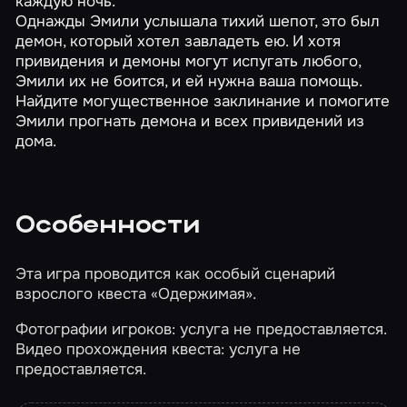
каждую ночь.
Однажды Эмили услышала тихий шепот, это был
демон, который хотел завладеть ею. И хотя
привидения и демоны могут испугать любого,
Эмили их не боится, и ей нужна ваша помощь.
Найдите могущественное заклинание и помогите
Эмили прогнать демона и всех привидений из
дома.
Особенности
Эта игра проводится как особый сценарий
взрослого квеста
«Одержимая»
.
Фотографии игроков: услуга не предоставляется.
Видео прохождения квеста: услуга не
предоставляется.