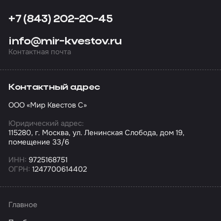
+7 (843) 202-20-45
info@mir-kvestov.ru
Контактная почта
Контактный адрес
ООО «Мир Квестов С»
Юридический адрес:
115280, г. Москва, ул. Ленинская Слобода, дом 19,
помещение 33/6
ИНН:
9725168751
ОГРН:
1247700614402
Главное