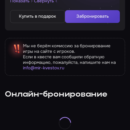
Показать
Свернуть
Купить в подарок
Забронировать
Мы не берём комиссию за бронирование
игры на сайте с игроков.
Если в квесте вам сообщили обратную
информацию, пожалуйста, напишите нам на
info@mir-kvestov.ru
Онлайн-бронирование