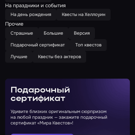
На праздники и события
На день рождения
Квесты на Хеллоуин
Прочие
Страшные
Большие
Версия
Подарочный сертификат
Топ квестов
Лучшие
Квесты без актеров
Подарочный
сертификат
Удивите близких оригинальным сюрпризом
на любой праздник — закажите подарочный
сертификат «Мира Квестов»!