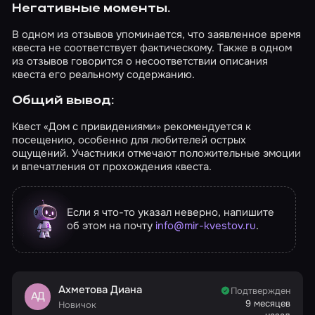
Негативные моменты.
В одном из отзывов упоминается, что заявленное время
квеста не соответствует фактическому. Также в одном
из отзывов говорится о несоответствии описания
квеста его реальному содержанию.
Общий вывод:
Квест «Дом с привидениями» рекомендуется к
посещению, особенно для любителей острых
ощущений. Участники отмечают положительные эмоции
и впечатления от прохождения квеста.
Если я что-то указал неверно, напишите
об этом на почту
info@mir-kvestov.ru
.
Ахметова Диана
Подтвержден
АД
9 месяцев
Новичок