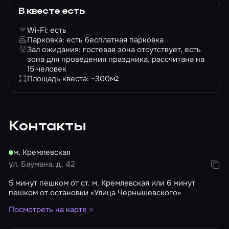
В квесте есть
Wi-Fi: есть
Парковка: есть бесплатная парковка
Зал ожидания: гостевая зона отсутствует, есть
зона для проведения праздника, рассчитана на
15 человек
Площадь квеста: ~300
м
2
Контакты
м. Кремлевская
ул. Баумана, д. 42
5 минут пешком от ст. м. Кремлевская или 6 минут
пешком от остановки «Улица Чернышевского»
Посмотреть на карте