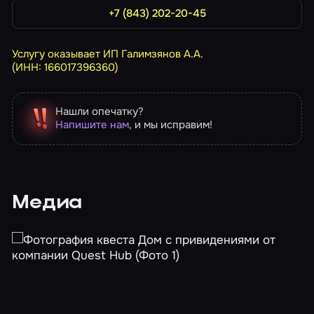
+7 (843) 202-20-45
Услугу оказывает ИП Галимзянов А.А.
(ИНН: 166017396360)
Нашли опечатку?
Напишите нам
, и мы исправим!
Медиа