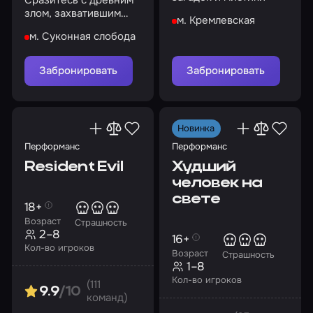
Сразитесь с древним
злом, захватившим
м. Кремлевская
монастырь
м. Суконная слобода
Забронировать
Забронировать
Новинка
Перформанс
Перформанс
Resident Evil
Худший
человек на
свете
18+
Возраст
Страшность
2–8
16+
Кол-во игроков
Возраст
Страшность
1–8
Кол-во игроков
(111
9.9
/10
команд)