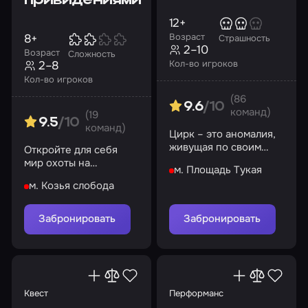
12+
Возраст
8+
Страшность
2–10
Возраст
Сложность
Кол-во игроков
2–8
Кол-во игроков
(86
9.6
/10
команд)
(19
9.5
/10
команд)
Цирк – это аномалия,
живущая по своим
Откройте для себя
законам, а вы –
мир охоты на
м. Площадь Тукая
участник сего
призраков
м. Козья слобода
представления
Забронировать
Забронировать
Квест
Перформанс