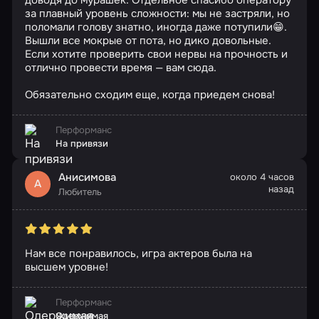
доводя до мурашек. Отдельное спасибо оператору
за плавный уровень сложности: мы не застряли, но
поломали голову знатно, иногда даже потупили😁.
Вышли все мокрые от пота, но дико довольные.
Если хотите проверить свои нервы на прочность и
отлично провести время — вам сюда.
Обязательно сходим еще, когда приедем снова!
Перформанс
На привязи
Анисимова
около 4 часов
А
назад
Любитель
Нам все понравилось, игра актеров была на
высшем уровне!
Перформанс
Одержимая