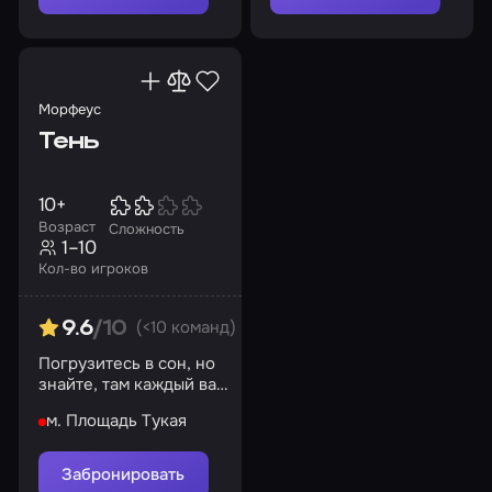
Морфеус
Тень
10+
Возраст
Сложность
1–10
Кол-во игроков
(<10 команд)
9.6
/10
Погрузитесь в сон, но
знайте, там каждый ваш
шаг вляет на судьбу!
м. Площадь Тукая
Найдите свой путь!
Забронировать