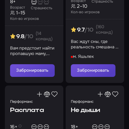
Возраст
8+
Страшность
2–10
Возраст
Страшность
Кол-во игроков
1–15
Кол-во игроков
(160
9.7
/10
команд)
(14
9.8
/10
команд)
Вас ждут сны, где
реальность смешана с
Вам предстоит найти
кошмарами
пропавшую маму,
м. Яшьлек
раскрыть тайну
странной женщины и
помочь Аннабель
Забронировать
Забронировать
Перформанс
Перформанс
Расплата
Не дыши
16+
18+