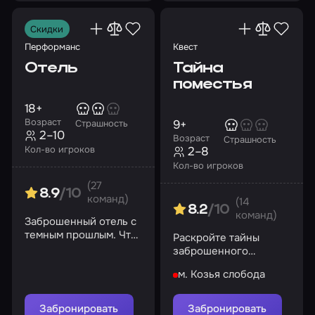
Скидки
Перформанс
Квест
Отель
Тайна
поместья
18+
Возраст
9+
Страшность
2–10
Возраст
Страшность
Кол-во игроков
2–8
Кол-во игроков
(27
8.9
/10
команд)
(14
8.2
/10
команд)
Заброшенный отель с
темным прошлым. Что
Раскройте тайны
скрывают его
заброшенного
коридоры?
поместья XVIII века
м. Козья слобода
Забронировать
Забронировать