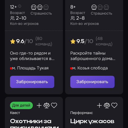
12+
8+
Возраст
Возраст
Страшность
Страшность
2–10
2–8
Кол-во игроков
Кол-во игроков
(80
(48
9.6
/10
9.5
/10
команд)
команд)
Оно где-то рядом и
Раскройте тайны
уже облизывается в
заброшенного дома
предвкушении.
призраков
м. Площадь Тукая
м. Козья слобода
Поиграем?
Забронировать
Забронировать
Для детей
Квест
Перформанс
Охотники за
Цирк ужасов
привидениями