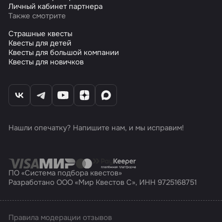
Личный кабинет партнера
Также смотрите
Страшные квесты
Квесты для детей
Квесты для большой компании
Квесты для новичков
Нашли опечатку? Напишите нам, и мы исправим!
ПО «Система подбора квестов»
Разработано ООО «Мир Квестов С», ИНН 9725168751
Правила модерации отзывов