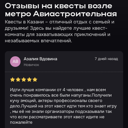
Отзывы на квесты возле
метро Авиастроительная
Квесты в Казани – отличный отдых с семьей и
друзьями! Здесь вы найдете лучшие квест-
комнаты для захватывающих приключений и
незабываемых впечатлений.
Азалия Вдовина
7 дней назад
АВ
Новичок
Идти лучше компании от 4 человек , нам всем
очень понравилось все были напуганы.Получили
кучу эмоций, актеры профессионалы своего
дело.Лучший на этот квест идти тем кто знает игру
, мы её не знали организаторы подсказывали так
что если рассматриваете этот квест идите не
пожалейте