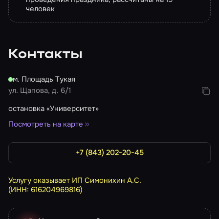
человек
Контакты
м. Площадь Тукая
ул. Щапова, д. 6/1
остановка «Университет»
Посмотреть на карте
+7 (843) 202-20-45
Услугу оказывает ИП Симонихин А.С.
(ИНН: 616204969816)