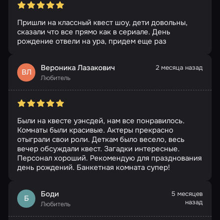
Пришли на классный квест шоу, дети довольны,
сказали что все прямо как в сериале. День
рождение отвели на ура, придем еще раз
Вероника Лазакович
2 месяца назад
ВЛ
Любитель
Были на квесте уэнсдей, нам все понравилось.
Комнаты были красивые. Актеры прекрасно
отыграли свои роли. Деткам было весело, весь
вечер обсуждали квест. Загадки интересные.
Персонал хороший. Рекомендую для празднования
день рождений. Банкетная комната супер!
Боди
5 месяцев
Б
назад
Любитель