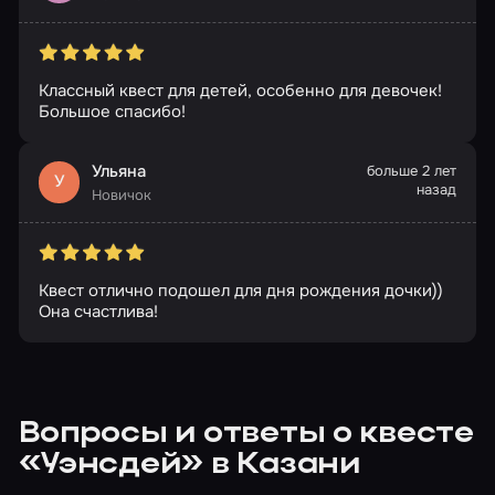
Классный квест для детей, особенно для девочек!
Большое спасибо!
Ульяна
больше 2 лет
У
назад
Новичок
Квест отлично подошел для дня рождения дочки))
Она счастлива!
Вопросы и ответы о квесте
«Уэнсдей» в Казани