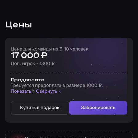
Цены
Цена для команды из 6-10 человек
17 000 ₽
Доп. игрок - 1300 ₽
Предоплата
Требуется предоплата в размере 1000 ₽.
Показать
Свернуть
Купить в подарок
Забронировать