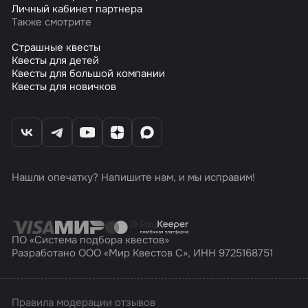
Личный кабинет партнера
Также смотрите
Страшные квесты
Квесты для детей
Квесты для большой компании
Квесты для новичков
Нашли опечатку? Напишите нам, и мы исправим!
ПО «Система подбора квестов»
Разработано ООО «Мир Квестов С», ИНН 9725168751
Правила модерации отзывов