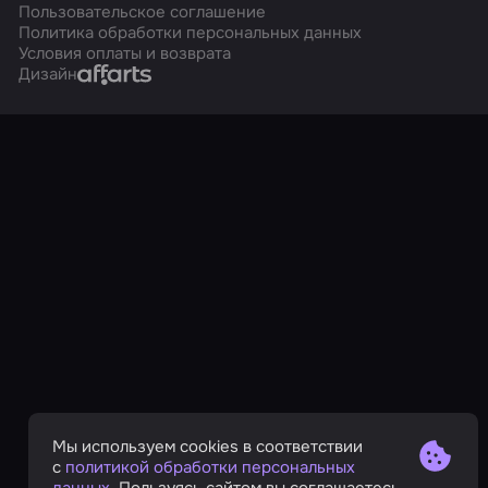
Пользовательское соглашение
Политика обработки персональных данных
Условия оплаты и возврата
Affarts
Дизайн
Мы используем cookies в соответствии
с
политикой обработки персональных
данных
. Пользуясь сайтом вы соглашаетесь