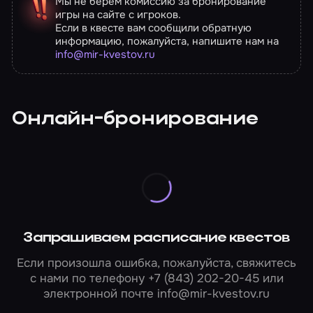
Мы не берём комиссию за бронирование
игры на сайте с игроков.
Если в квесте вам сообщили обратную
информацию, пожалуйста, напишите нам на
info@mir-kvestov.ru
Онлайн-бронирование
Запрашиваем расписание квестов
Если произошла ошибка, пожалуйста, свяжитесь
с нами по телефону
+7 (843) 202-20-45
или
электронной почте
info@mir-kvestov.ru