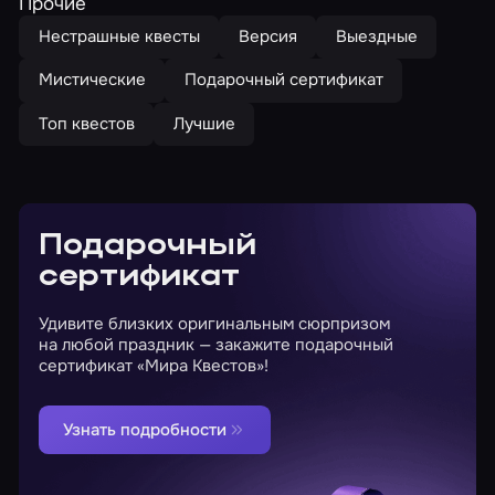
Прочие
Нестрашные квесты
Версия
Выездные
Мистические
Подарочный сертификат
Топ квестов
Лучшие
Подарочный
сертификат
Удивите близких оригинальным сюрпризом
на любой праздник — закажите подарочный
сертификат «Мира Квестов»!
Узнать подробности