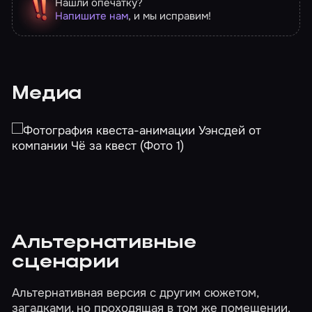
Нашли опечатку?
Напишите нам
, и мы исправим!
Медиа
Альтернативные
сценарии
Альтернативная версия с другим сюжетом,
загадками, но проходящая в том же помещении.