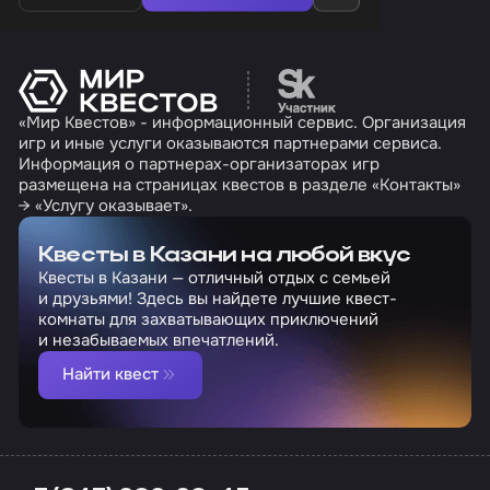
Перейти на сайт партн
«Мир Квестов» - информационный сервис. Организация
игр и иные услуги оказываются партнерами сервиса.
Информация о партнерах-организаторах игр
размещена на страницах квестов в разделе «Контакты»
→ «Услугу оказывает».
Квесты в Казани на любой вкус
Квесты в Казани — отличный отдых с семьей
и друзьями! Здесь вы найдете лучшие квест-
комнаты для захватывающих приключений
и незабываемых впечатлений.
Найти квест