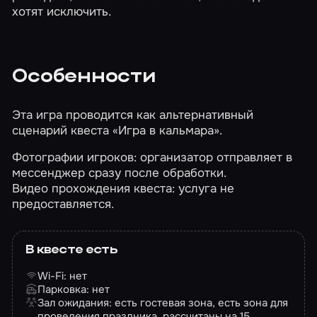
хотят исключить.
Особенности
Эта игра проводится как альтернативный
сценарий квеста
«Игра в кальмара»
.
Фотографии игроков: организатор отправляет в
мессенджер сразу после обработки.
Видео прохождения квеста: услуга не
предоставляется.
В квесте есть
Wi-Fi: нет
Парковка: нет
Зал ожидания: есть гостевая зона, есть зона для
проведения праздника, рассчитаны на 15