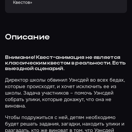
Квестов»
Описание
Внимание! Квест-анимация не является
классическим квестом в реальности. Есть
выездной сценарий.
Директор школы обвинил Уэнсдей во всех бедах,
которые происходят, и хочет исключить ее из
школы. Задача участников – помочь Уэнсдей
собрать улики, которые докажут, что она не
виновна.
Чтобы подружиться с ней, детям необходимо
будет решать задания, загадки, находить улики и
разгадать, кто же виноват в том, что Уэнсдей