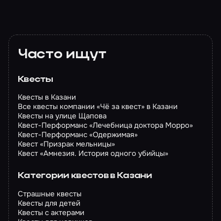
Часто ищут
Квесты
Квесты в Казани
Все квесты компании «Чё за квест» в Казани
Квесты на улице Щапова
Квест-Перформанс «Лечебница доктора Морро»
Квест-Перформанс «Одержимая»
Квест «Призрак мельницы»
Квест «Амнезия. История одного убийцы»
Категории квестов в Казани
Страшные квесты
Квесты для детей
Квесты с актерами