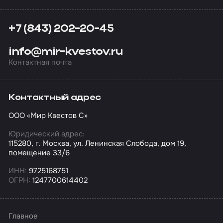
+7 (843) 202-20-45
info@mir-kvestov.ru
Контактная почта
Контактный адрес
ООО «Мир Квестов С»
Юридический адрес:
115280, г. Москва, ул. Ленинская Слобода, дом 19,
помещение 33/6
ИНН:
9725168751
ОГРН:
1247700614402
Главное