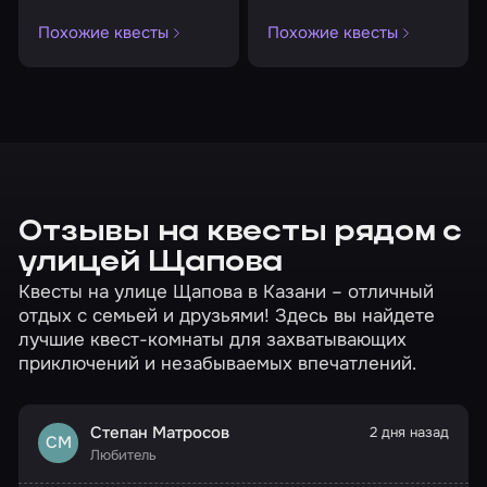
Похожие квесты
Похожие квесты
Отзывы на квесты рядом с
улицей Щапова
Квесты на улице Щапова в Казани – отличный
отдых с семьей и друзьями! Здесь вы найдете
лучшие квест-комнаты для захватывающих
приключений и незабываемых впечатлений.
Степан Матросов
2 дня назад
СМ
Любитель