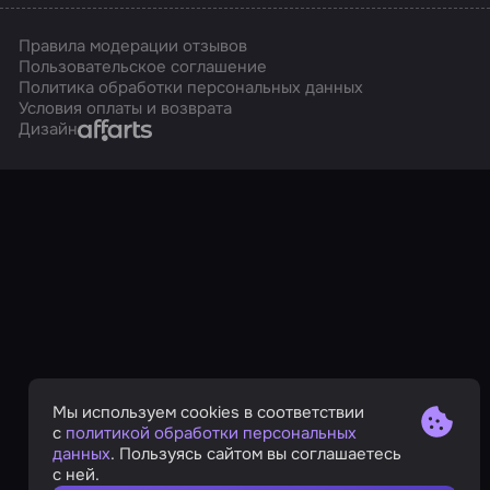
Правила модерации отзывов
Пользовательское соглашение
Политика обработки персональных данных
Условия оплаты и возврата
Affarts
Дизайн
Мы используем cookies в соответствии
с
политикой обработки персональных
данных
. Пользуясь сайтом вы соглашаетесь
с ней.