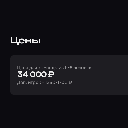
Цены
Цена для команды из 6-9 человек
34 000 ₽
Доп. игрок - 1250-1700 ₽