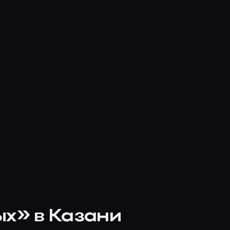
ых» в Казани