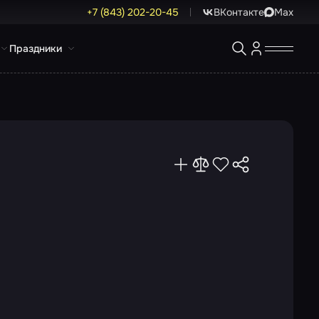
+7 (843) 202-20-45
ВКонтакте
Max
Праздники