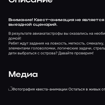
Описание
Внимание! Квест-анимация не является 
выездной сценарий.
В результате авиакатастрофы вы оказались на необи
домой!
Ребят ждут задания на ловкость, меткость, смекалку
элементами головоломки, логические задачи, стрель
дети выбраться с острова? Давайте проверим!
Медиа