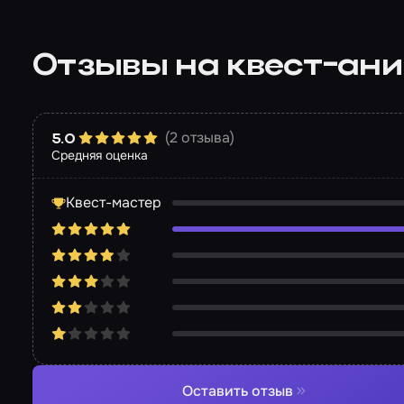
Отзывы на квест-ан
(2 отзыва)
5.0
Средняя оценка
Квест-мастер
Оставить отзыв