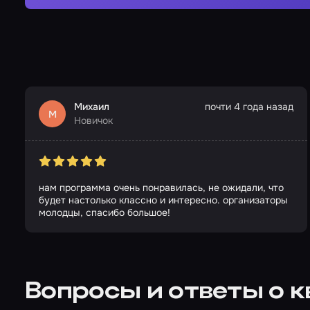
Михаил
почти 4 года назад
М
Новичок
нам программа очень понравилась, не ожидали, что
будет настолько классно и интересно. организаторы
молодцы, спасибо большое!
Вопросы и ответы о 