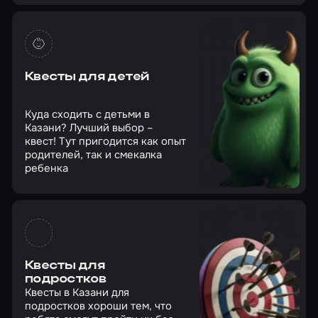
Квесты для детей
Куда сходить с детьми в
Казани? Лучший выбор –
квест! Тут пригодится как опыт
родителей, так и смекалка
ребенка
Квесты для
подростков
Квесты в Казани для
подростков хороши тем, что