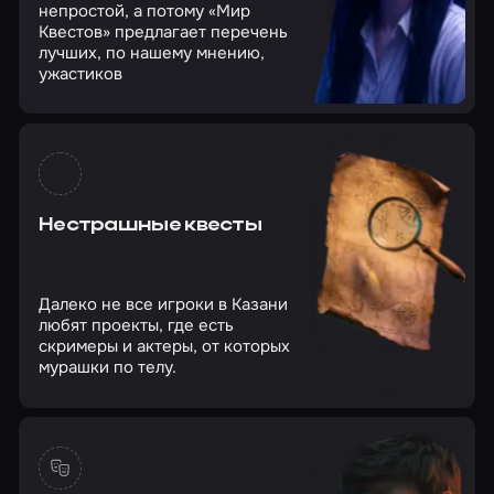
непростой, а потому «Мир
Квестов» предлагает перечень
лучших, по нашему мнению,
ужастиков
Нестрашные квесты
Далеко не все игроки в Казани
любят проекты, где есть
скримеры и актеры, от которых
мурашки по телу.