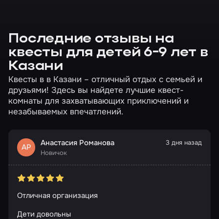
Последние отзывы на
квесты для детей 6-9 лет в
Казани
Квесты в в Казани – отличный отдых с семьей и
друзьями! Здесь вы найдете лучшие квест-
комнаты для захватывающих приключений и
незабываемых впечатлений.
Анастасия Романова
3 дня назад
АР
Новичок
Отличная организация
Дети довольны