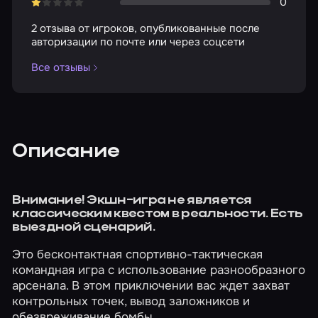
0
2 отзыва от игроков, опубликованные после
авторизации по почте или через соцсети
Все отзывы
Описание
Внимание! Экшн-игра не является
классическим квестом в реальности. Есть
выездной сценарий.
Это бесконтактная спортивно-тактическая
командная игра с использование разнообразного
арсенала. В этом приключении вас ждет захват
контрольных точек, вывод заложников и
обезвреживание бомбы.