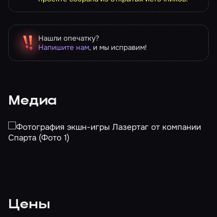
Нашли опечатку?
Напишите нам
, и мы исправим!
Медиа
Цены