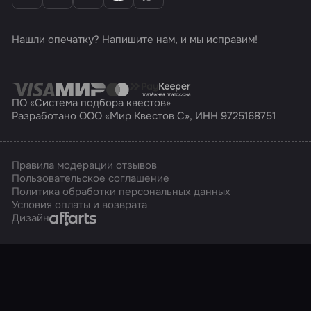
Нашли опечатку? Напишите нам, и мы исправим!
ПО «Система подбора квестов»
Разработано ООО «Мир Квестов С», ИНН 9725168751
Правила модерации отзывов
Пользовательское соглашение
Политика обработки персональных данных
Условия оплаты и возврата
Affarts
Дизайн