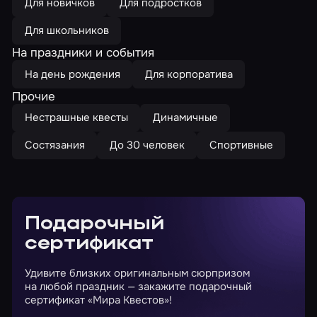
Для новичков
Для подростков
Для школьников
На праздники и события
На день рождения
Для корпоратива
Прочие
Нестрашные квесты
Динамичные
Состязания
До 30 человек
Спортивные
Подарочный
сертификат
Удивите близких оригинальным сюрпризом
на любой праздник — закажите подарочный
сертификат «Мира Квестов»!