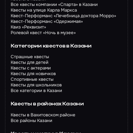
Все квесты компании «Спарта» в Казани
Квесты на улице Карла Маркса
Квест-Перформанс «Лечебница доктора Морро»
Квест-Перформанс «Одержимая»
Квиз «Реквизит»
Ролевой квест «Ночь в музее»
Категории квестов в Казани
Страшные квесты
Квесты для детей
Квесты с актерами
Квесты для новичков
Спортивные квесты
Квесты для школьников
Все категории в Казани
Квесты в районах Казани
Квесты в Вахитовском районе
Все районы Казани