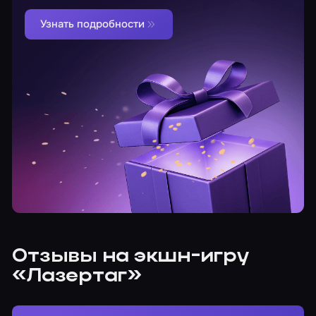
Узнать подробности
Отзывы на экшн-игру
«Лазертаг»