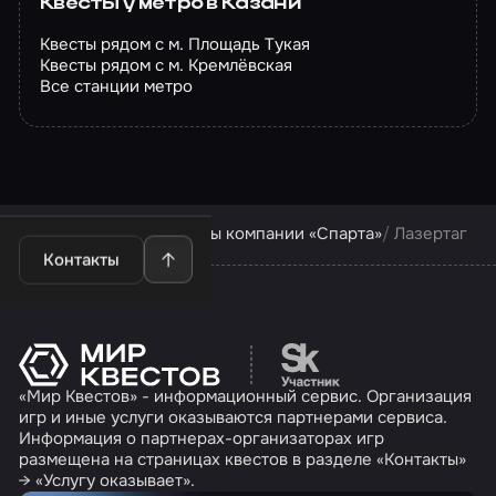
Квесты у метро в Казани
Квесты рядом с м. Площадь Тукая
Квесты рядом с м. Кремлёвская
Все станции метро
Квесты в Казани
Квесты компании «Спарта»
Лазертаг
Контакты
Перейти на сайт партн
«Мир Квестов» - информационный сервис. Организация
игр и иные услуги оказываются партнерами сервиса.
Информация о партнерах-организаторах игр
размещена на страницах квестов в разделе «Контакты»
→ «Услугу оказывает».