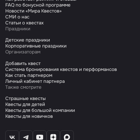
FAQ по бонусной программе
Новости «Мира Квестов»
СМИ о нас
Статьи о квестах
Праздники
Детские праздники
Корпоративные праздники
Организаторам
Добавить квест
Система бронирования квестов и перформансов
Как стать партнером
Личный кабинет партнера
Также смотрите
Страшные квесты
Квесты для детей
Квесты для большой компании
Квесты для новичков