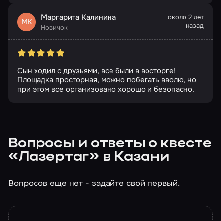
Маргарита Калинина
около 2 лет
МК
назад
Новичок
Сын ходил с друзьями, все были в восторге!
Площадка просторная, можно побегать вволю, но
при этом все организовано хорошо и безопасно.
Вопросы и ответы о квесте
«Лазертаг» в Казани
Вопросов еще нет - задайте свой первый.