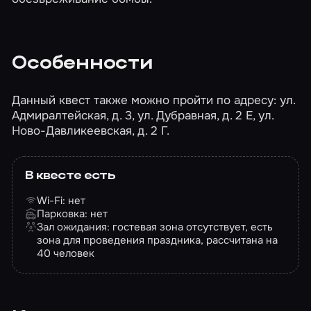
Особенности
Данный квест также можно пройти по адресу: ул.
Адмиралтейская, д. 3, ул. Дубравная, д. 2 Е, ул.
Ново-Давликеевская, д. 2 Г.
В квесте есть
Wi-Fi: нет
Парковка: нет
Зал ожидания: гостевая зона отсутствует, есть
зона для проведения праздника, рассчитана на
40 человек