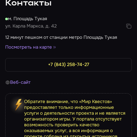
Контакты
м. Площадь Тукая
ул. Карла Маркса, д. 42
12 минут пешком от станции метро Площадь Тукая
Посмотреть на карте
+7 (843) 258-74-27
Веб-сайт
Обратите внимание, что «Мир Квестов»
предоставляет только информационные
услуги о деятельности проекта и не является
организатором игры. У портала отсутствует
возможность проверить качество
оказываемых услуг, а вся информация о
проекте собрана из открытых источников.