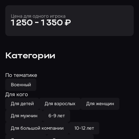
Цена для одного игрока
1 250 - 1 350 ₽
Категории
По тематике
Военный
Для кого
Для детей
Для взрослых
Для женщин
Для мужчин
6-9 лет
Для большой компании
10-12 лет