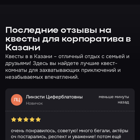
Последние отзывы на
квесты для корпоратива в
Казани
Квесты в в Казани – отличный отдых с семьей и
друзьями! Здесь вы найдете лучшие квест-
комнаты для захватывающих приключений и
незабываемых впечатлений.
Линэсти Циферблатовны
меньше минуты
ЛЦ
назад
Новичок
очень понравилось, советую! много бегали, актёры
оч постарались, респект и уважение! потом ещё