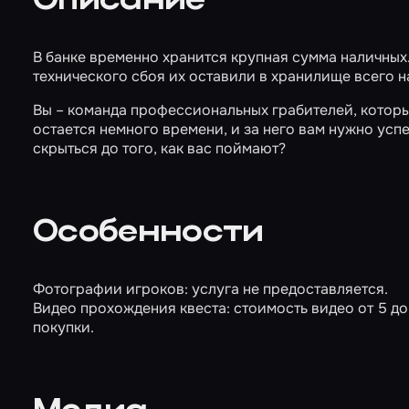
Описание
В банке временно хранится крупная сумма наличных.
технического сбоя их оставили в хранилище всего на
Вы – команда профессиональных грабителей, котор
остается немного времени, и за него вам нужно усп
скрыться до того, как вас поймают?
Особенности
Фотографии игроков: услуга не предоставляется.
Видео прохождения квеста: стоимость видео от 5 до 
покупки.