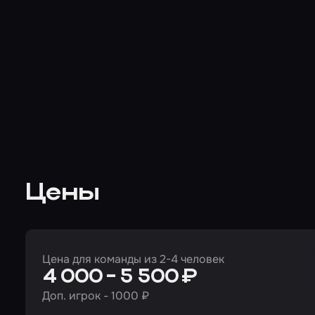
Цены
Цена для команды из 2-4 человек
4 000 - 5 500 ₽
Доп. игрок - 1000 ₽