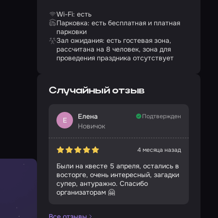
Wi-Fi: есть
Парковка: есть бесплатная и платная
парковки
Зал ожидания: есть гостевая зона,
рассчитана на 8 человек, зона для
проведения праздника отсутствует
Случайный отзыв
Елена
Подтвержден
Е
Новичок
4 месяца назад
Были на квесте 5 апреля, остались в
восторге, очень интересный, загадки
супер, антуражно. Спасибо
организаторам 🤗
Все отзывы