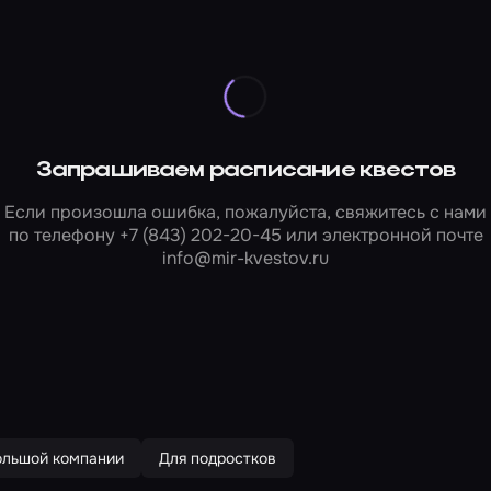
Запрашиваем расписание квестов
Если произошла ошибка, пожалуйста, свяжитесь с нами
по телефону
+7 (843) 202-20-45
или электронной почте
info@mir-kvestov.ru
ольшой компании
Для подростков