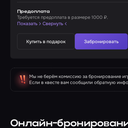
Предоплата
Требуется предоплата в размере 1000 ₽.
Показать
Свернуть
Купить в подарок
Забронировать
Мы не берём комиссию за бронирование игр
Если в квесте вам сообщили обратную инф
Онлайн-бронирован