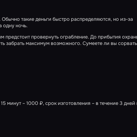
 Обычно такие деньги быстро распределяются, но из-за
 одну ночь.
ым предстоит провернуть ограбление. До прибытия охран
еть забрать максимум возможного. Сумеете ли вы сорвать
15 минут – 1000 ₽, срок изготовления – в течение 3 дней