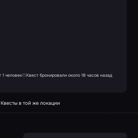
 1 человек
Квест бронировали около 18 часов назад
Квесты в той же локации