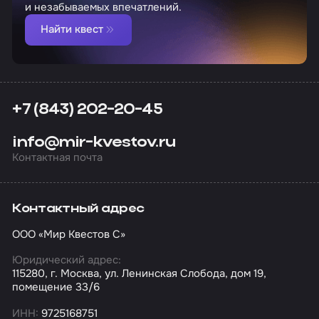
и незабываемых впечатлений.
Найти квест
+7 (843) 202-20-45
info@mir-kvestov.ru
Контактная почта
Контактный адрес
ООО «Мир Квестов С»
Юридический адрес:
115280, г. Москва, ул. Ленинская Слобода, дом 19,
помещение 33/6
ИНН:
9725168751