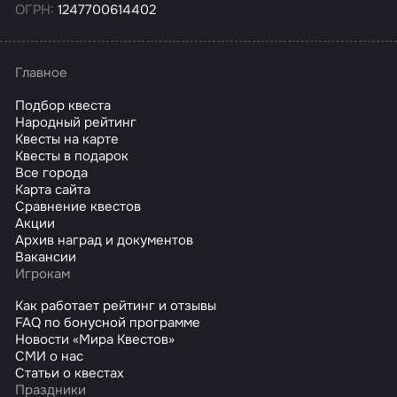
ОГРН:
1247700614402
Главное
Подбор квеста
Народный рейтинг
Квесты на карте
Квесты в подарок
Все города
Карта сайта
Сравнение квестов
Акции
Архив наград и документов
Вакансии
Игрокам
Как работает рейтинг и отзывы
FAQ по бонусной программе
Новости «Мира Квестов»
СМИ о нас
Статьи о квестах
Праздники