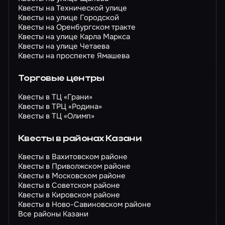
Квесты на Технической улице
Квесты на улице Городской
Квесты на Оренбургском тракте
Квесты на улице Карла Маркса
Квесты на улице Четаева
Квесты на проспекте Ямашева
Торговые центры
Квесты в ТЦ «Грани»
Квесты в ТРЦ «Родина»
Квесты в ТЦ «Олимп»
Квесты в районах Казани
Квесты в Вахитовском районе
Квесты в Приволжском районе
Квесты в Московском районе
Квесты в Советском районе
Квесты в Кировском районе
Квесты в Ново-Савиновском районе
Все районы Казани