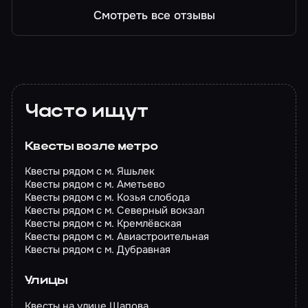
Смотреть все отзывы
Часто ищут
Квесты возле метро
Квесты рядом с м. Яшьлек
Квесты рядом с м. Аметьево
Квесты рядом с м. Козья слобода
Квесты рядом с м. Северный вокзал
Квесты рядом с м. Кремлёвская
Квесты рядом с м. Авиастроительная
Квесты рядом с м. Дубравная
Улицы
Квесты на улице Щапова