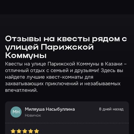
Отзывы на квесты рядом с
улицей Парижской
Коммуны
Квесты на улице Парижской Коммуны в Казани –
отличный отдых с семьей и друзьями! Здесь вы
найдете лучшие квест-комнаты для
захватывающих приключений и незабываемых
впечатлений.
Миляуша Насыбуллина
8 дней назад
МН
Новичок