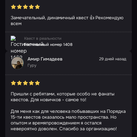
Замечательный, динамичный квест 👍 Рекомендую
всем
Квест в реальности
Гостиничный номер 1408
Амир Гимадеев
29 дней назад
Гуру
Пришли с ребятами, которые особо не фанаты
квестов. Для новичков - самое то!
Для меня как для человека побывавших на Порядка
15-ти квестов оказалось мало пространства. Но
опытом и времяпровождением я остался
невероятно доволен. Спасибо за организацию!