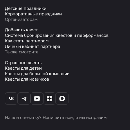
Детские праздники
Корпоративные праздники
Организаторам
Добавить квест
Система бронирования квестов и перформансов
Как стать партнером
Личный кабинет партнера
Также смотрите
Страшные квесты
Квесты для детей
Квесты для большой компании
Квесты для новичков
Нашли опечатку? Напишите нам, и мы исправим!