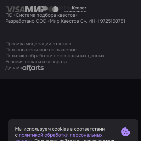
ПО «Система подбора квестов»
Разработано ООО «Мир Квестов С», ИНН 9725168751
Правила модерации отзывов
Пользовательское соглашение
Политика обработки персональных данных
Условия оплаты и возврата
Affarts
Дизайн
Мы используем cookies в соответствии
с
политикой обработки персональных
данных
. Пользуясь сайтом вы соглашаетесь