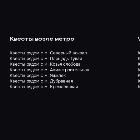
Квесты возле метро
Квесты рядом с м. Северный вокзал
Квесты рядом с м. Площадь Тукая
Квесты рядом с м. Козья слобода
Квесты рядом с м. Авиастроительная
Квесты рядом с м. Яшьлек
Квесты рядом с м. Дубравная
Квесты рядом с м. Кремлёвская