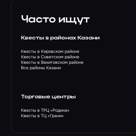
Часто ищут
Квесты в районах Казани
Квесты в Кировском районе
Квесты в Советском районе
Квесты в Вахитовском районе
Все районы Казани
Торговые центры
Квесты в ТРЦ «Родина»
Квесты в ТЦ «Грани»