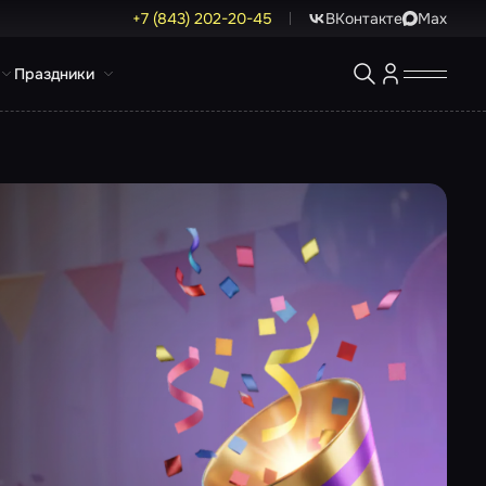
+7 (843) 202-20-45
ВКонтакте
Max
Праздники