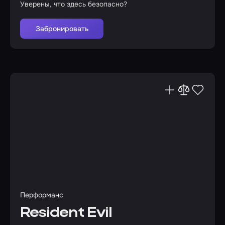
Уверены, что здесь безопасно?
Забронировать
Перформанс
Resident Evil