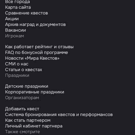
Все города
Карта сайта
Сравнение квестов
Акции
Архив наград и документов
Вакансии
Игрокам
Как работает рейтинг и отзывы
FAQ по бонусной программе
Новости «Мира Квестов»
СМИ о нас
Статьи о квестах
Праздники
Детские праздники
Корпоративные праздники
Организаторам
Добавить квест
Система бронирования квестов и перформансов
Как стать партнером
Личный кабинет партнера
Также смотрите