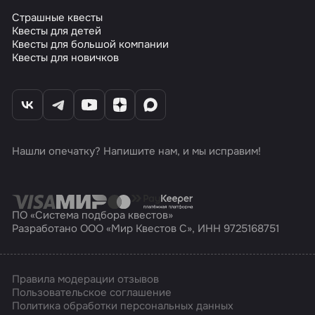
Страшные квесты
Квесты для детей
Квесты для большой компании
Квесты для новичков
Нашли опечатку? Напишите нам, и мы исправим!
ПО «Система подбора квестов»
Разработано ООО «Мир Квестов С», ИНН 9725168751
Правила модерации отзывов
Пользовательское соглашение
Политика обработки персональных данных