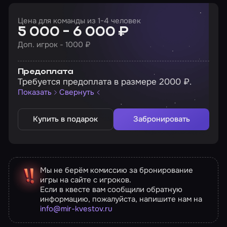
Цена для команды из 1-4 человек
5 000 - 6 000 ₽
Доп. игрок - 1000 ₽
Предоплата
Требуется предоплата в размере 2000 ₽.
Показать
Свернуть
Купить в подарок
Забронировать
Мы не берём комиссию за бронирование
игры на сайте с игроков.
Если в квесте вам сообщили обратную
информацию, пожалуйста, напишите нам на
info@mir-kvestov.ru