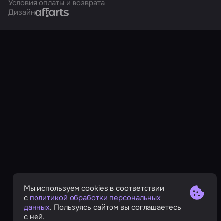
Условия оплаты и возврата
Affarts
Дизайн
Мы используем cookies в соответствии
с
политикой обработки персональных
данных
. Пользуясь сайтом вы соглашаетесь
с ней.