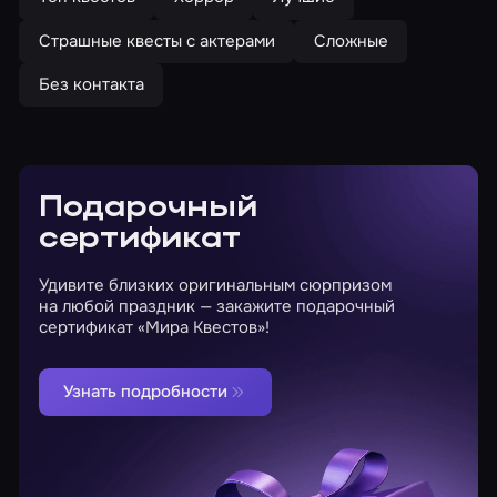
Страшные квесты с актерами
Сложные
Без контакта
Подарочный
сертификат
Удивите близких оригинальным сюрпризом
на любой праздник — закажите подарочный
сертификат «Мира Квестов»!
Узнать подробности