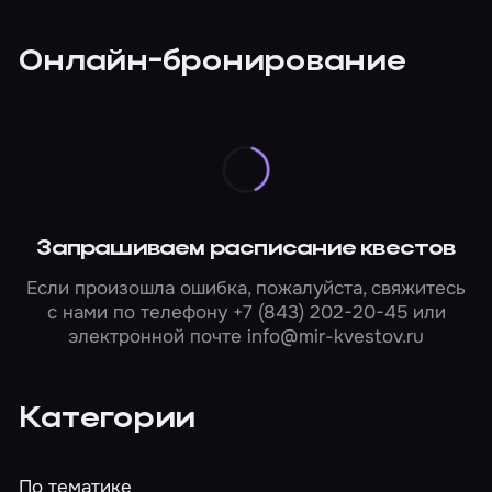
Онлайн-бронирование
Запрашиваем расписание квестов
Если произошла ошибка, пожалуйста, свяжитесь
с нами по телефону
+7 (843) 202-20-45
или
электронной почте
info@mir-kvestov.ru
Категории
По тематике