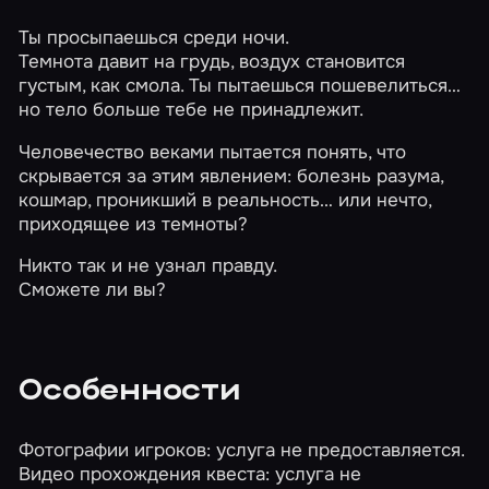
Ты просыпаешься среди ночи.
Темнота давит на грудь, воздух становится
густым, как смола. Ты пытаешься пошевелиться…
но тело больше тебе не принадлежит.
Человечество веками пытается понять, что
скрывается за этим явлением: болезнь разума,
кошмар, проникший в реальность… или нечто,
приходящее из темноты?
Никто так и не узнал правду.
Сможете ли вы?
Особенности
Фотографии игроков: услуга не предоставляется.
Видео прохождения квеста: услуга не