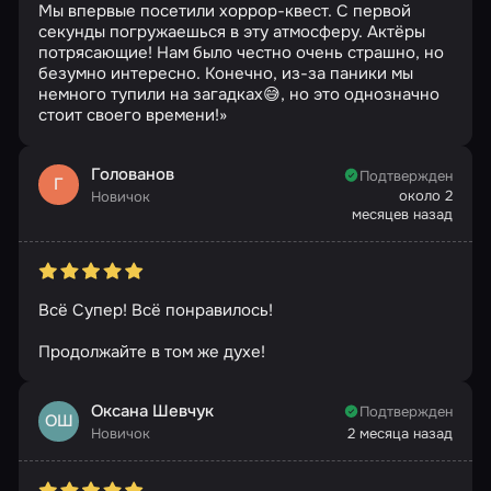
Мы впервые посетили хоррор-квест. С первой
секунды погружаешься в эту атмосферу. Актёры
потрясающие! Нам было честно очень страшно, но
безумно интересно. Конечно, из-за паники мы
немного тупили на загадках😅, но это однозначно
стоит своего времени!»
Голованов
Подтвержден
Г
около 2
Новичок
месяцев назад
Всё Супер! Всё понравилось!
Продолжайте в том же духе!
Оксана Шевчук
Подтвержден
ОШ
Новичок
2 месяца назад