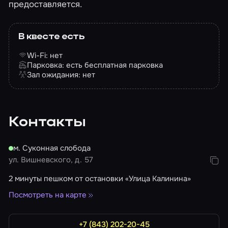
предоставляется.
В квесте есть
Wi-Fi: нет
Парковка: есть бесплатная парковка
Зал ожидания: нет
Контакты
м. Суконная слобода
ул. Вишневского, д. 57
2 минуты пешком от остановки «Улица Калинина»
Посмотреть на карте
+7 (843) 202-20-45