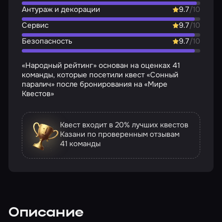
Антураж и декорации
9.7
/10
Сервис
9.7
/10
Безопасность
9.7
/10
«Народный рейтинг» основан на оценках 41
команды, которые посетили квест «Сонный
паралич» после бронирования на «Мире
Квестов»
Квест входит в 20% лучших квестов
Казани по проверенным отзывам
41 команды
Описание