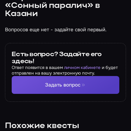
«Сонный паралич» в
Казани
Вопросов еще нет - задайте свой первый.
Есть вопрос? Задайте его
здесь!
Ответ появится в вашем
личном кабинете
и будет
отправлен на вашу электронную почту.
Задать вопрос
Похожие квесты