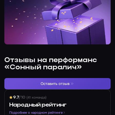
Отзывы на перформанс
«Сонный паралич»
Оставить отзыв
(41 команда)
9.7
/10
Народный рейтинг
Подробнее о народном рейтинге