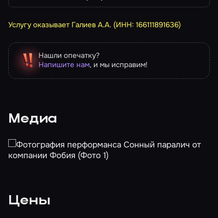
Услугу оказывает Галиев А.А. (ИНН: 166111891636)
Нашли опечатку?
Напишите нам
, и мы исправим!
Медиа
Цены