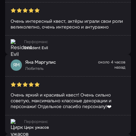
Очень интересный квест, актёры играли свои роли
великолепно, очень интересно и антуражно
Перформанс
Resident Evil
Яна Маргулис
около 4 часов
ЯМ
назад
Любитель
Очень яркий и красивый квест! Очень сильно
советую, максимально классные декорации и
персонажи! Отдельное спасибо персоналу!❤️
Перформанс
Цирк ужасов