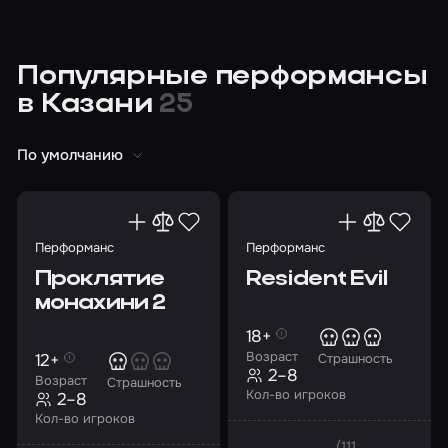
Популярные перформансы
в Казани
25
По умолчанию
Перформанс
Перформанс
Проклятие
Resident Evil
монахини 2
18+
Возраст
12+
Страшность
2–8
Возраст
Страшность
Кол-во игроков
2–8
Кол-во игроков
(111