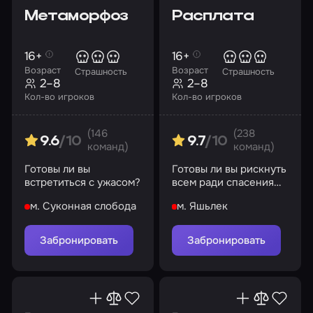
Метаморфоз
Расплата
16+
16+
Возраст
Возраст
Страшность
Страшность
2–8
2–8
Кол-во игроков
Кол-во игроков
(146
(238
9.6
/10
9.7
/10
команд)
команд)
Готовы ли вы
Готовы ли вы рискнуть
встретиться с ужасом?
всем ради спасения
вашей души?
м. Суконная слобода
м. Яшьлек
Забронировать
Забронировать