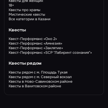
Квесты для женщин
18+
Квесты про храмы
Мистические квесты
Все категории в Казани
Квесты
Квест-Перформанс «Оно 2»
Квест-Перформанс «Амнезия»
Квест-Перформанс «Заклятие»
Квест-Перформанс «SCP "Лабиринт сознания"»
Квесты рядом
Квесты рядом с м. Площадь Тукая
Квесты рядом с м. Северный вокзал
Квесты в Ново-Савиновском районе
Квесты в Вахитовском районе