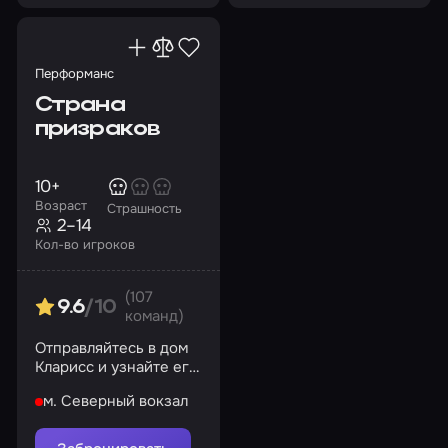
Перформанс
Страна
призраков
10+
Возраст
Страшность
2–14
Кол-во игроков
(107
9.6
/10
команд)
Отправляйтесь в дом
Кларисс и узнайте его
мрачные тайны
м. Северный вокзал