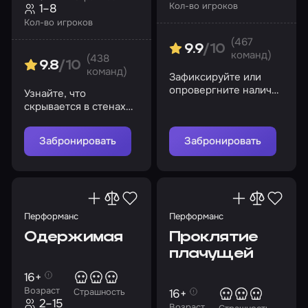
Кол-во игроков
1–8
Кол-во игроков
(467
9.9
/10
команд)
(438
9.8
/10
команд)
Зафиксируйте или
опровергните наличие
Узнайте, что
паранормальной
скрывается в стенах
активности в доме
старой больницы.
Уверены, что здесь
Забронировать
Забронировать
безопасно?
Перформанс
Перформанс
Одержимая
Проклятие
плачущей
16+
Возраст
16+
Страшность
2–15
Возраст