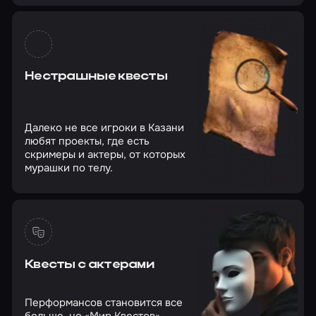
Нестрашные квесты
Далеко не все игроки в Казани
любят проекты, где есть
скримеры и актеры, от которых
мурашки по телу.
Квесты с актерами
Перформансов становится все
больше, но «Мир Квестов»