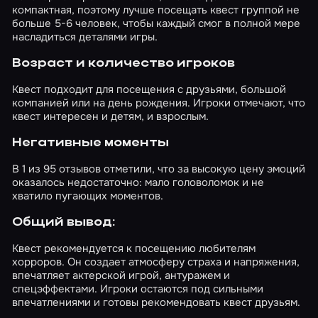
компактная, поэтому лучше посещать квест группой не
больше 5-6 человек, чтобы каждый смог в полной мере
насладиться деталями игры.
Возраст и количество игроков
Квест подходит для посещения с друзьями, большой
компанией или на день рождения. Игроки отмечают, что
квест интересен и детям, и взрослым.
Негативные моменты
В 1 из 95 отзывов отметили, что за высокую цену эмоций
оказалось недостаточно: мало головоломок и не
хватило пугающих моментов.
Общий вывод:
Квест рекомендуется к посещению любителям
хорроров. Он создает атмосферу страха и напряжения,
впечатляет актерской игрой, антуражем и
спецэффектами. Игроки остаются под сильными
впечатлениями и готовы рекомендовать квест друзьям.