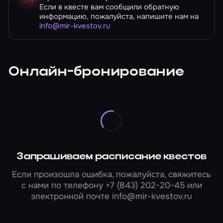
Если в квесте вам сообщили обратную
информацию, пожалуйста, напишите нам на
info@mir-kvestov.ru
Онлайн-бронирование
Запрашиваем расписание квестов
Если произошла ошибка, пожалуйста, свяжитесь
с нами по телефону
+7 (843) 202-20-45
или
электронной почте
info@mir-kvestov.ru