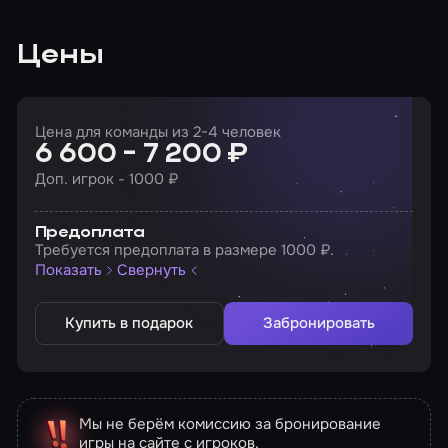
Цены
Цена для команды из 2-4 человек
6 600 - 7 200 ₽
Доп. игрок - 1000 ₽
Предоплата
Требуется предоплата в размере 1000 ₽.
Показать
Свернуть
Купить в подарок
Забронировать
Мы не берём комиссию за бронирование
игры на сайте с игроков.