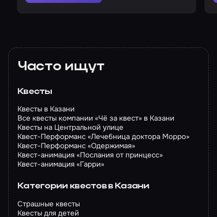
Часто ищут
Квесты
Квесты в Казани
Все квесты компании «Чё за квест» в Казани
Квесты на Центральной улице
Квест-Перформанс «Лечебница доктора Морро»
Квест-Перформанс «Одержимая»
Квест-анимация «Послания от принцесс»
Квест-анимация «Гарри»
Категории квестов в Казани
Страшные квесты
Квесты для детей