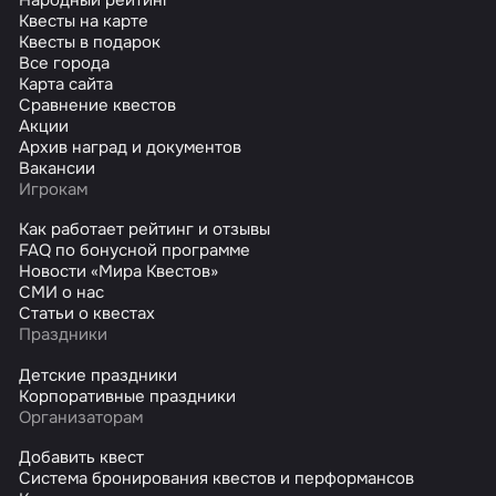
Квесты на карте
Квесты в подарок
Все города
Карта сайта
Сравнение квестов
Акции
Архив наград и документов
Вакансии
Игрокам
Как работает рейтинг и отзывы
FAQ по бонусной программе
Новости «Мира Квестов»
СМИ о нас
Статьи о квестах
Праздники
Детские праздники
Корпоративные праздники
Организаторам
Добавить квест
Система бронирования квестов и перформансов