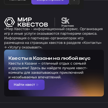
Перейти на сайт партн
«Мир Квестов» - информационный сервис. Организация
игр и иные услуги оказываются партнерами сервиса.
Информация о партнерах-организаторах игр
размещена на страницах квестов в разделе «Контакты»
→ «Услугу оказывает».
Квесты в Казани на любой вкус
Квесты в Казани — отличный отдых с семьей
и друзьями! Здесь вы найдете лучшие квест-
комнаты для захватывающих приключений
и незабываемых впечатлений.
Найти квест