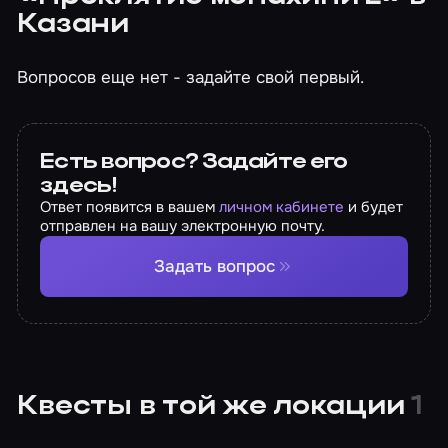
Казани
Вопросов еще нет - задайте свой первый.
Есть вопрос? Задайте его
здесь!
Ответ появится в вашем
личном кабинете
и будет
отправлен на вашу электронную почту.
Задать вопрос
Квесты в той же локации
1