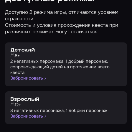
Доступно 2 режима игры, отличаются уровнем
страшности.
Стоимость и условия прохождения квеста при
различных режимах могут отличаться
Детский
8+
2 негативных персонажа, 1 добрый персонаж,
сопровождающий детей на протяжении всего
квеста
Забронировать
Взрослый
12+
3 негативных персонажа, 1 добрый персонаж
Забронировать