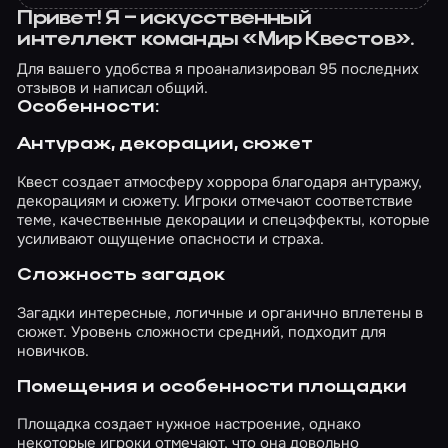
Привет! Я – искусственный
интеллект команды «Мир Квестов».
Для вашего удобства я проанализировал 95 последних
отзывов и написал общий.
Особенности:
Антураж, декорации, сюжет
Квест создает атмосферу хоррора благодаря антуражу,
декорациям и сюжету. Игроки отмечают соответствие
теме, качественные декорации и спецэффекты, которые
усиливают ощущение опасности и страха.
Сложность загадок
Загадки интересные, логичные и органично вплетены в
сюжет. Уровень сложности средний, подходит для
новичков.
Помещения и особенности площадки
Площадка создает нужное настроение, однако
некоторые игроки отмечают, что она довольно