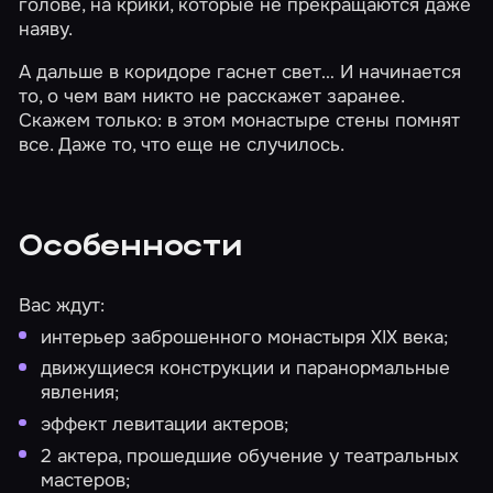
голове, на крики, которые не прекращаются даже
наяву.
А дальше в коридоре гаснет свет… И начинается
то, о чем вам никто не расскажет заранее.
Скажем только: в этом монастыре стены помнят
все. Даже то, что еще не случилось.
Особенности
Вас ждут:
интерьер заброшенного монастыря XIX века;
движущиеся конструкции и паранормальные
явления;
эффект левитации актеров;
2 актера, прошедшие обучение у театральных
мастеров;