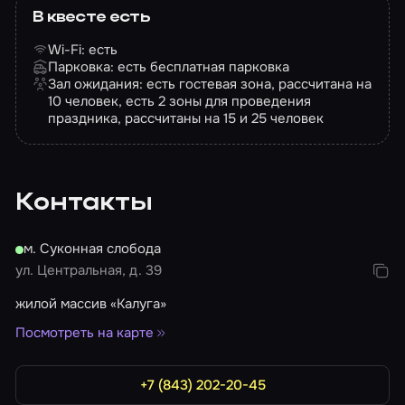
В квесте есть
Wi-Fi: есть
Парковка: есть бесплатная парковка
Зал ожидания: есть гостевая зона, рассчитана на
10 человек, есть 2 зоны для проведения
праздника, рассчитаны на 15 и 25 человек
Контакты
м. Суконная слобода
ул. Центральная, д. 39
жилой массив «Калуга»
Посмотреть на карте
+7 (843) 202-20-45