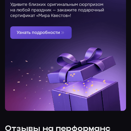
Удивите близких оригинальным сюрпризом
на любой праздник — закажите подарочный
сертификат «Мира Квестов»!
Узнать подробности
Отзывы на перформанс