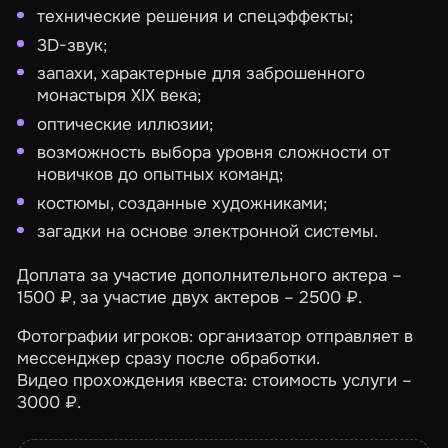
технические решения и спецэффекты;
3D-звук;
запахи, характерные для заброшенного
монастыря XIX века;
оптические иллюзии;
возможность выбора уровня сложности от
новичков до опытных команд;
костюмы, созданные художниками;
загадки на основе электронной системы.
Доплата за участие дополнительного актера –
1500 ₽, за участие двух актеров – 2500 ₽.
Фотографии игроков: организатор отправляет в
мессенджер сразу после обработки.
Видео прохождения квеста: стоимость услуги –
3000 ₽.