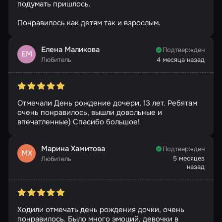
подумать пришлось.
Понравилось как детям так и взрослым.
Елена Маликова
Подтвержден
ЕМ
Любитель
4 месяца назад
Отмечали День рождение дочери, 13 лет. Ребятам
очень понравилось, вышли довольные и
впечатленные) Спасибо большое!
Марина Хамитова
Подтвержден
МХ
5 месяцев
Любитель
назад
Ходили отмечать день рождения дочки, очень
понравилось. Было много эмоций, девочки в