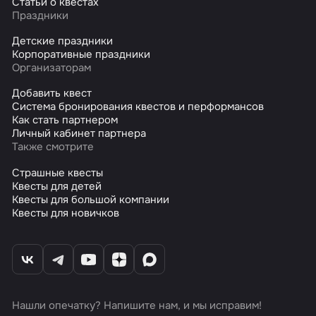
Статьи о квестах
Праздники
Детские праздники
Корпоративные праздники
Организаторам
Добавить квест
Система бронирования квестов и перформансов
Как стать партнером
Личный кабинет партнера
Также смотрите
Страшные квесты
Квесты для детей
Квесты для большой компании
Квесты для новичков
Нашли опечатку? Напишите нам, и мы исправим!