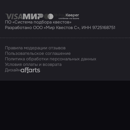
ПО «Система подбора квестов»
Разработано ООО «Мир Квестов С», ИНН 9725168751
Правила модерации отзывов
Пользовательское соглашение
Политика обработки персональных данных
Условия оплаты и возврата
Affarts
Дизайн