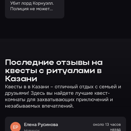
Убит лорд Корнуэлл.
Полиция не может
понять, кто убийца
Последние отзывы на
квесты с ритуалами в
Казани
Квесты в в Казани – отличный отдых с семьей и
друзьями! Здесь вы найдете лучшие квест-
комнаты для захватывающих приключений и
незабываемых впечатлений.
Елена Русинова
около 13 часов
ЕР
назад
Новичок