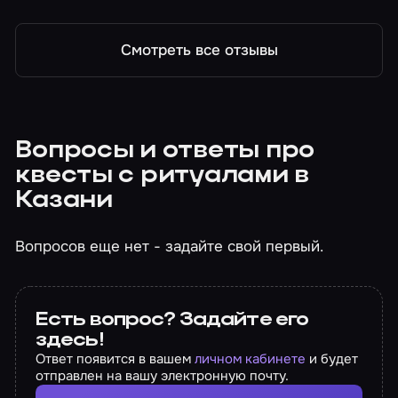
На привязи
Смотреть все отзывы
Вопросы и ответы про
квесты с ритуалами в
Казани
Вопросов еще нет - задайте свой первый.
Есть вопрос? Задайте его
здесь!
Ответ появится в вашем
личном кабинете
и будет
отправлен на вашу электронную почту.