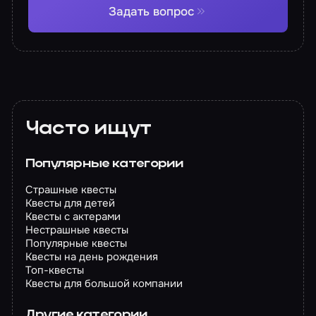
Задать вопрос
Часто ищут
Популярные категории
Страшные квесты
Квесты для детей
Квесты с актерами
Нестрашные квесты
Популярные квесты
Квесты на день рождения
Топ-квесты
Квесты для большой компании
Другие категории