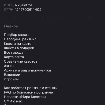
ИНН:
9725168751
ОГРН:
1247700614402
Главное
Подбор квеста
Народный рейтинг
Квесты на карте
Квесты в подарок
Все города
Карта сайта
Сравнение квестов
Акции
Архив наград и документов
Вакансии
Игрокам
Как работает рейтинг и отзывы
FAQ по бонусной программе
Новости «Мира Квестов»
СМИ о нас