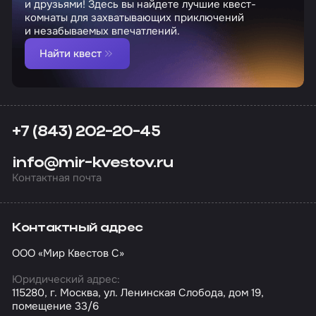
и друзьями! Здесь вы найдете лучшие квест-
комнаты для захватывающих приключений
и незабываемых впечатлений.
Найти квест
+7 (843) 202-20-45
info@mir-kvestov.ru
Контактная почта
Контактный адрес
ООО «Мир Квестов С»
Юридический адрес:
115280, г. Москва, ул. Ленинская Слобода, дом 19,
помещение 33/6