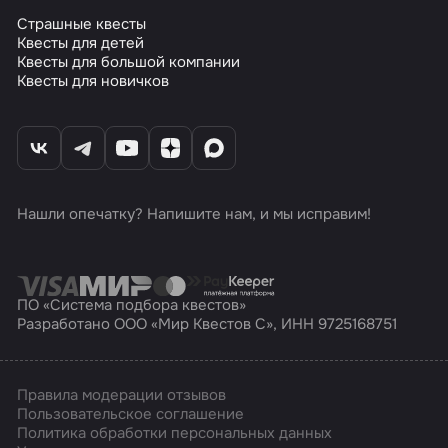
Страшные квесты
Квесты для детей
Квесты для большой компании
Квесты для новичков
Нашли опечатку? Напишите нам, и мы исправим!
ПО «Система подбора квестов»
Разработано ООО «Мир Квестов С», ИНН 9725168751
Правила модерации отзывов
Пользовательское соглашение
Политика обработки персональных данных