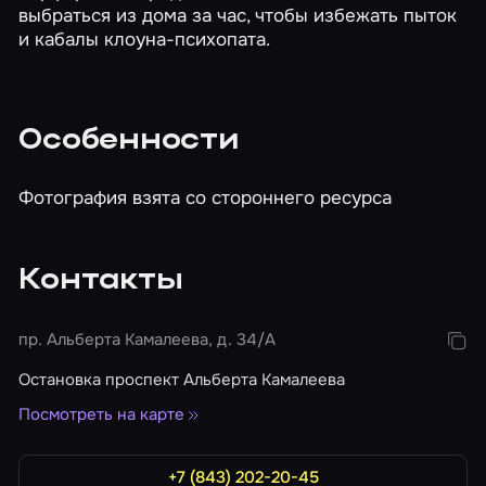
выбраться из дома за час, чтобы избежать пыток
и кабалы клоуна-психопата.
Особенности
Фотография взята со стороннего ресурса
Контакты
пр. Альберта Камалеева, д. 34/А
Остановка проспект Альберта Камалеева
Посмотреть на карте
+7 (843) 202-20-45