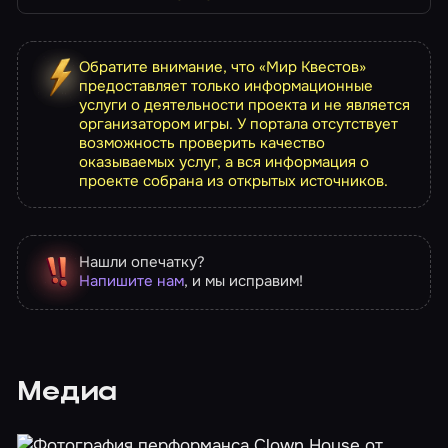
Обратите внимание, что «Мир Квестов»
предоставляет только информационные
услуги о деятельности проекта и не является
организатором игры. У портала отсутствует
возможность проверить качество
оказываемых услуг, а вся информация о
проекте собрана из открытых источников.
Нашли опечатку?
Напишите нам
, и мы исправим!
Медиа