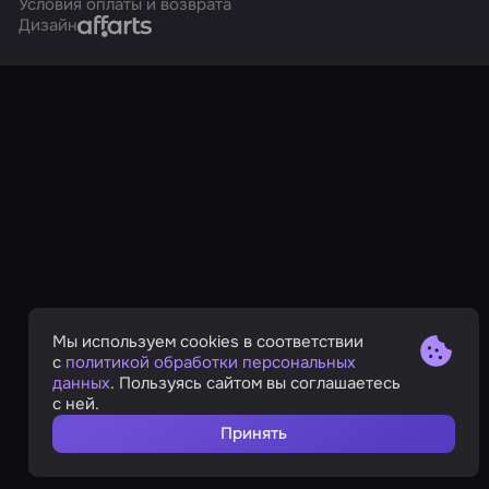
Условия оплаты и возврата
Affarts
Дизайн
Мы используем cookies в соответствии
с
политикой обработки персональных
данных
. Пользуясь сайтом вы соглашаетесь
с ней.
Принять