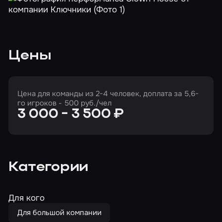
Цены
Цена для команды из 2-4 человек, доплата за 5,6-
го игроков - 500 руб./чел
3 000 - 3 500 ₽
Категории
Для кого
Для большой компании