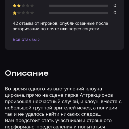
0
0
42 отзыва от игроков, опубликованные после
авторизации по почте или через соцсети
Все отзывы
Описание
Во время одного из выступлений клоуна-
циркача, прямо на сцене парка Аттракционов
произошел несчастный случай, и клоун, вместе с
небольшой группой зрителей исчез, а полиции
так и не удалось найти никаких следов…
Вам предстоит стать участниками страшного
перформанс-представления и попытаться