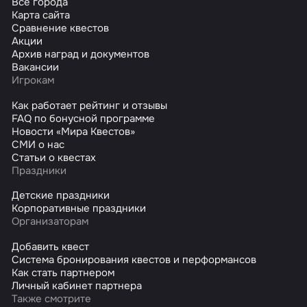
Все города
Карта сайта
Сравнение квестов
Акции
Архив наград и документов
Вакансии
Игрокам
Как работает рейтинг и отзывы
FAQ по бонусной программе
Новости «Мира Квестов»
СМИ о нас
Статьи о квестах
Праздники
Детские праздники
Корпоративные праздники
Организаторам
Добавить квест
Система бронирования квестов и перформансов
Как стать партнером
Личный кабинет партнера
Также смотрите