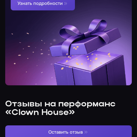
Узнать подробности
Отзывы на перформанс
«Clown House»
Оставить отзыв