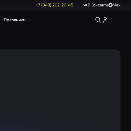
+7 (843) 202-20-45
ВКонтакте
Max
Праздники