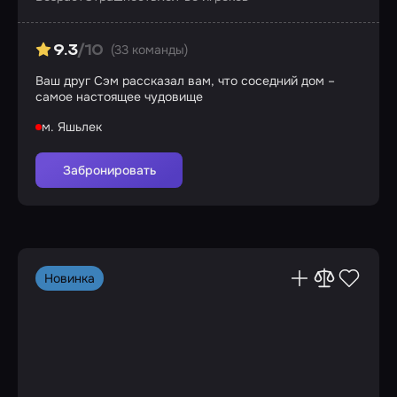
(33 команды)
9.3
/10
Ваш друг Сэм рассказал вам, что соседний дом –
самое настоящее чудовище
м. Яшьлек
Забронировать
Новинка