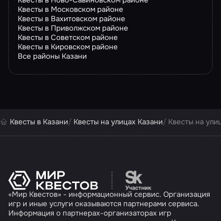
Квесты в Московском районе
Квесты в Вахитовском районе
Квесты в Приволжском районе
Квесты в Советском районе
Квесты в Кировском районе
Все районы Казани
Квесты в Казани
Квесты на улицах Казани
Квесты на ули
Перейти на сайт партн
«Мир Квестов» - информационный сервис. Организация
игр и иные услуги оказываются партнерами сервиса.
Информация о партнерах-организаторах игр