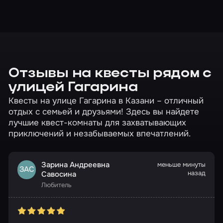
Отзывы на квесты рядом с
улицей Гагарина
Квесты на улице Гагарина в Казани – отличный
отдых с семьей и друзьями! Здесь вы найдете
лучшие квест-комнаты для захватывающих
приключений и незабываемых впечатлений.
Зарина Андреевна
меньше минуты
ЗАС
назад
Савосина
Любитель