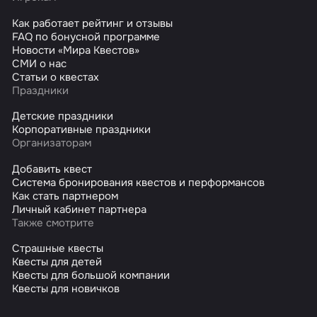
Как работает рейтинг и отзывы
FAQ по бонусной программе
Новости «Мира Квестов»
СМИ о нас
Статьи о квестах
Праздники
Детские праздники
Корпоративные праздники
Организаторам
Добавить квест
Система бронирования квестов и перформансов
Как стать партнером
Личный кабинет партнера
Также смотрите
Страшные квесты
Квесты для детей
Квесты для большой компании
Квесты для новичков