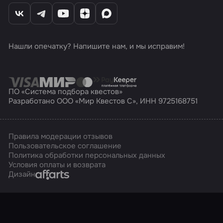
Нашли опечатку? Напишите нам, и мы исправим!
ПО «Система подбора квестов»
Разработано ООО «Мир Квестов С», ИНН 9725168751
Правила модерации отзывов
Пользовательское соглашение
Политика обработки персональных данных
Условия оплаты и возврата
Affarts
Дизайн