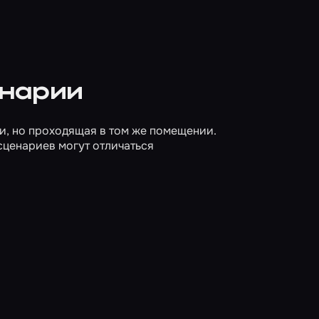
енарии
и, но проходящая в том же помещении.
сценариев могут отличаться