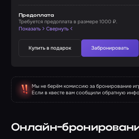
Предоплата
Требуется предоплата в размере 1000 ₽.
Показать
Свернуть
Купить в подарок
Забронировать
Мы не берём комиссию за бронирование игр
Если в квесте вам сообщили обратную инф
Онлайн-бронирован