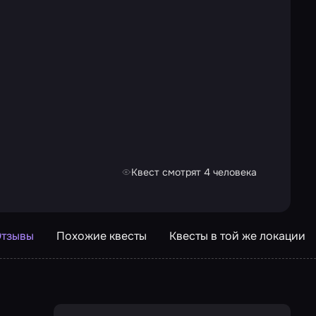
Квест смотрят 4 человека
тзывы
Похожие квесты
Квесты в той же локации