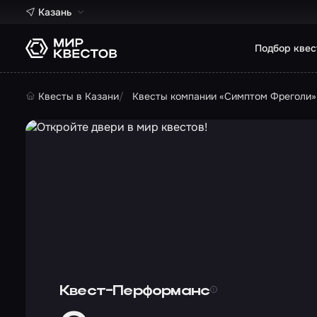
Казань
Подбор квес
Квесты в Казани
Квесты компании «Симптом Фреголи»
Квест-Перформанс