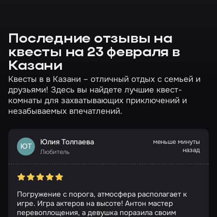
Последние отзывы на
квесты на 23 февраля в
Казани
Квесты в в Казани – отличный отдых с семьей и
друзьями! Здесь вы найдете лучшие квест-
комнаты для захватывающих приключений и
незабываемых впечатлений.
Юлия Толпаева
меньше минуты
ЮТ
назад
Любитель
Погружение с порога, атмосфера располагает к
игре. Игра актеров на высоте! Антон мастер
перевоплощения, а девушка поразила своим