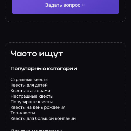
Задать вопрос
Часто ищут
Популярные категории
Страшные квесты
Квесты для детей
Квесты с актерами
Нестрашные квесты
Популярные квесты
Квесты на день рождения
Топ-квесты
Квесты для большой компании