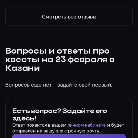
Оно среди нас
Смотреть все отзывы
Вопросы и ответы про
квесты на 23 февраля в
Казани
Вопросов еще нет - задайте свой первый.
Есть вопрос? Задайте его
здесь!
Ответ появится в вашем
личном кабинете
и будет
отправлен на вашу электронную почту.