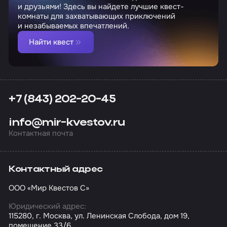
и друзьями! Здесь вы найдете лучшие квест-
комнаты для захватывающих приключений
и незабываемых впечатлений.
Найти квест
+7 (843) 202-20-45
info@mir-kvestov.ru
Контактная почта
Контактный адрес
ООО «Мир Квестов С»
Юридический адрес:
115280, г. Москва, ул. Ленинская Слобода, дом 19,
помещение 33/6