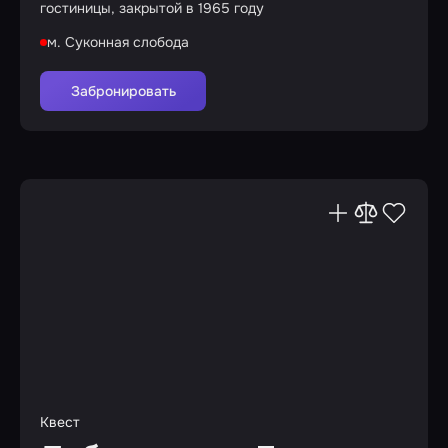
гостиницы, закрытой в 1965 году
м. Суконная слобода
Забронировать
Квест