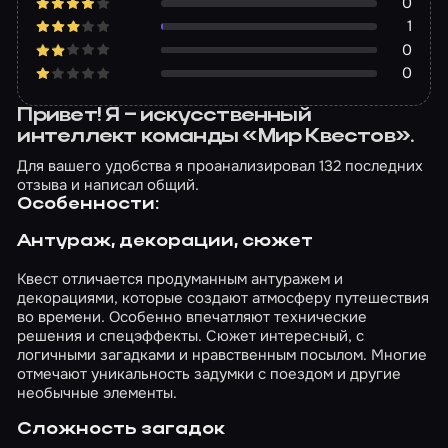
0
1
0
0
Привет! Я – искусственный
интеллект команды «Мир Квестов».
Для вашего удобства я проанализировал 132 последних
отзыва и написал общий.
Особенности:
Антураж, декорации, сюжет
Квест отличается продуманным антуражем и
декорациями, которые создают атмосферу путешествия
во времени. Особенно впечатляют технические
решения и спецэффекты. Сюжет интересный, с
логичными загадками и нравственным посылом. Многие
отмечают уникальность задумки с поездом и другие
необычные элементы.
Сложность загадок