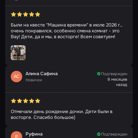
Были на квесте "Машина времени" в июле 2026 г.,
очень понравился, особенно смена комнат - это
Вау! Дети, да и мы, в восторге! Всем советуем!
Алина Сафина
Подтвержден
АС
8 месяцев
Новичок
назад
Отмечали день рождение дочки. Дети были в
восторге. Спасибо большое)
Руфина
Подтвержден
Р