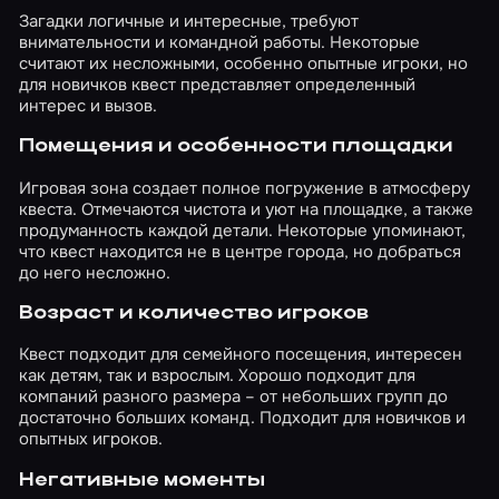
Загадки логичные и интересные, требуют
внимательности и командной работы. Некоторые
считают их несложными, особенно опытные игроки, но
для новичков квест представляет определенный
интерес и вызов.
Помещения и особенности площадки
Игровая зона создает полное погружение в атмосферу
квеста. Отмечаются чистота и уют на площадке, а также
продуманность каждой детали. Некоторые упоминают,
что квест находится не в центре города, но добраться
до него несложно.
Возраст и количество игроков
Квест подходит для семейного посещения, интересен
как детям, так и взрослым. Хорошо подходит для
компаний разного размера – от небольших групп до
достаточно больших команд. Подходит для новичков и
опытных игроков.
Негативные моменты