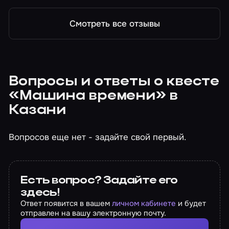
Смотреть все отзывы
Вопросы и ответы о квесте
«Машина времени» в
Казани
Вопросов еще нет - задайте свой первый.
Есть вопрос? Задайте его
здесь!
Ответ появится в вашем
личном кабинете
и будет
отправлен на вашу электронную почту.