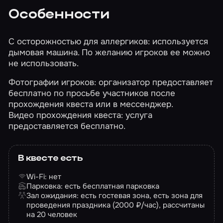
Особенности
С осторожностью для аллергиков: используется
дымовая машина. По желанию игроков ее можно
не использовать.
Фотографии игроков: организатор предоставляет
бесплатно по просьбе участников после
прохождения квеста или в мессенджер.
Видео прохождения квеста: услуга
предоставляется бесплатно.
В квесте есть
Wi-Fi: нет
Парковка: есть бесплатная парковка
Зал ожидания: есть гостевая зона, есть зона для
проведения праздника (2000 ₽/час), рассчитаны
на 20 человек