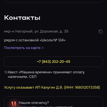
Контакты
мкр-н Нагорный, ул. Дорожная, д. 35
рядом с остановкой «Школа № 124»
Посмотреть на карте
+7 (843) 202-20-45
Квест «Машина времени» принимает оплату
наличными, СБП
Услугу оказывает ИП Калугин Д.В. (ИНН: 166012073358)
Нашли опечатку?