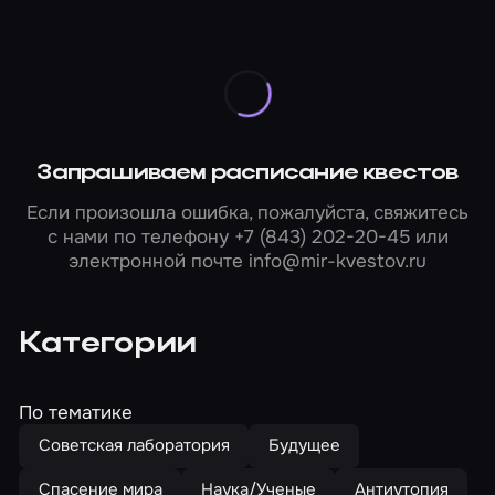
Запрашиваем расписание квестов
Если произошла ошибка, пожалуйста, свяжитесь
с нами по телефону
+7 (843) 202-20-45
или
электронной почте
info@mir-kvestov.ru
Категории
По тематике
Советская лаборатория
Будущее
Спасение мира
Наука/Ученые
Антиутопия