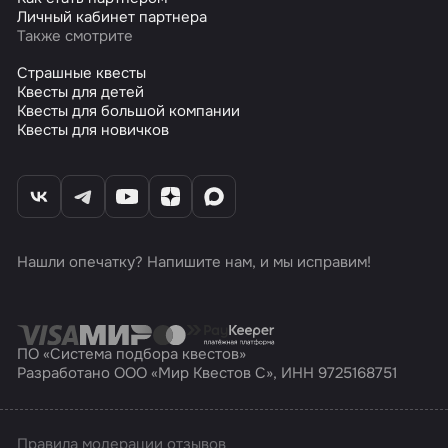
Личный кабинет партнера
Также смотрите
Страшные квесты
Квесты для детей
Квесты для большой компании
Квесты для новичков
Нашли опечатку? Напишите нам, и мы исправим!
ПО «Система подбора квестов»
Разработано ООО «Мир Квестов С», ИНН 9725168751
Правила модерации отзывов