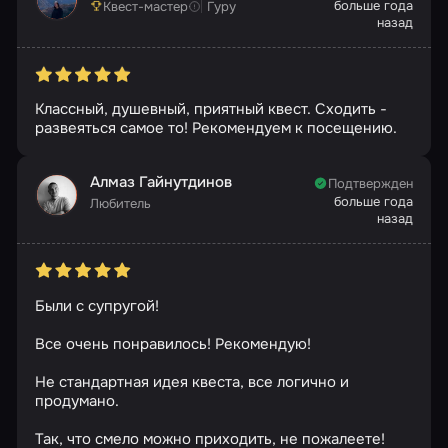
больше года
Квест-мастер
Гуру
назад
Классный, душевный, приятный квест. Сходить -
развеяться самое то! Рекомендуем к посещению.
Алмаз Гайнутдинов
Подтвержден
больше года
Любитель
назад
Были с супругой!
Все очень понравилось! Рекомендую!
Не стандартная идея квеста, все логично и
продумано.
Так, что смело можно приходить, не пожалеете!