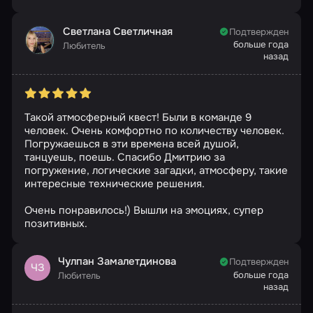
Светлана Светличная
Подтвержден
больше года
Любитель
назад
Такой атмосферный квест! Были в команде 9
человек. Очень комфортно по количеству человек.
Погружаешься в эти времена всей душой,
танцуешь, поешь. Спасибо Дмитрию за
погружение, логические загадки, атмосферу, такие
интересные технические решения.
Очень понравилось!) Вышли на эмоциях, супер
позитивных.
Чулпан Замалетдинова
Подтвержден
ЧЗ
больше года
Любитель
назад