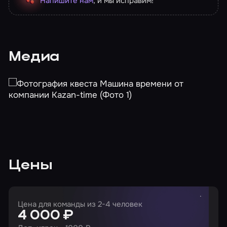
Напишите нам
, и мы исправим!
Медиа
Цены
Цена для команды из 2-4 человек
4 000 ₽