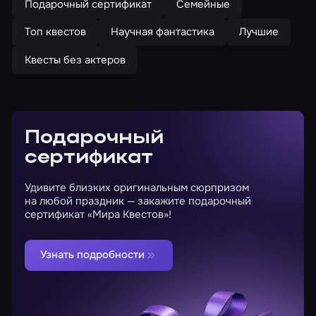
Подарочный сертификат
Семейные
Топ квестов
Научная фантастика
Лучшие
Квесты без актеров
Подарочный
сертификат
Удивите близких оригинальным сюрпризом
на любой праздник — закажите подарочный
сертификат «Мира Квестов»!
Узнать подробности