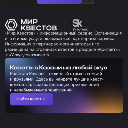
Перейти на сайт партн
«Мир Квестов» - информационный сервис. Организация
игр и иные услуги оказываются партнерами сервиса.
Информация о партнерах-организаторах игр
размещена на страницах квестов в разделе «Контакты»
→ «Услугу оказывает».
Квесты в Казани на любой вкус
Квесты в Казани — отличный отдых с семьей
и друзьями! Здесь вы найдете лучшие квест-
комнаты для захватывающих приключений
и незабываемых впечатлений.
Найти квест