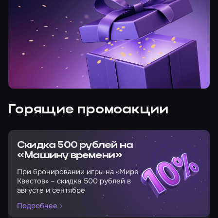
Горящие промоакции
Скидка 500 рублей на
«Машину времени»
При бронировании игры на «Мире
Квестов» – скидка 500 рублей в
августе и сентябре
Подробнее