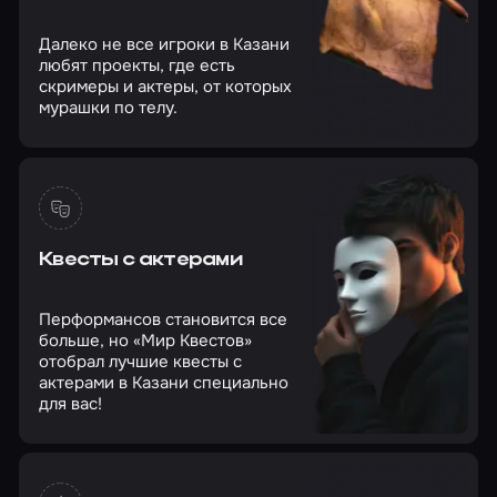
Далеко не все игроки в Казани
любят проекты, где есть
скримеры и актеры, от которых
мурашки по телу.
Квесты с актерами
Перформансов становится все
больше, но «Мир Квестов»
отобрал лучшие квесты с
актерами в Казани специально
для вас!