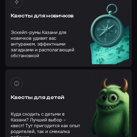
Квесты для новичков
Эскейп-румы Казани для
новичков удивят вас
антуражем, эффектными
загадками и располагающей
обстановкой
Квесты для детей
Куда сходить с детьми в
Казани? Лучший выбор –
квест! Тут пригодится как опыт
родителей, так и смекалка