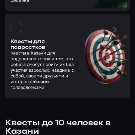
ребенка
Квесты для
подростков
Квесты в Казани для
подростков хороши тем, что
ребята смогут пройти их без
участия взрослых: наедине с
собой, своими друзьями и
интереснейшими
головоломками!
Квесты до 10 человек в
Казани