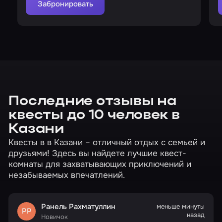
Забронировать
Последние отзывы на
квесты до 10 человек в
Казани
Квесты в в Казани – отличный отдых с семьей и
друзьями! Здесь вы найдете лучшие квест-
комнаты для захватывающих приключений и
незабываемых впечатлений.
Ранель Рахматуллин
меньше минуты
РР
назад
Новичок