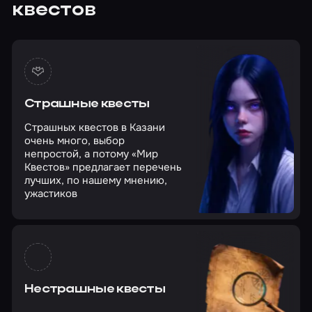
квестов
Страшные квесты
Страшных квестов в Казани
очень много, выбор
непростой, а потому «Мир
Квестов» предлагает перечень
лучших, по нашему мнению,
ужастиков
Нестрашные квесты