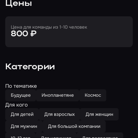
Цены
Цена для команды из 1-10 человек
800 ₽
Категории
По тематике
Будущее
Инопланетяне
Космос
Для кого
Для детей
Для взрослых
Для женщин
Для мужчин
Для большой компании