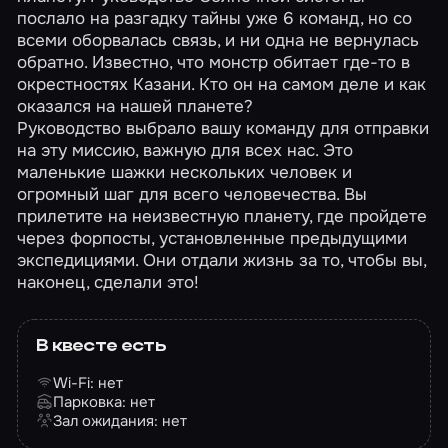
послало на разгадку тайны уже 6 команд, но со
всеми оборвалась связь, и ни одна не вернулась
обратно. Известно, что монстр обитает где-то в
окрестностях Казани. Кто он на самом деле и как
оказался на нашей планете?
Руководство выбрало вашу команду для отправки
на эту миссию, важную для всех нас. Это
маленькие шажки нескольких человек и
огромный шаг для всего человечества. Вы
прилетите на неизвестную планету, где пройдете
через форпосты, установленные предыдущими
экспедициями. Они отдали жизнь за то, чтобы вы,
наконец, сделали это!
В квесте есть
Wi-Fi: нет
Парковка: нет
Зал ожидания: нет