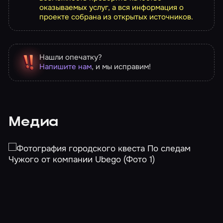
оказываемых услуг, а вся информация о
проекте собрана из открытых источников.
Нашли опечатку?
Напишите нам
, и мы исправим!
Медиа