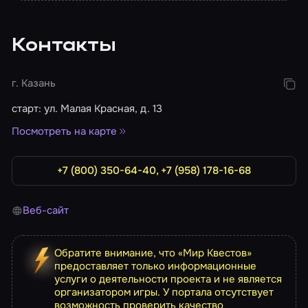
Контакты
г. Казань
старт: ул. Малая Красная, д. 13
Посмотреть на карте
+7 (800) 350-64-40, +7 (958) 178-16-68
Веб-сайт
Обратите внимание, что «Мир Квестов»
предоставляет только информационные
услуги о деятельности проекта и не является
организатором игры. У портала отсутствует
возможность проверить качество