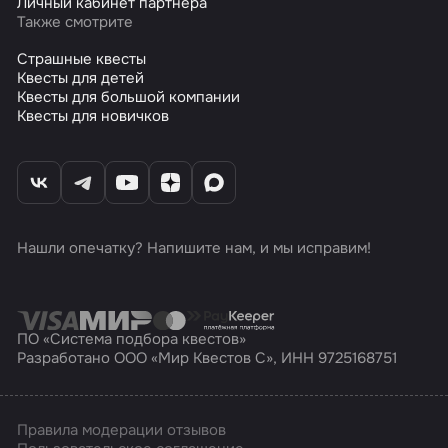
Личный кабинет партнера
Также смотрите
Страшные квесты
Квесты для детей
Квесты для большой компании
Квесты для новичков
Нашли опечатку? Напишите нам, и мы исправим!
ПО «Система подбора квестов»
Разработано ООО «Мир Квестов С», ИНН 9725168751
Правила модерации отзывов