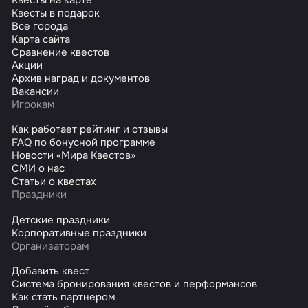
Квесты в подарок
Все города
Карта сайта
Сравнение квестов
Акции
Архив наград и документов
Вакансии
Игрокам
Как работает рейтинг и отзывы
FAQ по бонусной программе
Новости «Мира Квестов»
СМИ о нас
Статьи о квестах
Праздники
Детские праздники
Корпоративные праздники
Организаторам
Добавить квест
Система бронирования квестов и перформансов
Как стать партнером