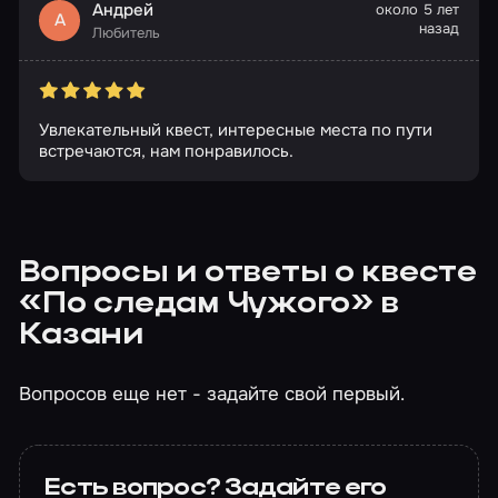
Андрей
около 5 лет
А
назад
Любитель
Увлекательный квест, интересные места по пути
встречаются, нам понравилось.
Вопросы и ответы о квесте
«По следам Чужого» в
Казани
Вопросов еще нет - задайте свой первый.
Есть вопрос? Задайте его