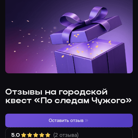
Отзывы на городской
квест «По следам Чужого»
Оставить отзыв
(2 отзыва)
5.0