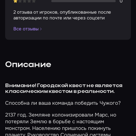
0
2 отзыва от игроков, опубликованные после
авторизации по почте или через соцсети
Все отзывы
Описание
Внимание! Городской квест не является
классическим квестом в реальности.
Способна ли ваша команда победить Чужого?
2137 год. Земляне колонизировали Марс, но
потеряли Землю в борьбе с настоящим
монстром. Населению пришлось покинуть
планету. Руководство Солнечной системы