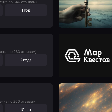
ценка по 346 отзывам)
1 год
ценка по 283 отзывам)
2 года
енка по 260 отзывам)
10 лет