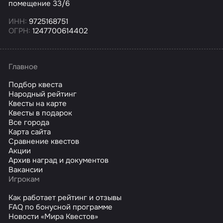
помещение 33/6
ИНН:
9725168751
ОГРН:
1247700614402
Главное
Подбор квеста
Народный рейтинг
Квесты на карте
Квесты в подарок
Все города
Карта сайта
Сравнение квестов
Акции
Архив наград и документов
Вакансии
Игрокам
Как работает рейтинг и отзывы
FAQ по бонусной программе
Новости «Мира Квестов»