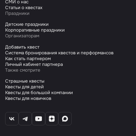
СМИ о нас
Статьи о квестах
Праздники
Детские праздники
Корпоративные праздники
Организаторам
Добавить квест
Система бронирования квестов и перформансов
Как стать партнером
Личный кабинет партнера
Также смотрите
Страшные квесты
Квесты для детей
Квесты для большой компании
Квесты для новичков