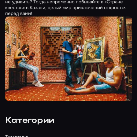
не удивить? Тогда непременно побывайте в «Стране
квестов» в Казани, целый мир приключений откроется
перед вами!
Категории
Тематика