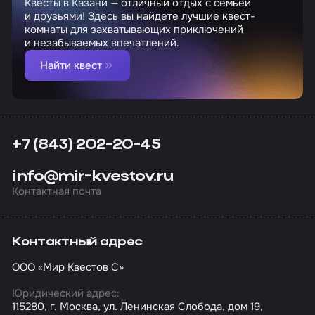
Квесты в Казани — отличный отдых с семьей
и друзьями! Здесь вы найдете лучшие квест-
комнаты для захватывающих приключений
и незабываемых впечатлений.
Найти квест
+7 (843) 202-20-45
info@mir-kvestov.ru
Контактная почта
Контактный адрес
ООО «Мир Квестов С»
Юридический адрес:
115280, г. Москва, ул. Ленинская Слобода, дом 19,