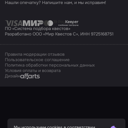
Нашли опечатку? Напишите нам, и мы исправим!
ПО «Система подбора квестов»
Разработано ООО «Мир Квестов С», ИНН 9725168751
Правила модерации отзывов
Пользовательское соглашение
Политика обработки персональных данных
Условия оплаты и возврата
Affarts
Дизайн
Мы используем cookies в соответствии