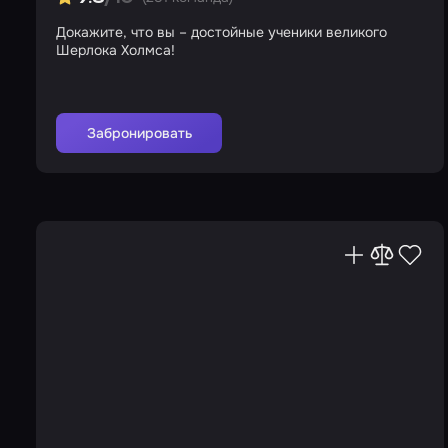
Докажите, что вы – достойные ученики великого
Шерлока Холмса!
Забронировать