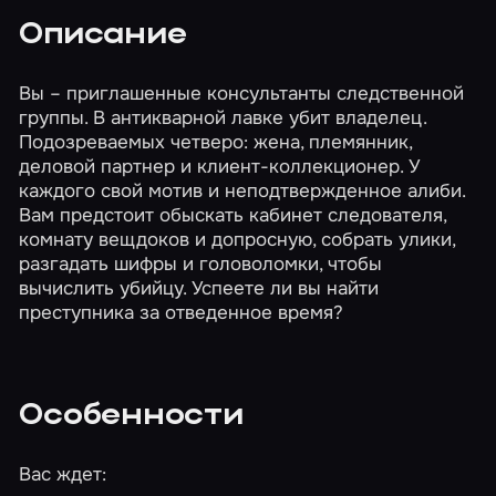
Описание
Вы – приглашенные консультанты следственной
группы. В антикварной лавке убит владелец.
Подозреваемых четверо: жена, племянник,
деловой партнер и клиент-коллекционер. У
каждого свой мотив и неподтвержденное алиби.
Вам предстоит обыскать кабинет следователя,
комнату вещдоков и допросную, собрать улики,
разгадать шифры и головоломки, чтобы
вычислить убийцу. Успеете ли вы найти
преступника за отведенное время?
Особенности
Вас ждет: