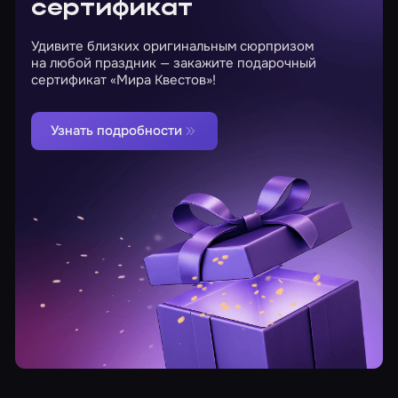
сертификат
Удивите близких оригинальным сюрпризом
на любой праздник — закажите подарочный
сертификат «Мира Квестов»!
Узнать подробности