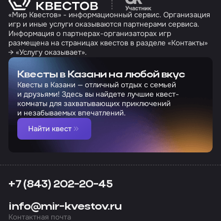
«Мир Квестов» - информационный сервис. Организация
игр и иные услуги оказываются партнерами сервиса.
Информация о партнерах-организаторах игр
размещена на страницах квестов в разделе «Контакты»
→ «Услугу оказывает».
Квесты в Казани на любой вкус
Квесты в Казани — отличный отдых с семьей
и друзьями! Здесь вы найдете лучшие квест-
комнаты для захватывающих приключений
и незабываемых впечатлений.
Найти квест
+7 (843) 202-20-45
info@mir-kvestov.ru
Контактная почта