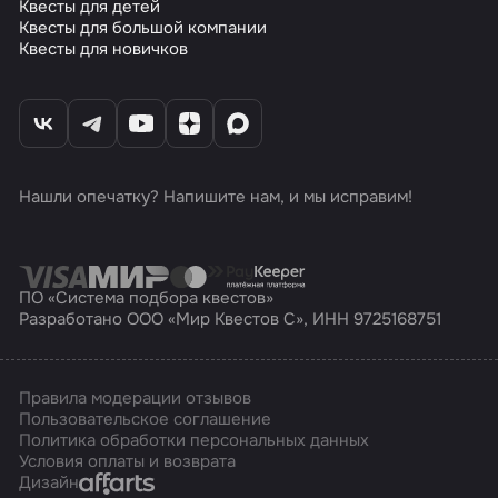
Квесты для детей
Квесты для большой компании
Квесты для новичков
Нашли опечатку? Напишите нам, и мы исправим!
ПО «Система подбора квестов»
Разработано ООО «Мир Квестов С», ИНН 9725168751
Правила модерации отзывов
Пользовательское соглашение
Политика обработки персональных данных
Условия оплаты и возврата
Affarts
Дизайн