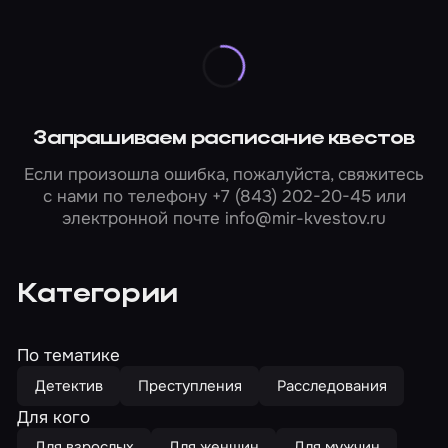
Запрашиваем расписание квестов
Если произошла ошибка, пожалуйста, свяжитесь
с нами по телефону
+7 (843) 202-20-45
или
электронной почте
info@mir-kvestov.ru
Категории
По тематике
Детектив
Преступления
Расследования
Для кого
Для взрослых
Для женщин
Для мужчин