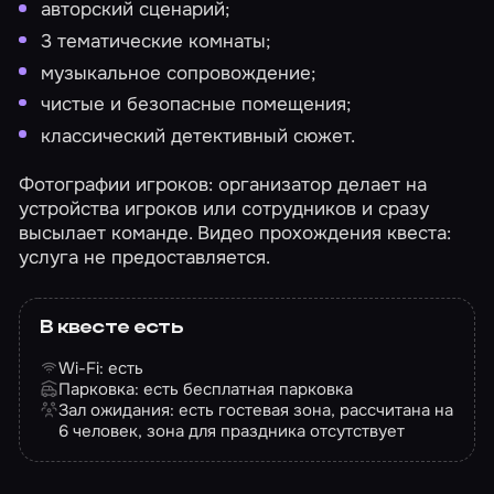
авторский сценарий;
3 тематические комнаты;
музыкальное сопровождение;
чистые и безопасные помещения;
классический детективный сюжет.
Фотографии игроков: организатор делает на
устройства игроков или сотрудников и сразу
высылает команде. Видео прохождения квеста:
услуга не предоставляется.
В квесте есть
Wi-Fi: есть
Парковка: есть бесплатная парковка
Зал ожидания: есть гостевая зона, рассчитана на
6 человек, зона для праздника отсутствует