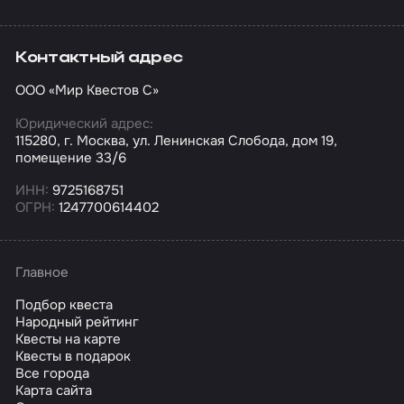
Контактный адрес
ООО «Мир Квестов С»
Юридический адрес:
115280, г. Москва, ул. Ленинская Слобода, дом 19,
помещение 33/6
ИНН:
9725168751
ОГРН:
1247700614402
Главное
Подбор квеста
Народный рейтинг
Квесты на карте
Квесты в подарок
Все города
Карта сайта