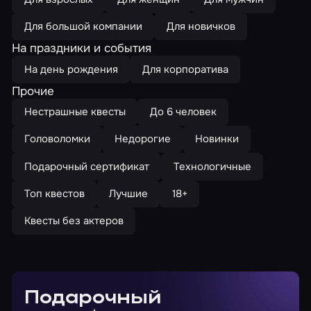
Для большой компании
Для новичков
На праздники и события
На день рождения
Для корпоратива
Прочие
Нестрашные квесты
До 6 человек
Головоломки
Недорогие
Новинки
Подарочный сертификат
Технологичные
Топ квестов
Лучшие
18+
Квесты без актеров
Подарочный