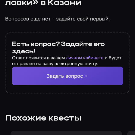
лавки» в Казани
Вопросов еще нет - задайте свой первый.
Есть вопрос? Задайте его
здесь!
Ответ появится в вашем
личном кабинете
и будет
отправлен на вашу электронную почту.
Задать вопрос
Похожие квесты