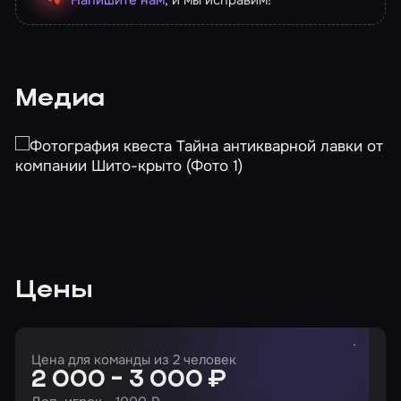
Медиа
Цены
Цена для команды из 2 человек
2 000 - 3 000 ₽