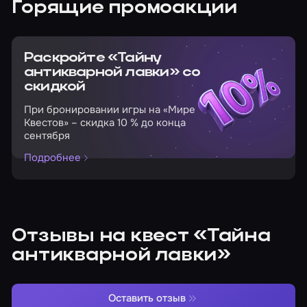
Горящие промоакции
Раскройте «Тайну
антикварной лавки» со
скидкой
При бронировании игры на «Мире
Квестов» – скидка 10 % до конца
сентября
Подробнее
Отзывы на квест «Тайна
антикварной лавки»
Оставить отзыв