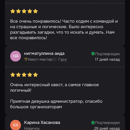
Все очень понравилось! Часто ходим с командой и
на страшные и логические. Было интересно
разгадывать загадки, что то искать и думать. Нам
все понравилось!
нигматуллина аида
Подтвержден
НА
Квест-мастер
Гуру
17 дней назад
Очень интересный квест, а самое главное
логичный!
Приятная девушка администратор, спасибо
большое организаторам
Карина Хасанова
Подтвержден
КХ
Новичок
29 дней назад