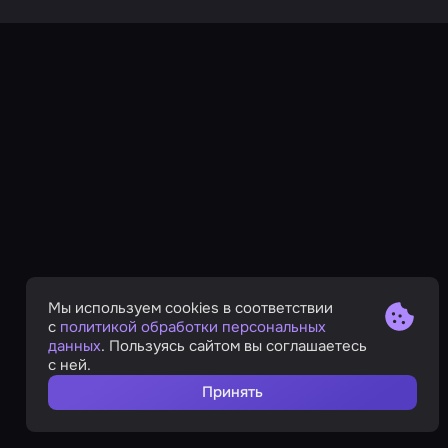
Мы используем cookies в соответствии
с
политикой обработки персональных
данных
. Пользуясь сайтом вы соглашаетесь
с ней.
Принять