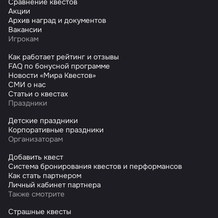
Сравнение квестов
Акции
Архив наград и документов
Вакансии
Игрокам
Как работает рейтинг и отзывы
FAQ по бонусной программе
Новости «Мира Квестов»
СМИ о нас
Статьи о квестах
Праздники
Детские праздники
Корпоративные праздники
Организаторам
Добавить квест
Система бронирования квестов и перформансов
Как стать партнером
Личный кабинет партнера
Также смотрите
Страшные квесты