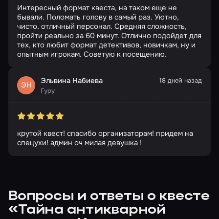
Интересный формат квеста, на таком еще не
бывали. Поломать голову в самый раз. Уютно,
чисто, отличный персонал. Средняя сложность,
пройти реально за 60 минут. Отлично подойдет для
тех, кто любит формат детективов, новичкам, ну и
опытным игрокам. Советую к посещению.
Эльвина Набиева
18 дней назад
ЭН
Гуру
крутой квест! спасибо организаторам! придем на
спецухи! админ оч милая девушка !
Вопросы и ответы о квесте
«Тайна антикварной