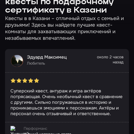
квесты по подарочному
сертификату в Казани
Квесты в в Казани – отличный отдых с семьей и
друзьями! Здесь вы найдете лучшие квест-
комнаты для захватывающих приключений и
незабываемых впечатлений.
Эдуард Максимец
около 2 часов
назад
Любитель
Суперский квест, антураж и игра актёров
потрясающая. Очень необычный квест в сравнение
с другими. Сильно погружаешься в историю и
проникаешься эмоциями к персонажам. Актёры и
персонал очень отзывчивый и ответственные.
Перформанс