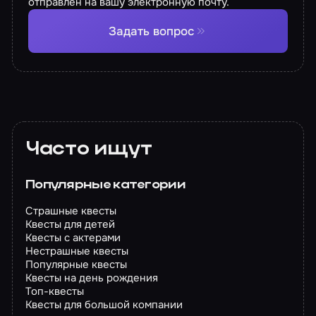
отправлен на вашу электронную почту.
Задать вопрос
Часто ищут
Популярные категории
Страшные квесты
Квесты для детей
Квесты с актерами
Нестрашные квесты
Популярные квесты
Квесты на день рождения
Топ-квесты
Квесты для большой компании