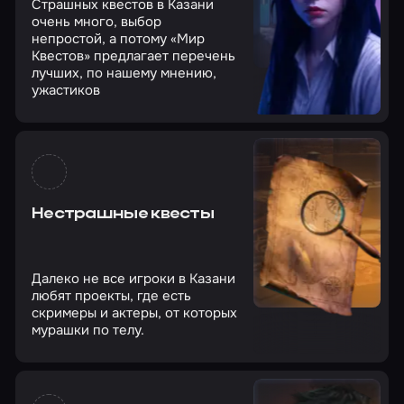
Страшных квестов в Казани
очень много, выбор
непростой, а потому «Мир
Квестов» предлагает перечень
лучших, по нашему мнению,
ужастиков
Нестрашные квесты
Далеко не все игроки в Казани
любят проекты, где есть
скримеры и актеры, от которых
мурашки по телу.