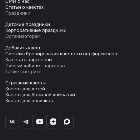
СМИ о нас
Статьи о квестах
Праздники
Детские праздники
Корпоративные праздники
Организаторам
Добавить квест
Система бронирования квестов и перформансов
Как стать партнером
Личный кабинет партнера
Также смотрите
Страшные квесты
Квесты для детей
Квесты для большой компании
Квесты для новичков