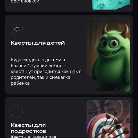
обстановкой
Квесты для детей
Куда сходить с детьми в
Казани? Лучший выбор –
квест! Тут пригодится как опыт
родителей, так и смекалка
ребенка
Квесты для
подростков
Квесты в Казани для