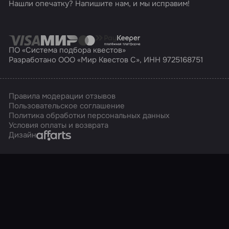
Нашли опечатку? Напишите нам, и мы исправим!
ПО «Система подбора квестов»
Разработано ООО «Мир Квестов С», ИНН 9725168751
Правила модерации отзывов
Пользовательское соглашение
Политика обработки персональных данных
Условия оплаты и возврата
Affarts
Дизайн