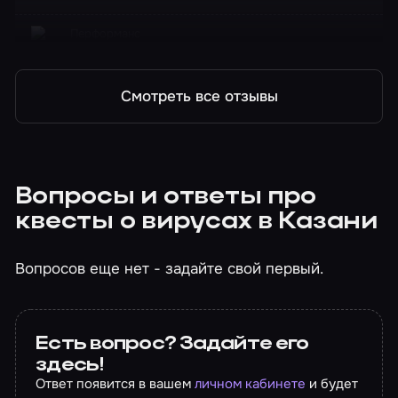
Перформанс
Resident Evil
Смотреть все отзывы
Вопросы и ответы про
квесты о вирусах в Казани
Вопросов еще нет - задайте свой первый.
Есть вопрос? Задайте его
здесь!
Ответ появится в вашем
личном кабинете
и будет