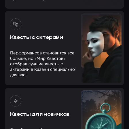
Квесты с актерами
Перформансов становится все
больше, но «Мир Квестов»
отобрал лучшие квесты с
актерами в Казани специально
для вас!
Квесты для новичков