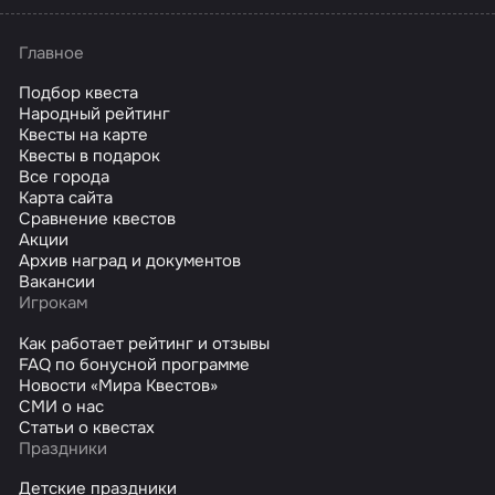
Главное
Подбор квеста
Народный рейтинг
Квесты на карте
Квесты в подарок
Все города
Карта сайта
Сравнение квестов
Акции
Архив наград и документов
Вакансии
Игрокам
Как работает рейтинг и отзывы
FAQ по бонусной программе
Новости «Мира Квестов»
СМИ о нас
Статьи о квестах
Праздники
Детские праздники