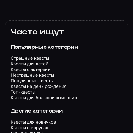
Часто ищут
Популярные категории
Страшные квесты
Квесты для детей
Квесты с актерами
Нестрашные квесты
Популярные квесты
Квесты на день рождения
Топ-квесты
Квесты для большой компании
Другие категории
Квесты для новичков
Квесты о вирусах