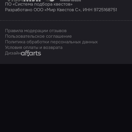
ПО «Система подбора квестов»
Разработано ООО «Мир Квестов С», ИНН 9725168751
Правила модерации отзывов
Пользовательское соглашение
Политика обработки персональных данных
Условия оплаты и возврата
Affarts
Дизайн