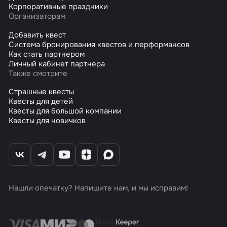
Корпоративные праздники
Организаторам
Добавить квест
Система бронирования квестов и перформансов
Как стать партнером
Личный кабинет партнера
Также смотрите
Страшные квесты
Квесты для детей
Квесты для большой компании
Квесты для новичков
Нашли опечатку? Напишите нам, и мы исправим!