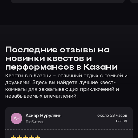
Последние отзывы на
новинки квестов и
перформансов в Казани
Квесты в в Казани – отличный отдых с семьей и
друзьями! Здесь вы найдете лучшие квест-
комнаты для захватывающих приключений и
незабываемых впечатлений.
Аскар Нуруллин
около 23 часов
АН
назад
Любитель