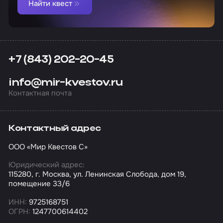
Найти квест
+7 (843) 202-20-45
info@mir-kvestov.ru
Контактная почта
Контактный адрес
ООО «Мир Квестов С»
Юридический адрес:
115280, г. Москва, ул. Ленинская Слобода, дом 19,
помещение 33/6
ИНН:
9725168751
ОГРН:
1247700614402