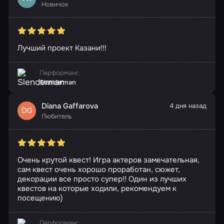
Новичок
Лучший проект Казани!!!
Перформанс
Slenderman
Diana Gaffarova
4 дня назад
DG
Любитель
Очень крутой квест! Игра актеров замечательная,
сам квест очень хорошо проработан, сюжет,
декорации все просто супер!! Один из лучших
квестов на которые ходили, рекомендуем к
посещению)
Перформанс