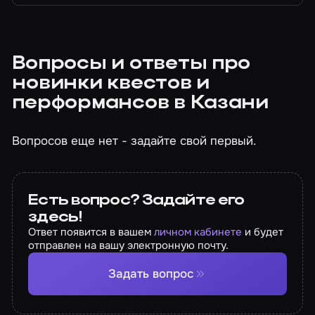
Вопросы и ответы про
новинки квестов и
перформансов в Казани
Вопросов еще нет - задайте свой первый.
Есть вопрос? Задайте его
здесь!
Ответ появится в вашем
личном кабинете
и будет
отправлен на вашу электронную почту.
Задать вопрос