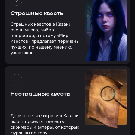
Страшные квесты
Страшных квестов в Казани
очень много, выбор
непростой, а потому «Мир
Квестов» предлагает перечень
лучших, по нашему мнению,
ужастиков
Нестрашные квесты
Далеко не все игроки в Казани
любят проекты, где есть
скримеры и актеры, от которых
мурашки по телу.