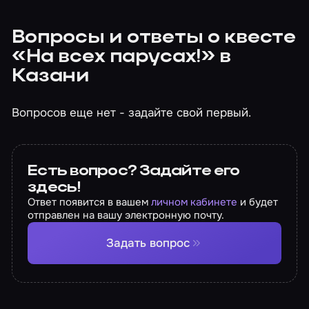
Вопросы и ответы о квесте
«На всех парусах!» в
Казани
Вопросов еще нет - задайте свой первый.
Есть вопрос? Задайте его
здесь!
Ответ появится в вашем
личном кабинете
и будет
отправлен на вашу электронную почту.
Задать вопрос