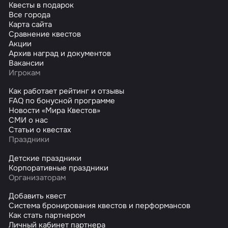
Квесты в подарок
Все города
Карта сайта
Сравнение квестов
Акции
Архив наград и документов
Вакансии
Игрокам
Как работает рейтинг и отзывы
FAQ по бонусной программе
Новости «Мира Квестов»
СМИ о нас
Статьи о квестах
Праздники
Детские праздники
Корпоративные праздники
Организаторам
Добавить квест
Система бронирования квестов и перформансов
Как стать партнером
Личный кабинет партнера