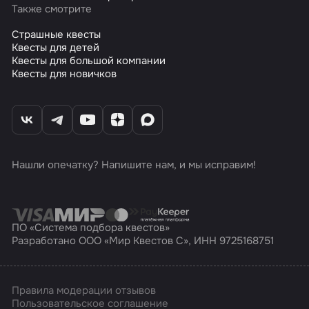
Также смотрите
Страшные квесты
Квесты для детей
Квесты для большой компании
Квесты для новичков
Нашли опечатку? Напишите нам, и мы исправим!
ПО «Система подбора квестов»
Разработано ООО «Мир Квестов С», ИНН 9725168751
Правила модерации отзывов
Пользовательское соглашение