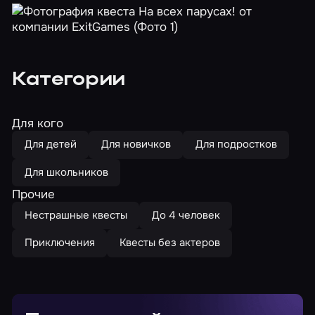
Категории
Для кого
Для детей
Для новичков
Для подростков
Для школьников
Прочие
Нестрашные квесты
До 4 человек
Приключения
Квесты без актеров