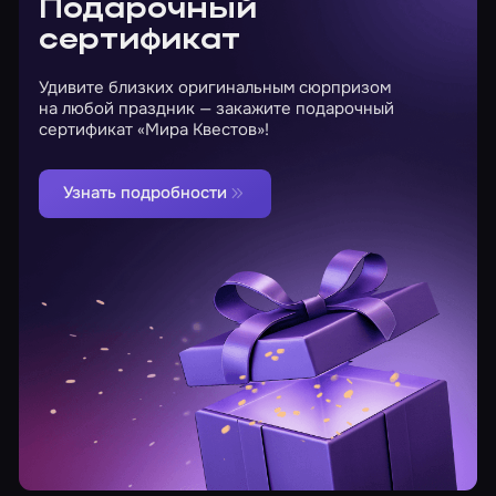
Подарочный
сертификат
Удивите близких оригинальным сюрпризом
на любой праздник — закажите подарочный
сертификат «Мира Квестов»!
Узнать подробности