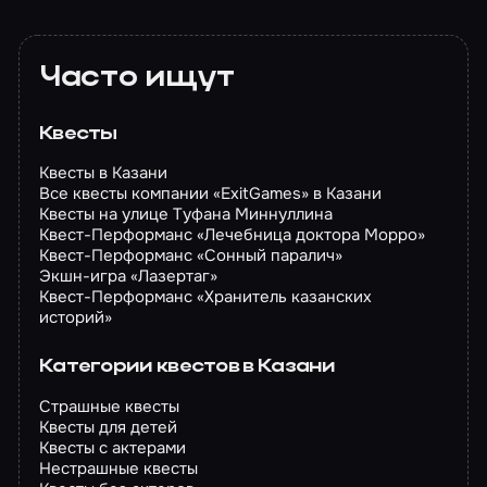
Часто ищут
Квесты
Квесты в Казани
Все квесты компании «ExitGames» в Казани
Квесты на улице Туфана Миннуллина
Квест-Перформанс «Лечебница доктора Морро»
Квест-Перформанс «Сонный паралич»
Экшн-игра «Лазертаг»
Квест-Перформанс «Хранитель казанских
историй»
Категории квестов в Казани
Страшные квесты
Квесты для детей
Квесты с актерами
Нестрашные квесты