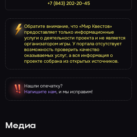
+7 (843) 202-20-45
Обратите внимание, что «Мир Квестов»
предоставляет только информационные
услуги о деятельности проекта и не является
организатором игры. У портала отсутствует
возможность проверить качество
оказываемых услуг, а вся информация о
проекте собрана из открытых источников.
Нашли опечатку?
Напишите нам
, и мы исправим!
Медиа