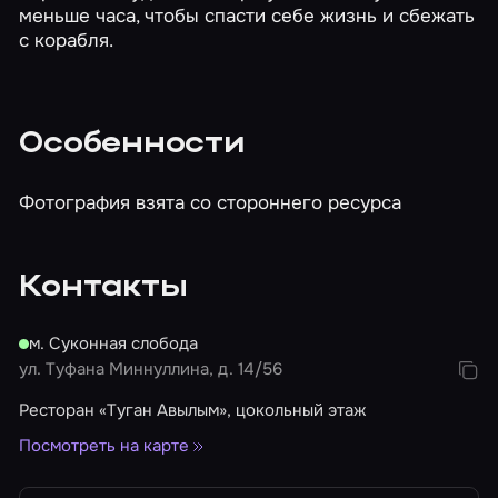
меньше часа, чтобы спасти себе жизнь и сбежать
с корабля.
Особенности
Фотография взята со стороннего ресурса
Контакты
м. Суконная слобода
ул. Туфана Миннуллина, д. 14/56
Ресторан «Туган Авылым», цокольный этаж
Посмотреть на карте