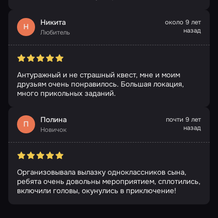
Никита
около 9 лет
Н
назад
Любитель
Антуражный и не страшный квест, мне и моим
друзьям очень понравилось. Большая локация,
много прикольных заданий.
Полина
почти 9 лет
П
назад
Новичок
Организовывала вылазку одноклассников сына,
ребята очень довольны мероприятием, сплотились,
включили головы, окунулись в приключение!