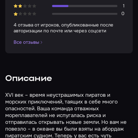
1
0
4 отзыва от игроков, опубликованные после
авторизации по почте или через соцсети
Все отзывы
Описание
XVI век – время неустрашимых пиратов и
морских приключений, таящих в себе много
опасностей. Ваша команда отважных
мореплавателей не испугалась риска и
отправилась открывать новые земли. Но вам не
повезло – в океане вы были взяты на абордаж
пиратским судном. Теперь у вас есть чуть