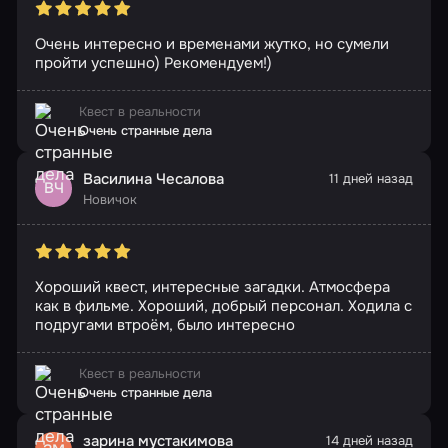
Очень интересно и временами жутко, но сумели
пройти успешно) Рекомендуем!)
Квест в реальности
Очень странные дела
Василина Чесалова
11 дней назад
ВЧ
Новичок
Хороший квест, интересные загадки. Атмосфера
как в фильме. Хороший, добрый персонал. Ходила с
подругами втроём, было интересно
Квест в реальности
Очень странные дела
зарина мустакимова
14 дней назад