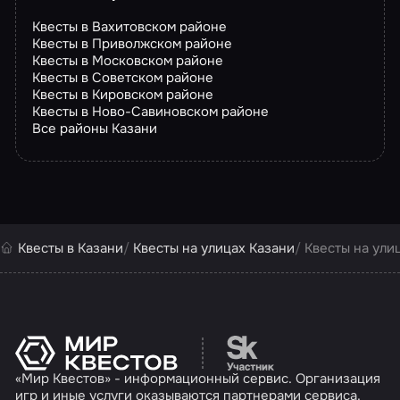
Квесты в Вахитовском районе
Квесты в Приволжском районе
Квесты в Московском районе
Квесты в Советском районе
Квесты в Кировском районе
Квесты в Ново-Савиновском районе
Все районы Казани
Квесты в Казани
Квесты на улицах Казани
Квесты на ули
Перейти на сайт партн
«Мир Квестов» - информационный сервис. Организация
игр и иные услуги оказываются партнерами сервиса.