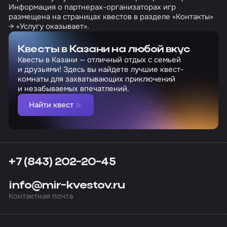
Информация о партнерах-организаторах игр
размещена на страницах квестов в разделе «Контакты»
→ «Услугу оказывает».
Квесты в Казани на любой вкус
Квесты в Казани — отличный отдых с семьей
и друзьями! Здесь вы найдете лучшие квест-
комнаты для захватывающих приключений
и незабываемых впечатлений.
Найти квест
+7 (843) 202-20-45
info@mir-kvestov.ru
Контактная почта