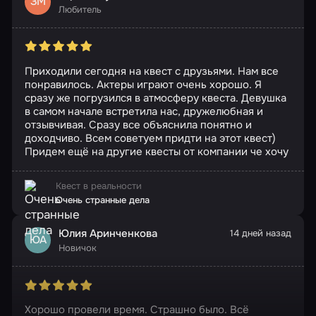
ЗМ
Любитель
Приходили сегодня на квест с друзьями. Нам все
понравилось. Актеры играют очень хорошо. Я
сразу же погрузился в атмосферу квеста. Девушка
в самом начале встретила нас, дружелюбная и
отзывчивая. Сразу все объяснила понятно и
доходчиво. Всем советуем придти на этот квест)
Придем ещё на другие квесты от компании че хочу
Квест в реальности
Очень странные дела
Юлия Аринченкова
14 дней назад
ЮА
Новичок
Хорошо провели время. Страшно было. Всё