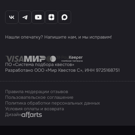
Нашли опечатку? Напишите нам, и мы исправим!
ПО «Система подбора квестов»
Разработано ООО «Мир Квестов С», ИНН 9725168751
Правила модерации отзывов
Пользовательское соглашение
Политика обработки персональных данных
Условия оплаты и возврата
Affarts
Дизайн