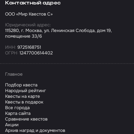
Контактный адрес
ООО «Мир Квестов С»
Юридический адрес:
115280, г. Москва, ул. Ленинская Слобода, дом 19,
помещение 33/6
ИНН:
9725168751
ОГРН:
1247700614402
Главное
Подбор квеста
Народный рейтинг
Квесты на карте
Квесты в подарок
Все города
Карта сайта
Сравнение квестов
Акции
Архив наград и документов