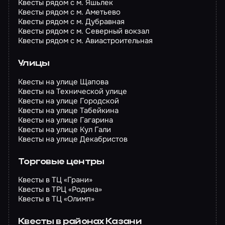
Квесты рядом с м. Яшьлек
Квесты рядом с м. Аметьево
Квесты рядом с м. Дубравная
Квесты рядом с м. Северный вокзал
Квесты рядом с м. Авиастроительная
Улицы
Квесты на улице Щапова
Квесты на Технической улице
Квесты на улице Городской
Квесты на улице Табейкина
Квесты на улице Гагарина
Квесты на улице Кул Гали
Квесты на улице Декабристов
Торговые центры
Квесты в ТЦ «Грани»
Квесты в ТРЦ «Родина»
Квесты в ТЦ «Олимп»
Квесты в районах Казани