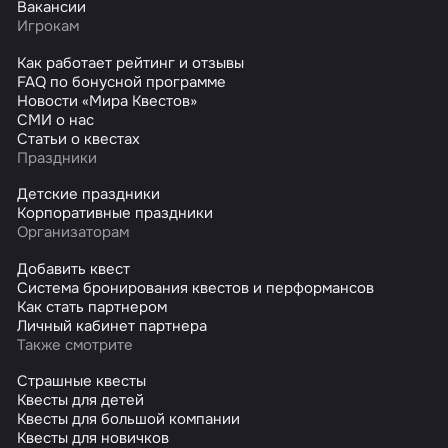
Вакансии
Игрокам
Как работает рейтинг и отзывы
FAQ по бонусной программе
Новости «Мира Квестов»
СМИ о нас
Статьи о квестах
Праздники
Детские праздники
Корпоративные праздники
Организаторам
Добавить квест
Система бронирования квестов и перформансов
Как стать партнером
Личный кабинет партнера
Также смотрите
Страшные квесты
Квесты для детей
Квесты для большой компании
Квесты для новичков