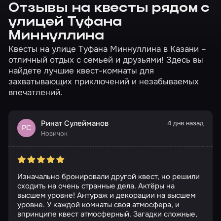
Отзывы на квесты рядом с
улицей Туфана
Миннуллина
Квесты на улице Туфана Миннуллина в Казани –
отличный отдых с семьей и друзьями! Здесь вы
найдете лучшие квест-комнаты для
захватывающих приключений и незабываемых
впечатлений.
Ринат Сулейманов
4 дня назад
РС
Новичок
Изначально бронировали другой квест, но решили
сходить на очень странные дела. Актёры на
высшем уровне! Антураж и декорации на высшем
уровне. У каждой комнаты своя атмосфера, и
впринципе квест атмосферный. Загадки сложные,