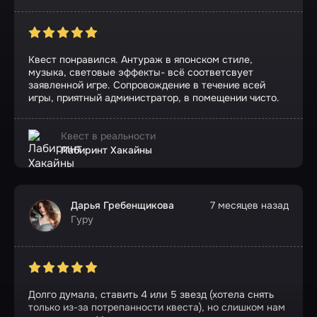
Квест понравился. Антураж в японском стиле,
музыка, световые эффекты- всё соответсвует
заявленной игре. Сопровождение в течение всей
игры, приятный администратор, в помещении чисто.
Квест в реальности
Лабиринт Хакайны
Дарья Гребенщикова
7 месяцев назад
Гуру
Долго думала, ставить 4 или 5 звезд (хотела снять
только из-за потрепанности квеста), но слишком нам