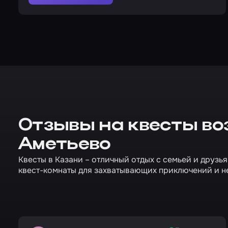
Отзывы на квесты во
Аметьево
Квесты в Казани – отличный отдых с семьей и друзь
квест-комнаты для захватывающих приключений и н