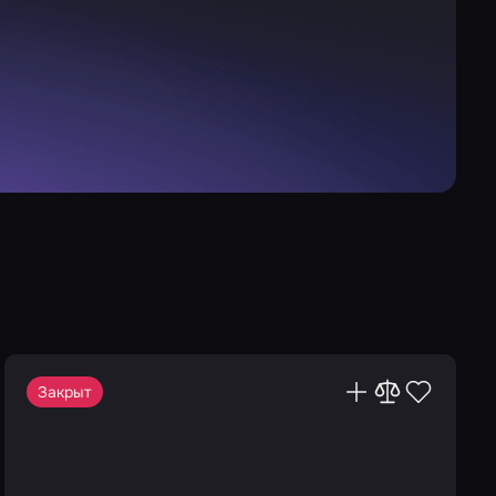
Закрыт