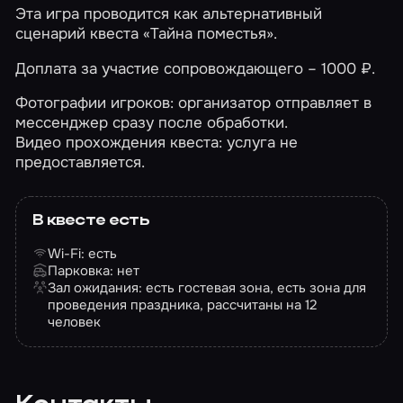
Эта игра проводится как альтернативный
сценарий квеста
«Тайна поместья»
.
Доплата за участие сопровождающего – 1000 ₽.
Фотографии игроков: организатор отправляет в
мессенджер сразу после обработки.
Видео прохождения квеста: услуга не
предоставляется.
В квесте есть
Wi-Fi: есть
Парковка: нет
Зал ожидания: есть гостевая зона, есть зона для
проведения праздника, рассчитаны на 12
человек