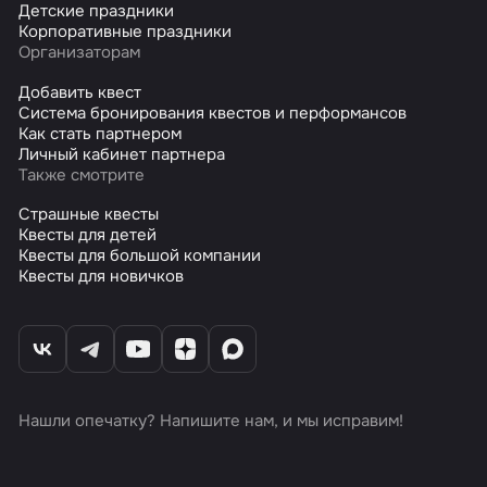
Детские праздники
Корпоративные праздники
Организаторам
Добавить квест
Система бронирования квестов и перформансов
Как стать партнером
Личный кабинет партнера
Также смотрите
Страшные квесты
Квесты для детей
Квесты для большой компании
Квесты для новичков
Нашли опечатку? Напишите нам, и мы исправим!