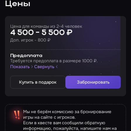
Цены
Цена для команды из 2-4 человек
4 500 - 5 500 ₽
Доп. игрок - 800 ₽
Предоплата
Требуется предоплата в размере 1000 ₽.
Показать
Свернуть
Купить в подарок
Забронировать
Мы не берём комиссию за бронирование
игры на сайте с игроков.
Если в квесте вам сообщили обратную
информацию, пожалуйста, напишите нам на