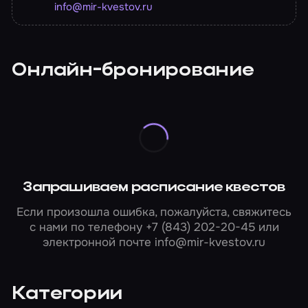
info@mir-kvestov.ru
Онлайн-бронирование
Запрашиваем расписание квестов
Если произошла ошибка, пожалуйста, свяжитесь
с нами по телефону
+7 (843) 202-20-45
или
электронной почте
info@mir-kvestov.ru
Категории