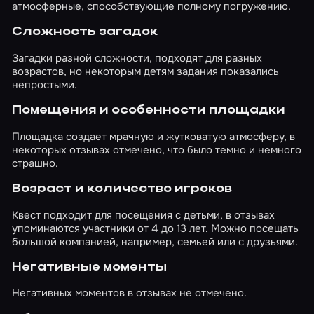
атмосферные, способствующие полному погружению.
Сложность загадок
Загадки разной сложности, подходят для разных
возрастов, но некоторым детям задания показались
непростыми.
Помещения и особенности площадки
Площадка создает мрачную и жутковатую атмосферу, в
некоторых отзывах отмечено, что было темно и немного
страшно.
Возраст и количество игроков
Квест подходит для посещения с детьми, в отзывах
упоминаются участники от 4 до 13 лет. Можно посещать
большой компанией, например, семьей или с друзьями.
Негативные моменты
Негативных моментов в отзывах не отмечено.