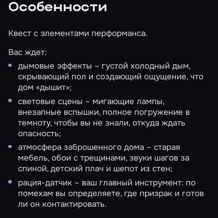
Особенности
Квест с элементами перформанса.
Вас ждет:
дымовые эффекты – густой холодный дым,
скрывающий пол и создающий ощущение, что
дом «дышит»;
световые сцены – мигающие лампы,
внезапные вспышки, полное погружение в
темноту, чтобы вы не знали, откуда ждать
опасность;
атмосфера заброшенного дома – старая
мебель, обои с трещинами, звуки шагов за
спиной, детский плач и шепот из стен;
рация-датчик – ваш главный инструмент: по
помехам вы определяете, где призрак и готов
ли он контактировать.