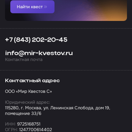
Найти квест
+7 (843) 202-20-45
info@mir-kvestov.ru
Контактная почта
Контактный адрес
ООО «Мир Квестов С»
Юридический адрес:
115280, г. Москва, ул. Ленинская Слобода, дом 19,
помещение 33/6
ИНН:
9725168751
ОГРН:
1247700614402