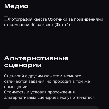
Медиа
Альтернативные
сценарии
Сценарий с другим сюжетом, немного
отличаются задания, но проходит в том же
помещении.
Стоимость и условия прохождения
альтернативных сценариев могут отличаться