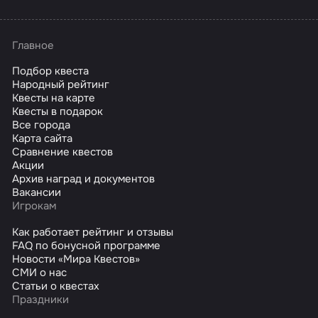
Главное
Подбор квеста
Народный рейтинг
Квесты на карте
Квесты в подарок
Все города
Карта сайта
Сравнение квестов
Акции
Архив наград и документов
Вакансии
Игрокам
Как работает рейтинг и отзывы
FAQ по бонусной программе
Новости «Мира Квестов»
СМИ о нас
Статьи о квестах
Праздники