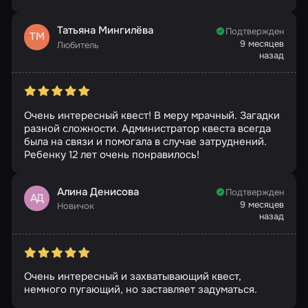
Татьяна Мингилёва
Подтвержден
ТМ
9 месяцев
Любитель
назад
Очень интересный квест! В меру мрачный. Загадки
разной сложности. Администратор квеста всегда
была на связи и помогала в случае затруднений.
Ребенку 12 лет очень понравилось!
Алина Денисова
Подтвержден
АД
9 месяцев
Новичок
назад
Очень интересный и захватывающий квест,
немного пугающий, но заставляет задуматься.