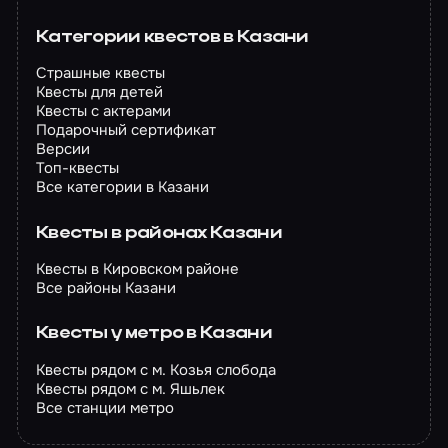
Категории квестов в Казани
Страшные квесты
Квесты для детей
Квесты с актерами
Подарочный сертификат
Версии
Топ-квесты
Все категории в Казани
Квесты в районах Казани
Квесты в Кировском районе
Все районы Казани
Квесты у метро в Казани
Квесты рядом с м. Козья слобода
Квесты рядом с м. Яшьлек
Все станции метро