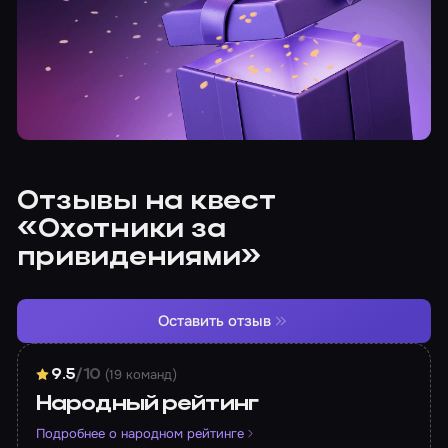
Отзывы на квест
«Охотники за
привидениями»
Оставить отзыв
(19 команд)
9.5
/10
Народный рейтинг
Подробнее о народном рейтинге