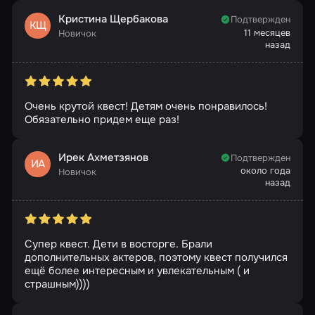
Кристина Щербакова
Подтвержден
КЩ
11 месяцев
Новичок
назад
Очень крутой квест! Детям очень понравилось!
Обязательно придем еще раз!
Ирек Ахметзянов
Подтвержден
ИА
около года
Новичок
назад
Супер квест. Дети в восторге. Брали
дополнительных актеров, поэтому квест получился
ещё более интересным и увлекательным ( и
страшным))))