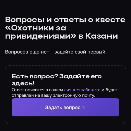
Вопросы и ответы о квесте
«Охотники за
привидениями» в Казани
Вопросов еще нет - задайте свой первый.
Есть вопрос? Задайте его
здесь!
Ответ появится в вашем
личном кабинете
и будет
отправлен на вашу электронную почту.
Задать вопрос