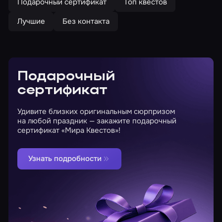
Подарочный сертификат
Топ квестов
Лучшие
Без контакта
Подарочный
сертификат
Удивите близких оригинальным сюрпризом
на любой праздник — закажите подарочный
сертификат «Мира Квестов»!
Узнать подробности