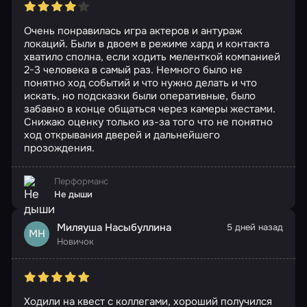
Очень понравилась игра актеров и антураж
локаций. Были в двоем в режиме хард и контакта
хватило сполна, если ходить меленткой компанией
2-3 человека в самый раз. Немного было не
понятно ход событий и что нужно делать и что
искать, но подсказки были оперативные, было
забавно в конце общаться через камеры жестами.
Снижаю оценку только из-за того что не понятно
ход открывания дверей и дальнейшего
прозождения.
Перформанс
Не дыши
Миляуша Насыбуллина
5 дней назад
МН
Новичок
Ходили на квест с коллегами, хороший получился