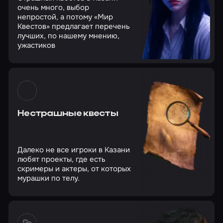
очень много, выбор
непростой, а потому «Мир
Квестов» предлагает перечень
лучших, по нашему мнению,
ужастиков
Нестрашные квесты
Далеко не все игроки в Казани
любят проекты, где есть
скримеры и актеры, от которых
мурашки по телу.