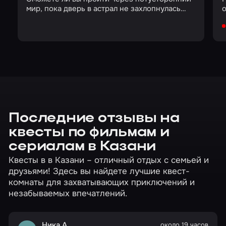
мир, пока дверь в астрал не захлопнулась
навсегда?
Последние отзывы на
квесты по фильмам и
сериалам в Казани
Квесты в в Казани – отличный отдых с семьей и
друзьями! Здесь вы найдете лучшие квест-
комнаты для захватывающих приключений и
незабываемых впечатлений.
Ника А.
около 19 часов