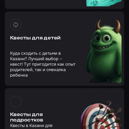
Квесты для детей
Куда сходить с детьми в
Казани? Лучший выбор –
квест! Тут пригодится как опыт
родителей, так и смекалка
ребенка
Квесты для
подростков
Квесты в Казани для