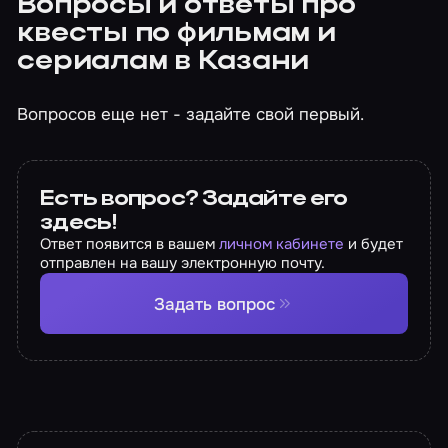
Вопросы и ответы про
квесты по фильмам и
сериалам в Казани
Вопросов еще нет - задайте свой первый.
Есть вопрос? Задайте его
здесь!
Ответ появится в вашем
личном кабинете
и будет
отправлен на вашу электронную почту.
Задать вопрос