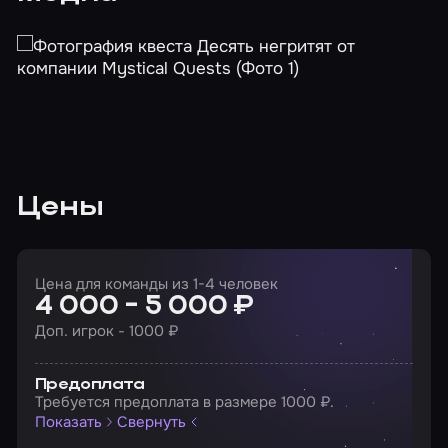
Цены
Цена для команды из 1-4 человек
4 000 - 5 000 ₽
Доп. игрок - 1000 ₽
Предоплата
Требуется предоплата в размере 1000 ₽.
Показать
Свернуть