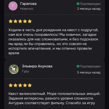
Гарапова
Подтвержден
Г
Новичок
2 месяца назад
Ходили в честь дня рождения на квест с подругой,
нам все очень понравилось! Мы новички, загадки
оказались для нас сложноватыми, и без подсказок
мы вряд ли бы справились, но это совсем не
испортило впечатления, и мы отлично провели
время
Эльвира Ахунова
Подтвержден
Гуру
3 месяца назад
Квест великолепный. Море положительных эмоций.
Задания интересны, разного уровня сложности.
Антураж соответствует фильму. Спасибо за игру