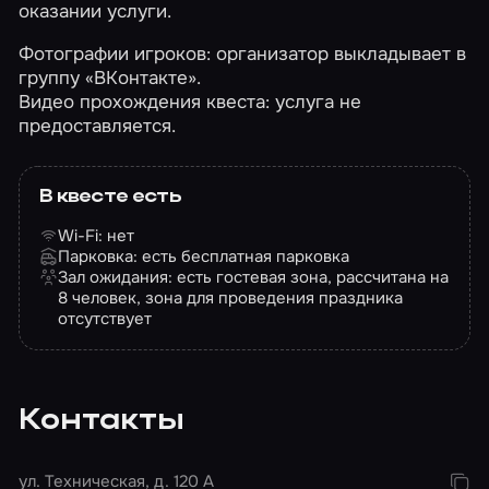
оказании услуги.
Фотографии игроков: организатор выкладывает в
группу «ВКонтакте».
Видео прохождения квеста: услуга не
предоставляется.
В квесте есть
Wi-Fi: нет
Парковка: есть бесплатная парковка
Зал ожидания: есть гостевая зона, рассчитана на
8 человек, зона для проведения праздника
отсутствует
Контакты
ул. Техническая, д. 120 А