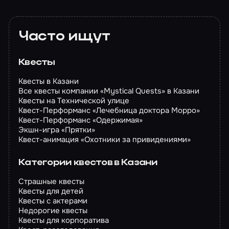
Часто ищут
Квесты
Квесты в Казани
Все квесты компании «Mystical Quests» в Казани
Квесты на Технической улице
Квест-Перформанс «Лечебница доктора Морро»
Квест-Перформанс «Одержимая»
Экшн-игра «Прятки»
Квест-анимация «Охотники за привидениями»
Категории квестов в Казани
Страшные квесты
Квесты для детей
Квесты с актерами
Недорогие квесты
Квесты для корпоратива