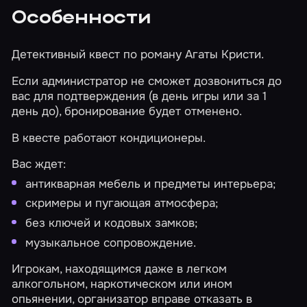
Особенности
Детективный квест по роману Агаты Кристи.
Если администратор не сможет дозвониться до
вас для подтверждения (в день игры или за 1
день до), бронирование будет отменено.
В квесте работают кондиционеры.
Вас ждет:
антикварная мебель и предметы интерьера;
скримеры и пугающая атмосфера;
без ключей и кодовых замков;
музыкальное сопровождение.
Игрокам, находящимся даже в легком
алкогольном, наркотическом или ином
опьянении, организатор вправе отказать в