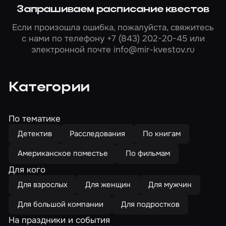
Запрашиваем расписание квестов
Если произошла ошибка, пожалуйста, свяжитесь
с нами по телефону
+7 (843) 202-20-45
или
электронной почте
info@mir-kvestov.ru
Категории
По тематике
Детектив
Расследования
По книгам
Американское поместье
По фильмам
Для кого
Для взрослых
Для женщин
Для мужчин
Для большой компании
Для подростков
На праздники и события