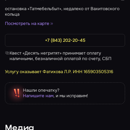
остановка «Татмебельбыт», недалеко от Вахитовского
кольца
Посмотреть на карте
+7 (843) 202-20-45
Квест «Десять негритят» принимает оплату
наличными, безналичной оплатой по счету, СБП
Услугу оказывает Фатихова Л.Р. ИНН 165903505316
Нашли опечатку?
Напишите нам
, и мы исправим!
Медиа