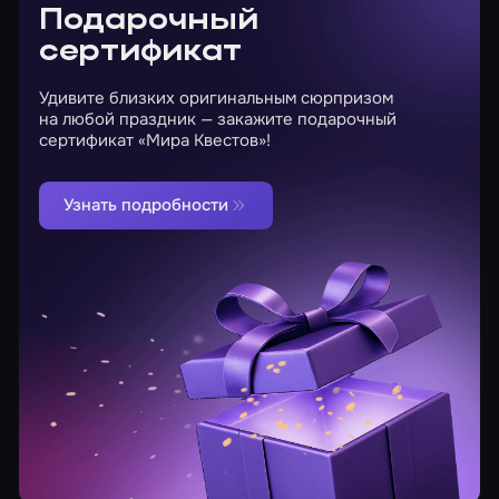
Подарочный
сертификат
Удивите близких оригинальным сюрпризом
на любой праздник — закажите подарочный
сертификат «Мира Квестов»!
Узнать подробности