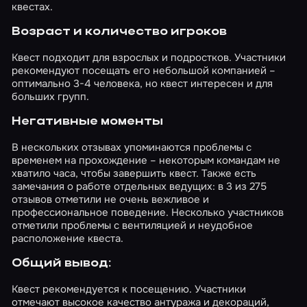
квестах.
Возраст и количество игроков
Квест подходит для взрослых и подростков. Участники
рекомендуют посещать его небольшой компанией –
оптимально 3-4 человека, но квест интересен и для
больших групп.
Негативные моменты
В нескольких отзывах упоминаются проблемы с
временем на прохождение – некоторым командам не
хватило часа, чтобы завершить квест. Также есть
замечания о работе отдельных ведущих: в 3 из 275
отзывов отметили не очень вежливое и
профессиональное поведение. Несколько участников
отметили проблемы с вентиляцией и неудобное
расположение квеста.
Общий вывод:
Квест рекомендуется к посещению. Участники
отмечают высокое качество антуража и декораций,