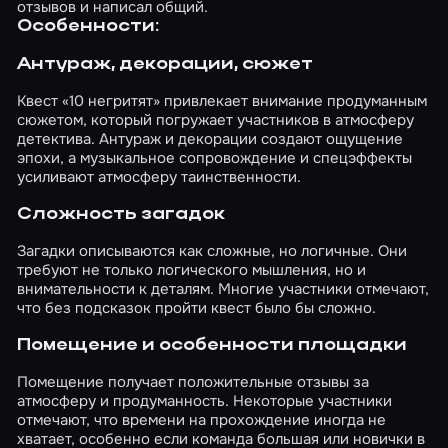
отзывов и написал общий.
Особенности:
Антураж, декорации, сюжет
Квест «10 негритят» привлекает внимание продуманным
сюжетом, который погружает участников в атмосферу
детектива. Антураж и декорации создают ощущение
эпохи, а музыкальное сопровождение и спецэффекты
усиливают атмосферу таинственности.
Сложность загадок
Загадки описываются как сложные, но логичные. Они
требуют не только логического мышления, но и
внимательности к деталям. Многие участники отмечают,
что без подсказок пройти квест было бы сложно.
Помещение и особенности площадки
Помещение получает положительные отзывы за
атмосферу и продуманность. Некоторые участники
отмечают, что времени на прохождение иногда не
хватает, особенно если команда большая или новички в