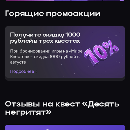
Горящие промоакции
Получите скидку 1000
рублей в трех квестах
При бронировании игры на «Мире
Квестов» – скидка 1000 рублей в
августе
Подробнее
Отзывы на квест «Десять
негритят»