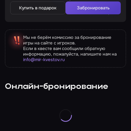
Купить в подарок
Забронировать
Мы не берём комиссию за бронирование
игры на сайте с игроков.
Если в квесте вам сообщили обратную
информацию, пожалуйста, напишите нам на
info@mir-kvestov.ru
Онлайн-бронирование