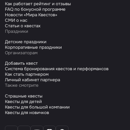
Как работает рейтинг и отзывы
FAQ по бонусной программе
Новости «Мира Квестов»
СМИ о нас
Статьи о квестах
Праздники
Детские праздники
Корпоративные праздники
Организаторам
Добавить квест
Система бронирования квестов и перформансов
Как стать партнером
Личный кабинет партнера
Также смотрите
Страшные квесты
Квесты для детей
Квесты для большой компании
Квесты для новичков