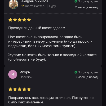
Андрей Якимов
Подтвержден
Квест-мастер
Гуру
2 месяца назад
Проходили данный квест вдвоем.
Нам квест очень понравился, загадки были
интересными, в меру сложными (иногда просили
подсказки, без них моментами тупили).
Жуткие моменты были только в последней комнате
(спойлерить не буду).
Игорь
Подтвержден
И
Новичок
3 месяца назад
Понравилось все, локация отличная. Погружение
было максимальным.