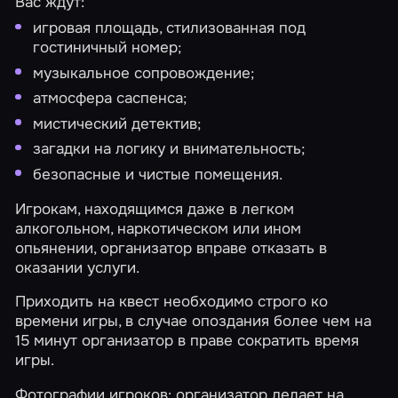
Вас ждут:
игровая площадь, стилизованная под
гостиничный номер;
музыкальное сопровождение;
атмосфера саспенса;
мистический детектив;
загадки на логику и внимательность;
безопасные и чистые помещения.
Игрокам, находящимся даже в легком
алкогольном, наркотическом или ином
опьянении, организатор вправе отказать в
оказании услуги.
Приходить на квест необходимо строго ко
времени игры, в случае опоздания более чем на
15 минут организатор в праве сократить время
игры.
Фотографии игроков: организатор делает на