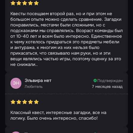
Квесты посещаем второй раз, но и при этом не
большом опыте можно сделать сравнение. Загадки
понравились, местами были сложными, но с
подсказками мы справлялись. Возраст команды был
от 10-40 лет и всем было интересно. Единственное
к чему хотелось придраться это предметы мебели
и антуража, к многим из них нельзя было
прикасаться, что связывало нам руки, но и эти
вещи являлись частью игры, поэтому оценку за это
не снижали..
Эльвира нет
Подтвержден
ЭН
Любитель
7 месяцев назад
Классный квест, интересные загадки, все на
логику. Было очень интересно, спасибо!