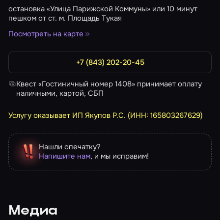
остановка «Улица Парижской Коммуны» или 10 минут
пешком от ст. м. Площадь Тукая
Посмотреть на карте
+7 (843) 202-20-45
Квест «Гостиничный номер 1408» принимает оплату
наличными, картой, СБП
Услугу оказывает ИП Якупов Р.С. (ИНН: 165803267629)
Нашли опечатку?
Напишите нам
, и мы исправим!
Медиа