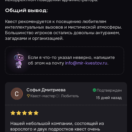
Общий вывод:
Квест рекомендуется к посещению любителям
интеллектуальных вызовов и мистической атмосферы.
Большинство игроков остались довольны антуражем,
загадками и организацией.
Если я что-то указал неверно, напишите
об этом на почту
info@mir-kvestov.ru
.
Софья Дмитриева
Подтвержден
Квест-мастер
Любитель
15 дней назад
Нашей небольшой компании, состоящей из
взрослого и двух подростков квест очень