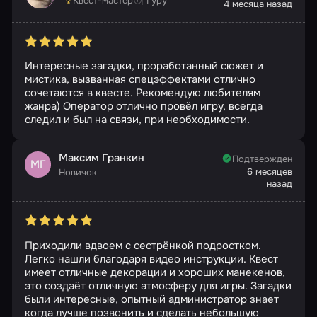
Квест-мастер
Гуру
4 месяца назад
Интересные загадки, проработанный сюжет и
мистика, вызванная спецэффектами отлично
сочетаются в квесте. Рекомендую любителям
жанра) Оператор отлично провёл игру, всегда
следил и был на связи, при необходимости.
Максим Гранкин
Подтвержден
МГ
6 месяцев
Новичок
назад
Приходили вдвоем с сестрёнкой подростком.
Легко нашли благодаря видео инструкции. Квест
имеет отличные декорации и хороших манекенов,
это создаёт отличную атмосферу для игры. Загадки
были интересные, опытный администратор знает
когда лучше позвонить и сделать небольшую