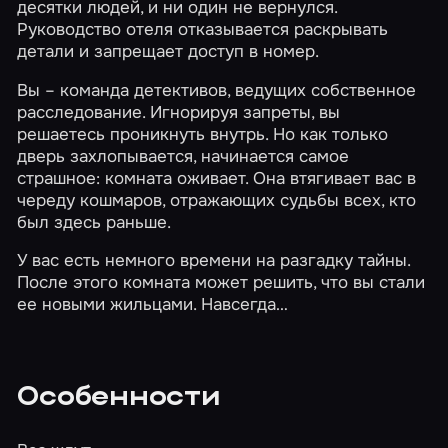
десятки людей, и ни один не вернулся.
Руководство отеля отказывается раскрывать
детали и запрещает доступ в номер.
Вы – команда детективов, ведущих собственное
расследование. Игнорируя запреты, вы
решаетесь проникнуть внутрь. Но как только
дверь захлопывается, начинается самое
страшное: комната оживает. Она втягивает вас в
череду кошмаров, отражающих судьбы всех, кто
был здесь раньше.
У вас есть немного времени на разгадку тайны.
После этого комната может решить, что вы стали
ее новыми жильцами. Навсегда…
Особенности