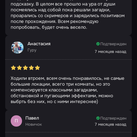
подсказку. В целом все прошло на ура от души
посмеялись над собой пока решали загадки,
проарались со скримеров и зарядились позитивом
после прохождения. Всем рекомендую
попробовать, будет очень весело.
Анастасия
Подтвержден
Гуру
7 месяцев назад
Ходили втроем, всем очень понравилось, не самые
большие локации, всего три комнаты, но это
компенсируется классными загадками,
обстановкой и пугающими эффектами, можно
выбрть без них, но с ними интереснее)
Павел
Подтвержден
П
Новичок
7 месяцев назад