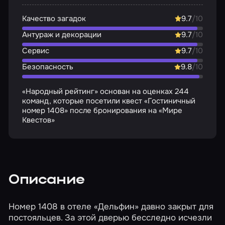
Качество загадок
9.7
/10
Антураж и декорации
9.7
/10
Сервис
9.7
/10
Безопасность
9.8
/10
«Народный рейтинг» основан на оценках 244
команд, которые посетили квест «Гостиничный
номер 1408» после бронирования на «Мире
Квестов»
Описание
Номер 1408 в отеле «Дельфин» давно закрыт для
постояльцев. За этой дверью бесследно исчезли