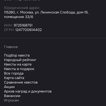
Юридический адрес:
115280, г. Москва, ул. Ленинская Слобода, дом 19,
помещение 33/6
ИНН:
9725168751
ОГРН:
1247700614402
Главное
Подбор квеста
Народный рейтинг
Квесты на карте
Квесты в подарок
Все города
Карта сайта
Сравнение квестов
Акции
Архив наград и документов
Вакансии
Игрокам