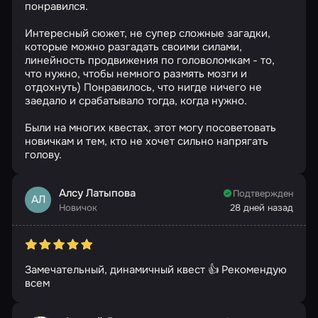
понравился.
Интересный сюжет, не супер сложные загадки,
которые можно разгадать своими силами,
линейность продвижения по головоломкам - то,
что нужно, чтобы немного размять мозги и
отдохнуть) Понравилось, что нигде ничего не
заедало и срабатывало тогда, когда нужно.
Были на многих квестах, этот могу посоветовать
новичкам и тем, кто не хочет сильно напрягать
голову.
Алсу Латыпова
Подтвержден
АЛ
Новичок
28 дней назад
Замечательный, динамичный квест 👍 Рекомендую
всем