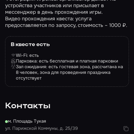
устройства участников или присылает в
мессенджер в день прохождения игры.
Видео прохождения квеста: услуга
предоставляется по запросу, стоимость – 1000 ₽.
В квесте есть
Wi-Fi: есть
Парковка: есть бесплатная и платная парковки
Зал ожидания: есть гостевая зона, рассчитана на
8 человек, зона для проведения праздника
отсутствует
Контакты
м. Площадь Тукая
ул. Парижской Коммуны, д. 25/39