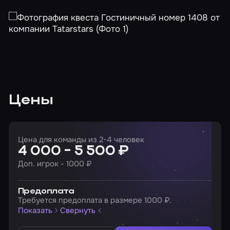
Цены
Цена для команды из 2-4 человек
4 000 - 5 500 ₽
Доп. игрок - 1000 ₽
Предоплата
Требуется предоплата в размере 1000 ₽.
Показать
Свернуть