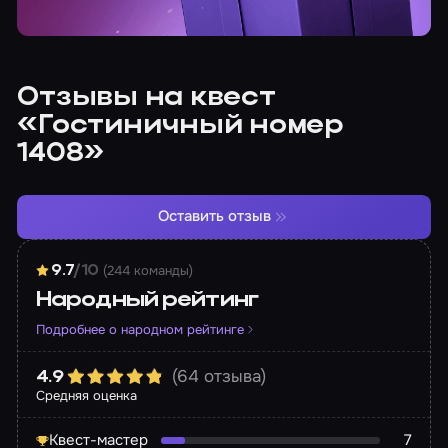
Отзывы на квест
«Гостиничный номер
1408»
Оставить отзыв
(244 команды)
9.7
/10
Народный рейтинг
Подробнее о народном рейтинге
(64 отзыва)
4.9
Средняя оценка
Квест-мастер
7