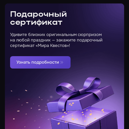
Подарочный
сертификат
Удивите близких оригинальным сюрпризом
на любой праздник — закажите подарочный
сертификат «Мира Квестов»!
Узнать подробности