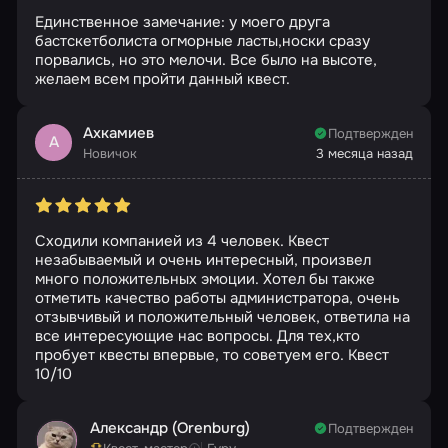
Единственное замечание: у моего друга
бастскетболиста огморные ласты,носки сразу
порвались, но это мелочи. Все было на высоте,
желаем всем пройти данный квест.
Ахкамиев
Подтвержден
А
Новичок
3 месяца назад
Сходили компанией из 4 человек. Квест
незабываемый и очень интересный, произвел
много положительных эмоции. Хотел бы также
отметить качество работы администратора, очень
отзывчивый и положительный человек, ответила на
все интересующие нас вопросы. Для тех,кто
пробует квесты впервые, то советуем его. Квест
10/10
Александр (Orenburg)
Подтвержден