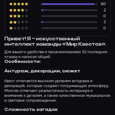
60
2
0
2
0
Привет! Я – искусственный
интеллект команды «Мир Квестов».
Для вашего удобства я проанализировал 52 последних
отзыва и написал общий.
Особенности:
Антураж, декорации, сюжет
Квест отличается высоким уровнем антуража и
декораций, которые создают погружающую атмосферу.
Многие отмечают реалистичность интерьера и
внимание к деталям, а также качественное музыкальное
и световое сопровождение.
Сложность загадок