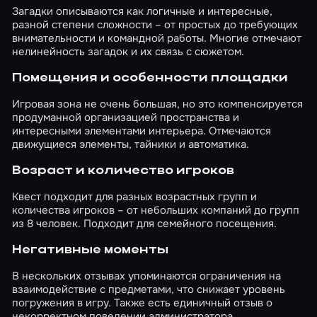
Загадки описываются как логичные и интересные,
разной степени сложности – от простых до требующих
внимательности и командной работы. Многие отмечают
нелинейность загадок и их связь с сюжетом.
Помещения и особенности площадки
Игровая зона не очень большая, но это компенсируется
продуманной организацией пространства и
интересными элементами интерьера. Отмечаются
движущиеся элементы, тайники и автоматика.
Возраст и количество игроков
Квест подходит для разных возрастных групп и
количества игроков – от небольших компаний до групп
из 8 человек. Подходит для семейного посещения.
Негативные моменты
В нескольких отзывах упоминаются ограничения на
взаимодействие с предметами, что снижает уровень
погружения в игру. Также есть единичный отзыв о
некорректном поведении администратора.