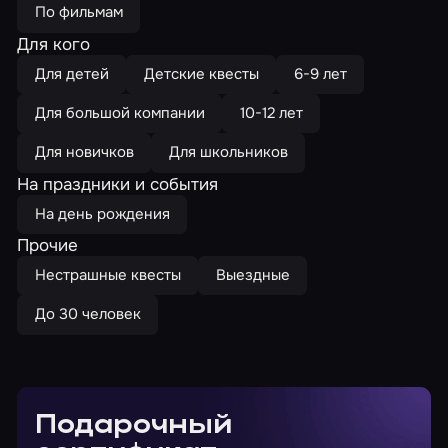
По фильмам
Для кого
Для детей
Детские квесты
6-9 лет
Для большой компании
10-12 лет
Для новичков
Для школьников
На праздники и события
На день рождения
Прочие
Нестрашные квесты
Выездные
До 30 человек
Подарочный