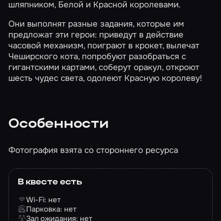
шляпником, Белой и Красной королевами.
Они выполнят разные задания, которые им
предложат эти герои: приведут в действие
часовой механизм, поиграют в крокет, вылечат
Чеширского кота, попробуют разобраться с
гигантскими картами, соберут оракул, откроют
шесть чудес света, одолеют Красную королеву!
Особенности
Фотография взята со стороннего ресурса
В квесте есть
Wi-Fi: нет
Парковка: нет
Зал ожидания: нет