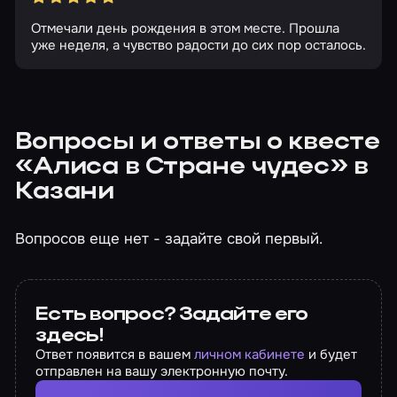
Отмечали день рождения в этом месте. Прошла
уже неделя, а чувство радости до сих пор осталось.
Вопросы и ответы о квесте
«Алиса в Стране чудес» в
Казани
Вопросов еще нет - задайте свой первый.
Есть вопрос? Задайте его
здесь!
Ответ появится в вашем
личном кабинете
и будет
отправлен на вашу электронную почту.