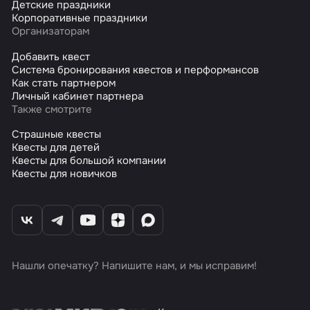
Детские праздники
Корпоративные праздники
Организаторам
Добавить квест
Система бронирования квестов и перформансов
Как стать партнером
Личный кабинет партнера
Также смотрите
Страшные квесты
Квесты для детей
Квесты для большой компании
Квесты для новичков
Нашли опечатку? Напишите нам, и мы исправим!