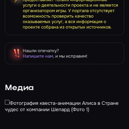
услуги о деятельности проекта и не является
организатором игры. У портала отсутствует
возможность проверить качество
оказываемых услуг, а вся информация о
проекте собрана из открытых источников.
Нашли опечатку?
Напишите нам
, и мы исправим!
Медиа