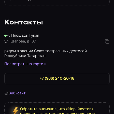
Контакты
м. Площадь Тукая
ул. Щапова, д. 37
рядом в здании Союз театральных деятелей
Республики Татарстан
Посмотреть на карте
+7 (966) 240-20-18
Веб-сайт
Обратите внимание, что «Мир Квестов»
предоставляет только информационные