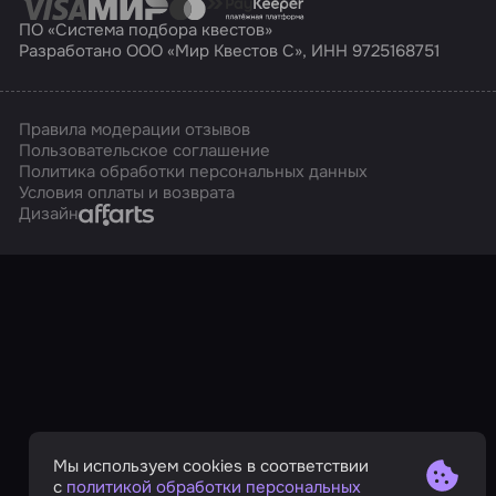
ПО «Система подбора квестов»
Разработано ООО «Мир Квестов С», ИНН 9725168751
Правила модерации отзывов
Пользовательское соглашение
Политика обработки персональных данных
Условия оплаты и возврата
Affarts
Дизайн
Мы используем cookies в соответствии
с
политикой обработки персональных