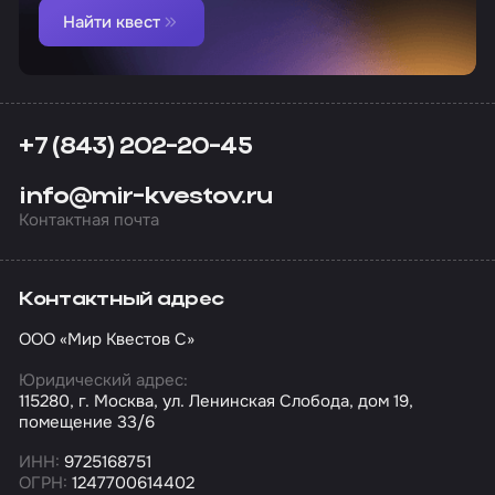
Найти квест
+7 (843) 202-20-45
info@mir-kvestov.ru
Контактная почта
Контактный адрес
ООО «Мир Квестов С»
Юридический адрес:
115280, г. Москва, ул. Ленинская Слобода, дом 19,
помещение 33/6
ИНН:
9725168751
ОГРН:
1247700614402