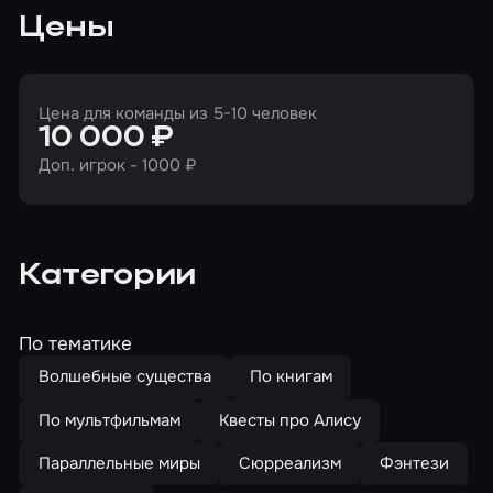
Цены
Цена для команды из 5-10 человек
10 000 ₽
Доп. игрок - 1000 ₽
Категории
По тематике
Волшебные существа
По книгам
По мультфильмам
Квесты про Алису
Параллельные миры
Сюрреализм
Фэнтези