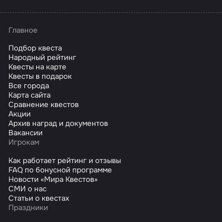
Главное
Подбор квеста
Народный рейтинг
Квесты на карте
Квесты в подарок
Все города
Карта сайта
Сравнение квестов
Акции
Архив наград и документов
Вакансии
Игрокам
Как работает рейтинг и отзывы
FAQ по бонусной программе
Новости «Мира Квестов»
СМИ о нас
Статьи о квестах
Праздники