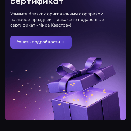
сертификат
Удивите близких оригинальным сюрпризом
на любой праздник — закажите подарочный
сертификат «Мира Квестов»!
Узнать подробности