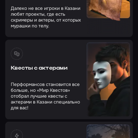
Далеко не все игроки в Казани
любят проекты, где есть
скримеры и актеры, от которых
мурашки по телу.
Квесты с актерами
Перформансов становится все
больше, но «Мир Квестов»
отобрал лучшие квесты с
актерами в Казани специально
для вас!