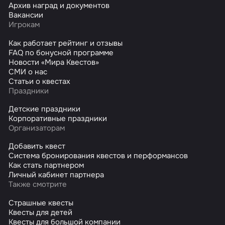
Архив наград и документов
Вакансии
Игрокам
Как работает рейтинг и отзывы
FAQ по бонусной программе
Новости «Мира Квестов»
СМИ о нас
Статьи о квестах
Праздники
Детские праздники
Корпоративные праздники
Организаторам
Добавить квест
Система бронирования квестов и перформансов
Как стать партнером
Личный кабинет партнера
Также смотрите
Страшные квесты
Квесты для детей
Квесты для большой компании