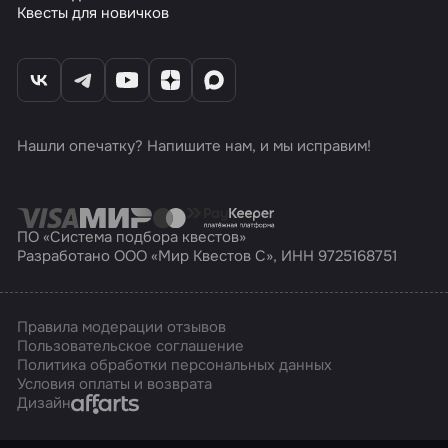
Квесты для новичков
Нашли опечатку? Напишите нам, и мы исправим!
ПО «Система подбора квестов»
Разработано ООО «Мир Квестов С», ИНН 9725168751
Правила модерации отзывов
Пользовательское соглашение
Политика обработки персональных данных
Условия оплаты и возврата
Affarts
Дизайн