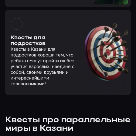
Квесты для
подростков
Квесты в Казани для
подростков хороши тем, что
ребята смогут пройти их без
участия взрослых: наедине с
собой, своими друзьями и
интереснейшими
головоломками!
Квесты про параллельные
миры в Казани