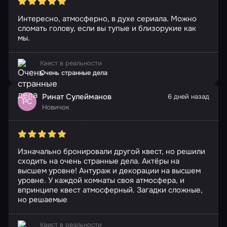
Интересно, атмосферно, в духе сериала. Можно
сломать голову, если вы тупые и близорукие как
мы.
Квест в реальности
Очень странные дела
Ринат Сулейманов
6 дней назад
РС
Новичок
Изначально бронировали другой квест, но решили
сходить на очень странные дела. Актёры на
высшем уровне! Антураж и декорации на высшем
уровне. У каждой комнаты своя атмосфера, и
впринципе квест атмосферный. Загадки сложные,
но решаемые
Квест в реальности