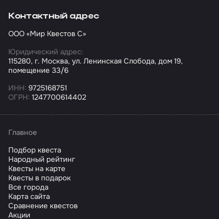
Контактный адрес
ООО «Мир Квестов С»
Юридический адрес:
115280, г. Москва, ул. Ленинская Слобода, дом 19,
помещение 33/6
ИНН:
9725168751
ОГРН:
1247700614402
Главное
Подбор квеста
Народный рейтинг
Квесты на карте
Квесты в подарок
Все города
Карта сайта
Сравнение квестов
Акции