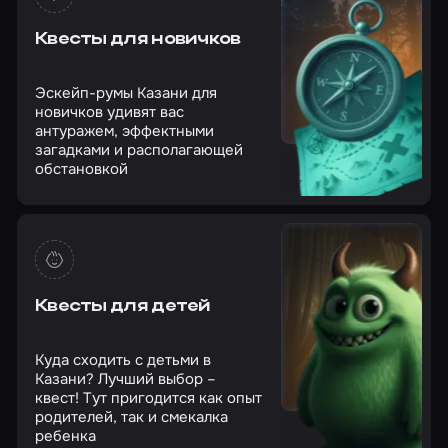
Квесты для новичков
Эскейп-румы Казани для
новичков удивят вас
антуражем, эффектными
загадками и располагающей
обстановкой
Квесты для детей
Куда сходить с детьми в
Казани? Лучший выбор –
квест! Тут пригодится как опыт
родителей, так и смекалка
ребенка