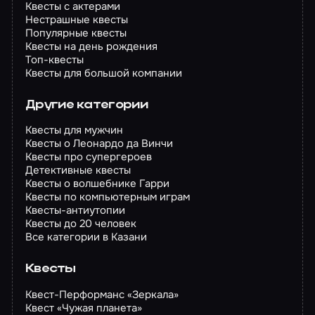
Квесты с актерами
Нестрашные квесты
Популярные квесты
Квесты на день рождения
Топ-квесты
Квесты для большой компании
Другие категории
Квесты для мужчин
Квесты о Леонардо да Винчи
Квесты про супергероев
Детективные квесты
Квесты о волшебнике Гарри
Квесты по компьютерным играм
Квесты-антиутопии
Квесты до 20 человек
Все категории в Казани
Квесты
Квест-Перформанс «Зеркала»
Квест «Чужая планета»