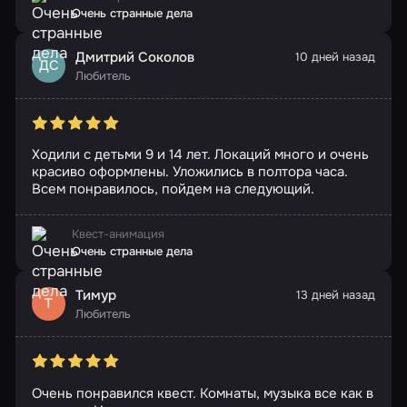
Очень странные дела
Дмитрий Соколов
10 дней назад
ДС
Любитель
Ходили с детьми 9 и 14 лет. Локаций много и очень
красиво оформлены. Уложились в полтора часа.
Всем понравилось, пойдем на следующий.
Квест-анимация
Очень странные дела
Тимур
13 дней назад
Т
Любитель
Очень понравился квест. Комнаты, музыка все как в