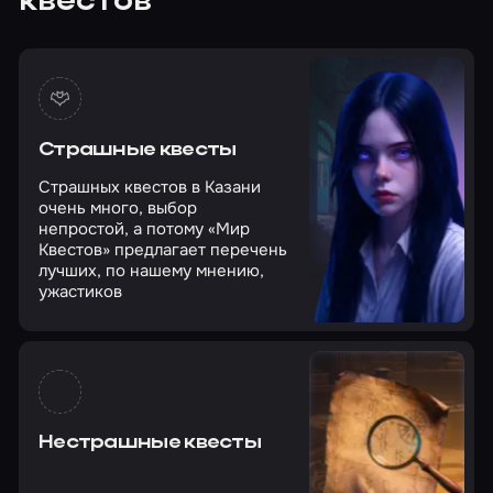
квестов
Страшные квесты
Страшных квестов в Казани
очень много, выбор
непростой, а потому «Мир
Квестов» предлагает перечень
лучших, по нашему мнению,
ужастиков
Нестрашные квесты