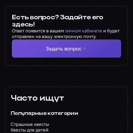
Есть вопрос? Задайте его
здесь!
Ответ появится в вашем
личном кабинете
и будет
отправлен на вашу электронную почту.
Задать вопрос
Часто ищут
Популярные категории
Страшные квесты
Квесты для детей