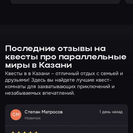
Последние отзывы на
квесты про параллельные
миры в Казани
Квесты в в Казани – отличный отдых с семьей и
друзьями! Здесь вы найдете лучшие квест-
комнаты для захватывающих приключений и
незабываемых впечатлений.
Степан Матросов
1 день назад
СМ
Новичок