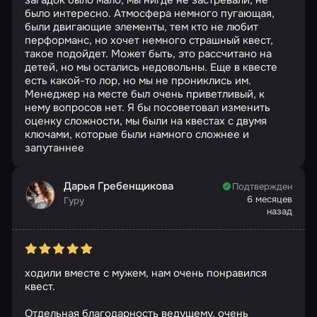
было интересно. Атмосфера немного пугающая,
были двигающие элементы, тем кто не любит
перформанс, но хочет немного страшный квест,
такое подойдет. Может быть, это рассчитано на
детей, но мы остались недовольны. Еще в квесте
есть какой-то лор, но мы не прониклись им.
Менеджер на месте был очень приветливый, к
нему вопросов нет. Я бы посоветовал изменить
оценку сложности, мы были на квестах с двумя
ключами, которые были намного сложнее и
запутаннее
Дарья Гребенщикова
Подтвержден
6 месяцев
Гуру
назад
ходили вместе с мужем, нам очень понравился
квест.
Отдельная благодарность ведущему, очень