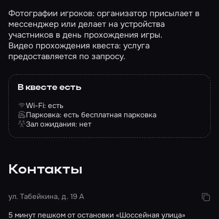
Фотографии игроков: организатор присылает в
мессенджер или делает на устройства
участников в день прохождения игры.
Видео прохождения квеста: услуга
предоставляется по запросу.
В квесте есть
Wi-Fi: есть
Парковка: есть бесплатная парковка
Зал ожидания: нет
Контакты
ул. Табейкина, д. 19 А
5 минут пешком от остановки «Шоссейная улица»