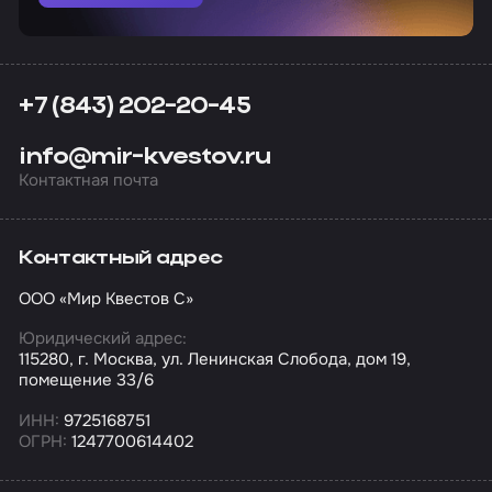
+7 (843) 202-20-45
info@mir-kvestov.ru
Контактная почта
Контактный адрес
ООО «Мир Квестов С»
Юридический адрес:
115280, г. Москва, ул. Ленинская Слобода, дом 19,
помещение 33/6
ИНН:
9725168751
ОГРН:
1247700614402