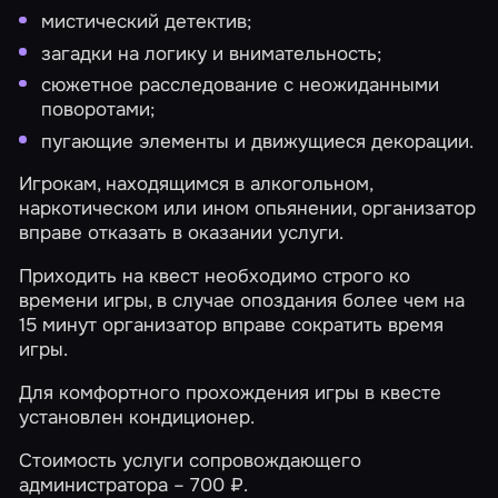
мистический детектив;
загадки на логику и внимательность;
сюжетное расследование с неожиданными
поворотами;
пугающие элементы и движущиеся декорации.
Игрокам, находящимся в алкогольном,
наркотическом или ином опьянении, организатор
вправе отказать в оказании услуги.
Приходить на квест необходимо строго ко
времени игры, в случае опоздания более чем на
15 минут организатор вправе сократить время
игры.
Для комфортного прохождения игры в квесте
установлен кондиционер.
Стоимость услуги сопровождающего
администратора – 700 ₽.