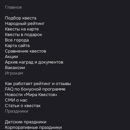
Главное
Подбор квеста
Народный рейтинг
Квесты на карте
Квесты в подарок
Все города
Карта сайта
Сравнение квестов
Акции
Архив наград и документов
Вакансии
Игрокам
Как работает рейтинг и отзывы
FAQ по бонусной программе
Новости «Мира Квестов»
СМИ о нас
Статьи о квестах
Праздники
Детские праздники
Корпоративные праздники