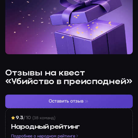
Отзывы на квест
«Убийство в преисподней»
Оставить отзыв
(38 команд)
9.3
/10
Народный рейтинг
Подробнее о народном рейтинге