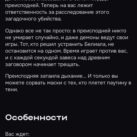
преисподней. Теперь на вас лежит
ответственность за расследование этого
загадочного убийства.
Однако все не так просто: в преисподней никто
не умирает случайно, и даже демоны ведут свои
игры. Тот, кто решил устранить Белиала, не
остановится на одном. Время играет против вас,
и с каждой секундой завеса над древним
заговором начинает трещать.
Преисподняя затаила дыхание… И только вы
можете сорвать маски с тех, кто плетет паутину в
тени.
Особенности
Вас ждет: