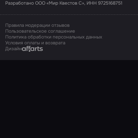
Разработано ООО «Мир Квестов С», ИНН 9725168751
Правила модерации отзывов
Пользовательское соглашение
Политика обработки персональных данных
Условия оплаты и возврата
Affarts
Дизайн