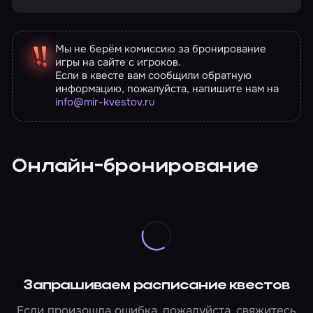
Мы не берём комиссию за бронирование
игры на сайте с игроков.
Если в квесте вам сообщили обратную
информацию, пожалуйста, напишите нам на
info@mir-kvestov.ru
Онлайн-бронирование
Запрашиваем расписание квестов
Если произошла ошибка, пожалуйста, свяжитесь