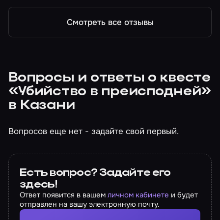
Смотреть все отзывы
Вопросы и ответы о квесте
«Убийство в преисподней»
в Казани
Вопросов еще нет - задайте свой первый.
Есть вопрос? Задайте его
здесь!
Ответ появится в вашем
личном кабинете
и будет
отправлен на вашу электронную почту.