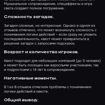
Музыкальное сопровождение, спецэффекты и игра
света создают полное погружение.
Сложность загадок.
Загадки сложные, но интересные. Однако в одном из
отзывов отмечено, что может возникнуть сложность с
пониманием логики действий – если сразу не уловить
последовательность, квест может превратиться в
решение загадок с запросами подсказок.
Возраст и количество игроков.
Квест подходит для небольших компаний (до 5 человек)
и может быть посещен как взрослыми участниками, так
и подростками с 14 лет в сопровождении.
Негативные моменты.
В 1 из 8 отзывов отметили проблемы с пониманием
логики действий в квесте.
Общий вывод: