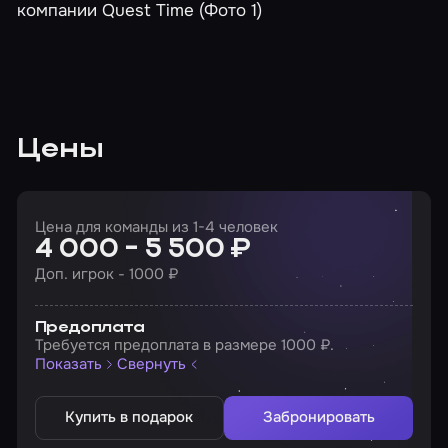
Цены
Цена для команды из 1-4 человек
4 000 - 5 500 ₽
Доп. игрок - 1000 ₽
Предоплата
Требуется предоплата в размере 1000 ₽.
Показать
Свернуть
Купить в подарок
Забронировать