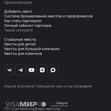
Организаторам
Добавить квест
Система бронирования квестов и перформансов
Как стать партнером
Личный кабинет партнера
Также смотрите
Страшные квесты
Квесты для детей
Квесты для большой компании
Квесты для новичков
Нашли опечатку? Напишите нам, и мы исправим!
ПО «Система подбора квестов»