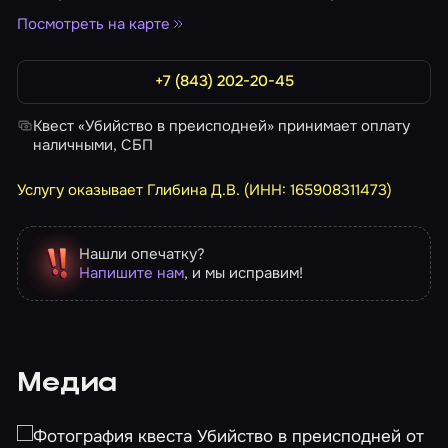
Посмотреть на карте
+7 (843) 202-20-45
Квест «Убийство в преисподней» принимает оплату
наличными, СБП
Услугу оказывает Глибина Д.В. (ИНН: 165908311473)
Нашли опечатку?
Напишите нам
, и мы исправим!
Медиа