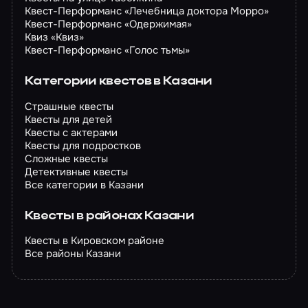
Квест-Перформанс «Лечебница доктора Морро»
Квест-Перформанс «Одержимая»
Квиз «Квиз»
Квест-Перформанс «Голос тьмы»
Категории квестов в Казани
Страшные квесты
Квесты для детей
Квесты с актерами
Квесты для подростков
Сложные квесты
Детективные квесты
Все категории в Казани
Квесты в районах Казани
Квесты в Кировском районе
Все районы Казани