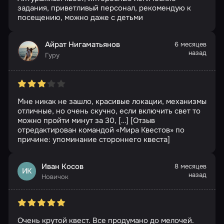
задания, приветливый персонал, рекомендую к
посещению, можно даже с детьми
Айрат Нигаматьянов
6 месяцев
назад
Гуру
Мне никак не зашло, красивые локации, механизмы
отличные, но очень скучно, если включить свет то
можно пройти минут за 30, […] [Отзыв
отредактирован командой «Мира Квестов» по
причине: упоминание стороннего квеста]
Иван Косов
8 месяцев
ИК
назад
Новичок
Очень крутой квест. Все продумано до мелочей.