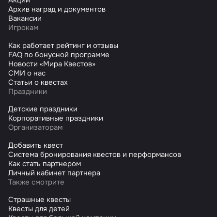
Акции
Архив наград и документов
Вакансии
Игрокам
Как работает рейтинг и отзывы
FAQ по бонусной программе
Новости «Мира Квестов»
СМИ о нас
Статьи о квестах
Праздники
Детские праздники
Корпоративные праздники
Организаторам
Добавить квест
Система бронирования квестов и перформансов
Как стать партнером
Личный кабинет партнера
Также смотрите
Страшные квесты
Квесты для детей