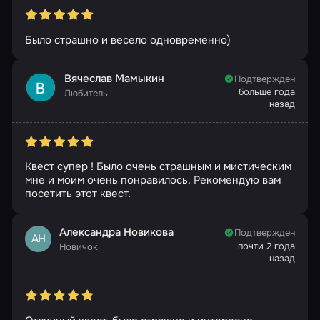
Было страшно и весело одновременно)
Вячеслав Мамыкин
Подтвержден
больше года
Любитель
назад
Квест супер ! Было очень страшным и мистическим
мне и моим очень понравилось. Рекомендую вам
посетить этот квест.
Александра Новикова
Подтвержден
АН
почти 2 года
Новичок
назад