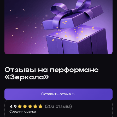
Отзывы на перформанс
«Зеркала»
Оставить отзыв
(203 отзыва)
4.9
Средняя оценка