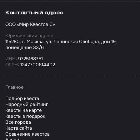
Контактный адрес
ООО «Мир Квестов С»
Юридический адрес:
115280, г. Москва, ул. Ленинская Слобода, дом 19,
помещение 33/6
ИНН:
9725168751
ОГРН:
1247700614402
Главное
Подбор квеста
Народный рейтинг
Квесты на карте
Квесты в подарок
Все города
Карта сайта
Сравнение квестов