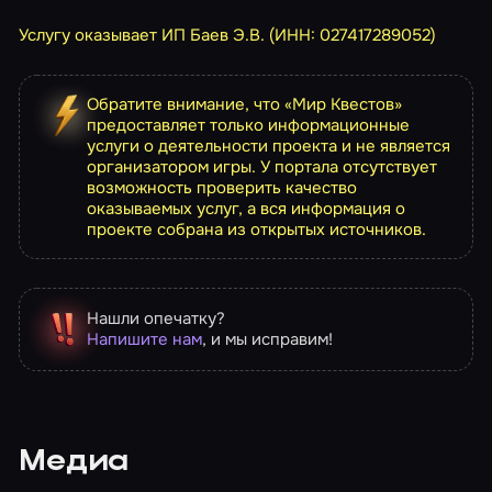
Услугу оказывает ИП Баев Э.В. (ИНН: 027417289052)
Обратите внимание, что «Мир Квестов»
предоставляет только информационные
услуги о деятельности проекта и не является
организатором игры. У портала отсутствует
возможность проверить качество
оказываемых услуг, а вся информация о
проекте собрана из открытых источников.
Нашли опечатку?
Напишите нам
, и мы исправим!
Медиа