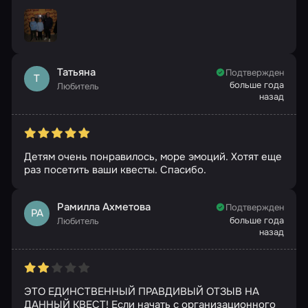
Татьяна
Подтвержден
Т
больше года
Любитель
назад
Детям очень понравилось, море эмоций. Хотят еще
раз посетить ваши квесты. Спасибо.
Рамилла Ахметова
Подтвержден
РА
больше года
Любитель
назад
ЭТО ЕДИНСТВЕННЫЙ ПРАВДИВЫЙ ОТЗЫВ НА
ДАННЫЙ КВЕСТ! Если начать с организационного