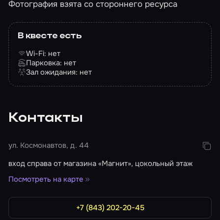
Фотография взята со стороннего ресурса
В квесте есть
Wi-Fi: нет
Парковка: нет
Зал ожидания: нет
Контакты
ул. Космонавтов, д. 44
вход справа от магазина «Магнит», цокольный этаж
Посмотреть на карте
+7 (843) 202-20-45