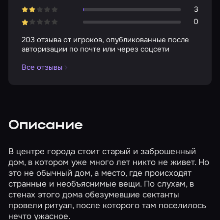
3
0
203 отзыва от игроков, опубликованные после
авторизации по почте или через соцсети
Все отзывы
Описание
В центре города стоит старый и заброшенный
дом, в котором уже много лет никто не живет. Но
это не обычный дом, а место, где происходят
странные и необъяснимые вещи. По слухам, в
стенах этого дома обезумевшие сектанты
провели ритуал, после которого там поселилось
нечто ужасное.