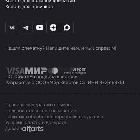
Квесты для большой компании
Квесты для новичков
Нашли опечатку? Напишите нам, и мы исправим!
ПО «Система подбора квестов»
Разработано ООО «Мир Квестов С», ИНН 9725168751
Правила модерации отзывов
Пользовательское соглашение
Политика обработки персональных данных
Условия оплаты и возврата
Affarts
Дизайн