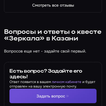
Смотреть все отзывы
Вопросы и ответы о квесте
«Зеркала» в Казани
Вопросов еще нет - задайте свой первый.
Есть вопрос? Задайте его
здесь!
Ответ появится в вашем
личном кабинете
и будет
отправлен на вашу электронную почту.
Задать вопрос