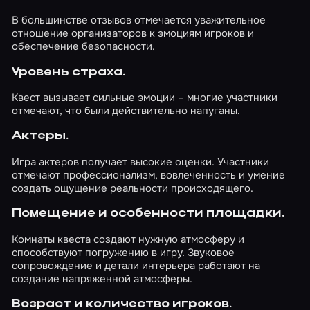
В большинстве отзывов отмечается уважительное
отношение организаторов к эмоциям игроков и
обеспечение безопасности.
Уровень страха.
Квест вызывает сильные эмоции – многие участники
отмечают, что были действительно напуганы.
Актеры.
Игра актеров получает высокие оценки. Участники
отмечают профессионализм, вовлеченность и умение
создать ощущение реальности происходящего.
Помещение и особенности площадки.
Комнаты квеста создают нужную атмосферу и
способствуют погружению в игру. Звуковое
сопровождение и детали интерьера работают на
создание напряженной атмосферы.
Возраст и количество игроков.