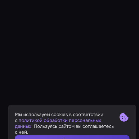
Мы используем cookies в соответствии
с
политикой обработки персональных
данных
. Пользуясь сайтом вы соглашаетесь
с ней.