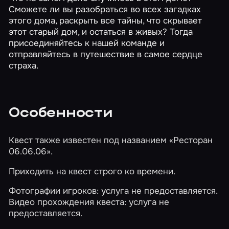
Сможете ли вы разобраться во всех загадках
этого дома, раскрыть все тайны, что скрывает
этот старый дом, и остаться в живых? Тогда
присоединяйтесь к нашей команде и
отправляйтесь в путешествие в самое сердце
страха.
Особенности
Квест также известен под названием «Ресторан
06.06.06».
Приходить на квест строго ко времени.
Фотографии игроков: услуга не предоставляется.
Видео прохождения квеста: услуга не
предоставляется.