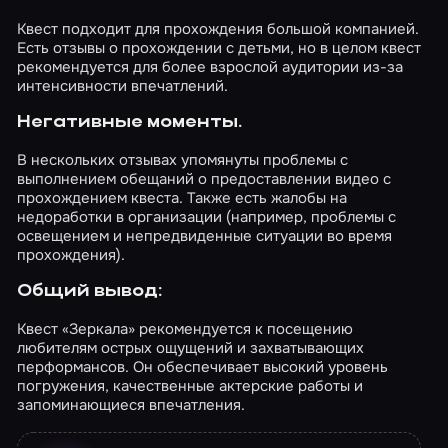
Квест подходит для прохождения большой компанией.
Есть отзывы о прохождении с детьми, но в целом квест
рекомендуется для более взрослой аудитории из-за
интенсивности впечатлений.
Негативные моменты.
В нескольких отзывах упомянуты проблемы с
выполнением обещаний о предоставлении видео с
прохождением квеста. Также есть жалобы на
недоработки в организации (например, проблемы с
освещением и непредвиденные ситуации во время
прохождения).
Общий вывод:
Квест «Зеркала» рекомендуется к посещению
любителям острых ощущений и захватывающих
перформансов. Он обеспечивает высокий уровень
погружения, качественные актерские работы и
запоминающиеся впечатления.