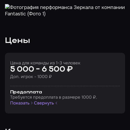
Цены
Цена для команды из 1-3 человек
5 000 - 6 500 ₽
Доп. игрок - 1000 ₽
Предоплата
Требуется предоплата в размере 1000 ₽.
Показать
Свернуть