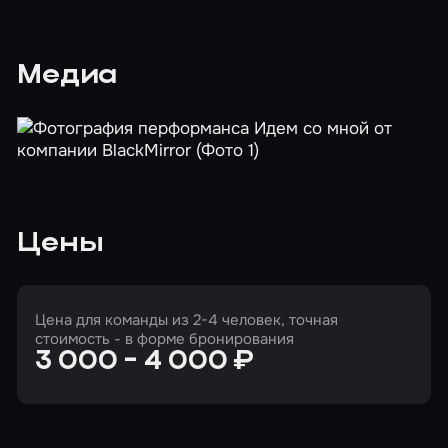
Медиа
Цены
Цена для команды из 2-4 человек, точная
стоимость - в форме бронирования
3 000 - 4 000 ₽