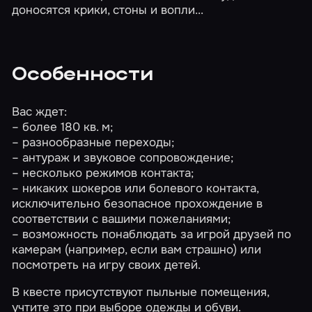
доносятся крики, стоны и вопли...
Особенности
Вас ждет:
– более 180 кв. м;
– разнообразные переходы;
– антураж и звуковое сопровождение;
– несколько режимов контакта;
– никаких шокеров или болевого контакта,
исключительно безопасное прохождение в
соответствии с вашими пожеланиями;
– возможность понаблюдать за игрой друзей по
камерам (например, если вам страшно) или
посмотреть на игру своих детей.
В квесте присутствуют пыльные помещения,
учтите это при выборе одежды и обуви.