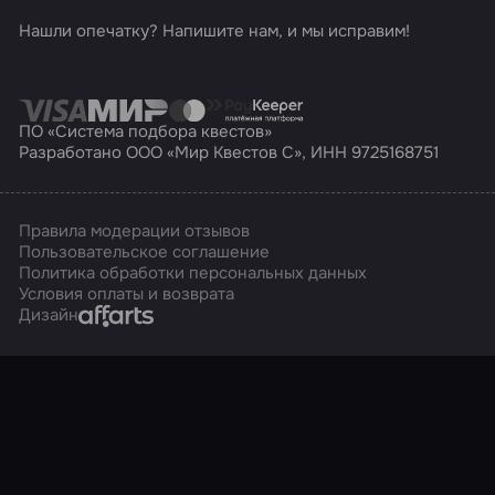
Нашли опечатку? Напишите нам, и мы исправим!
ПО «Система подбора квестов»
Разработано ООО «Мир Квестов С», ИНН 9725168751
Правила модерации отзывов
Пользовательское соглашение
Политика обработки персональных данных
Условия оплаты и возврата
Affarts
Дизайн