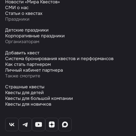
Новости «Мира Квестов»
СМИ о нас
Статьи о квестах
Праздники
Детские праздники
Корпоративные праздники
Организаторам
Добавить квест
Система бронирования квестов и перформансов
Как стать партнером
Личный кабинет партнера
Также смотрите
Страшные квесты
Квесты для детей
Квесты для большой компании
Квесты для новичков