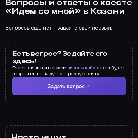
Вопросы и ответы о квесте
«Идем со мной» в Казани
Вопросов еще нет - задайте свой первый.
Есть вопрос? Задайте его
здесь!
Ответ появится в вашем
личном кабинете
и будет
отправлен на вашу электронную почту.
Задать вопрос