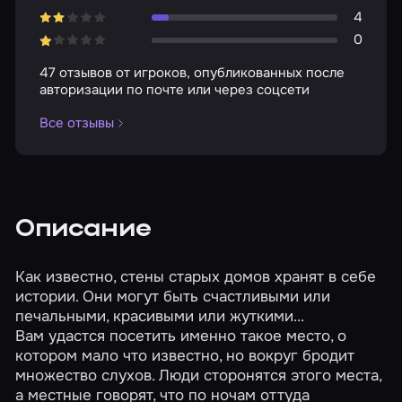
4
0
47 отзывов от игроков, опубликованных после
авторизации по почте или через соцсети
Все отзывы
Описание
Как известно, стены старых домов хранят в себе
истории. Они могут быть счастливыми или
печальными, красивыми или жуткими...
Вам удастся посетить именно такое место, о
котором мало что известно, но вокруг бродит
множество слухов. Люди сторонятся этого места,
а местные говорят, что по ночам оттуда