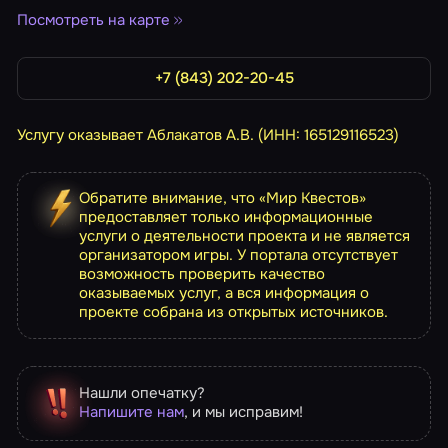
Посмотреть на карте
+7 (843) 202-20-45
Услугу оказывает Аблакатов А.В. (ИНН: 165129116523)
Обратите внимание, что «Мир Квестов»
предоставляет только информационные
услуги о деятельности проекта и не является
организатором игры. У портала отсутствует
возможность проверить качество
оказываемых услуг, а вся информация о
проекте собрана из открытых источников.
Нашли опечатку?
Напишите нам
, и мы исправим!