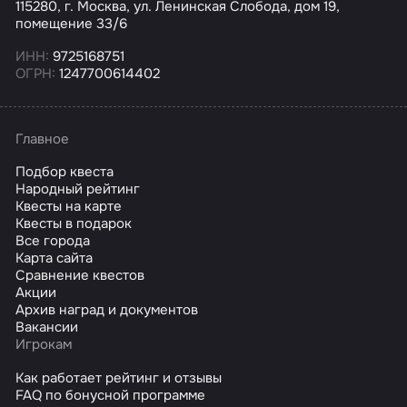
115280, г. Москва, ул. Ленинская Слобода, дом 19,
помещение 33/6
ИНН:
9725168751
ОГРН:
1247700614402
Главное
Подбор квеста
Народный рейтинг
Квесты на карте
Квесты в подарок
Все города
Карта сайта
Сравнение квестов
Акции
Архив наград и документов
Вакансии
Игрокам
Как работает рейтинг и отзывы
FAQ по бонусной программе