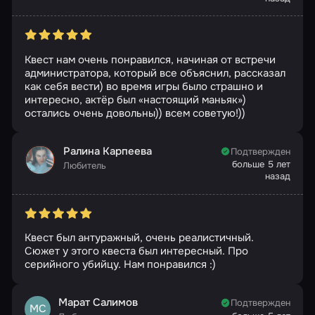
Квест нам очень понравился, начиная от встречи
администратора, который все объяснил, рассказал
как себя вести) во время игры было страшно и
интересно, актёр был «настоящий маньяк»)
остались очень довольны)) всем советую!))
Ралина Карпеева
Подтвержден
больше 5 лет
Любитель
назад
Квест был антуражный, очень реалистичный.
Сюжет у этого квеста был интересный. Про
серийного убийцу. Нам понравился :)
Марат Салимов
Подтвержден
МС