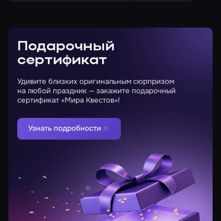
Подарочный
сертификат
Удивите близких оригинальным сюрпризом
на любой праздник — закажите подарочный
сертификат «Мира Квестов»!
Узнать подробности