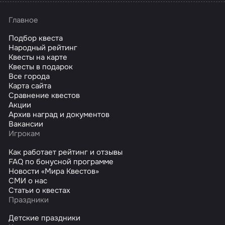
Главное
Подбор квеста
Народный рейтинг
Квесты на карте
Квесты в подарок
Все города
Карта сайта
Сравнение квестов
Акции
Архив наград и документов
Вакансии
Игрокам
Как работает рейтинг и отзывы
FAQ по бонусной программе
Новости «Мира Квестов»
СМИ о нас
Статьи о квестах
Праздники
Детские праздники