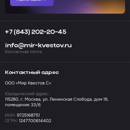
+7 (843) 202-20-45
info@mir-kvestov.ru
Контактная почта
Контактный адрес
ООО «Мир Квестов С»
Юридический адрес:
115280, г. Москва, ул. Ленинская Слобода, дом 19,
помещение 33/6
ИНН:
9725168751
ОГРН:
1247700614402