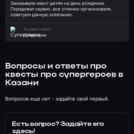
Заказывали квест детям на день рождения.
Порадовал сервис, все отлично организовали,
советуем данную компанию.
Ролевой квест
Супергерои
Вопросы и ответы про
квесты про супергероев в
Казани
Вопросов еще нет - задайте свой первый.
Есть вопрос? Задайте его
здесь!