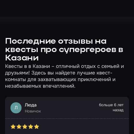
суперспособности!
Последние отзывы на
квесты про супергероев в
Казани
Квесты в в Казани – отличный отдых с семьей и
друзьями! Здесь вы найдете лучшие квест-
комнаты для захватывающих приключений и
незабываемых впечатлений.
Люда
больше 6 лет
Л
назад
Новичок