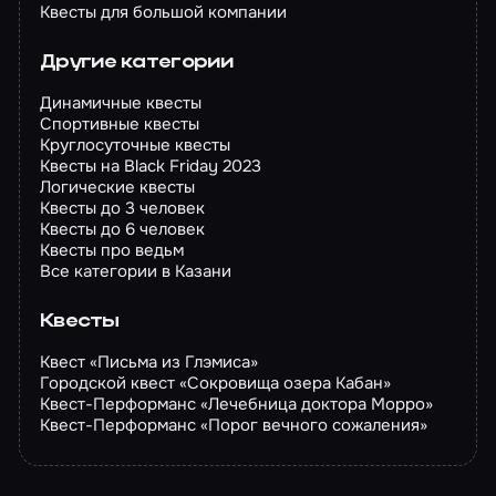
Квесты для большой компании
Другие категории
Динамичные квесты
Спортивные квесты
Круглосуточные квесты
Квесты на Black Friday 2023
Логические квесты
Квесты до 3 человек
Квесты до 6 человек
Квесты про ведьм
Все категории в Казани
Квесты
Квест «Письма из Глэмиса»
Городской квест «Сокровища озера Кабан»
Квест-Перформанс «Лечебница доктора Морро»
Квест-Перформанс «Порог вечного сожаления»