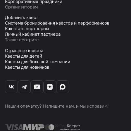
Корпоративные праздники
Организаторам
Добавить квест
Система бронирования квестов и перформансов
Как стать партнером
Личный кабинет партнера
Также смотрите
Страшные квесты
Квесты для детей
Квесты для большой компании
Квесты для новичков
Нашли опечатку? Напишите нам, и мы исправим!