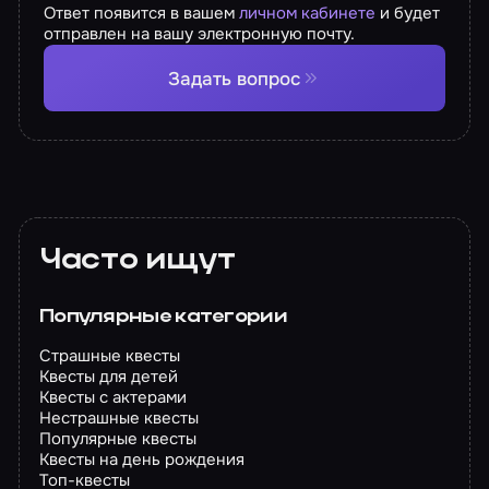
Ответ появится в вашем
личном кабинете
и будет
отправлен на вашу электронную почту.
Задать вопрос
Часто ищут
Популярные категории
Страшные квесты
Квесты для детей
Квесты с актерами
Нестрашные квесты
Популярные квесты
Квесты на день рождения
Топ-квесты